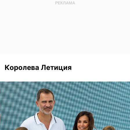
Королева Летиция