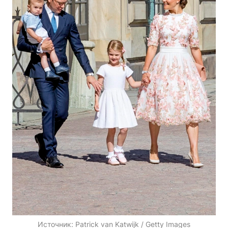
Источник:
Patrick van Katwijk / Getty Images