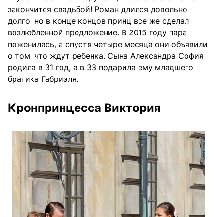
закончится свадьбой! Роман длился довольно
долго, но в конце концов принц все же сделал
возлюбленной предложение. В 2015 году пара
поженилась, а спустя четыре месяца они объявили
о том, что ждут ребенка. Сына Александра София
родила в 31 год, а в 33 подарила ему младшего
братика Габриэля.
Кронпринцесса Виктория