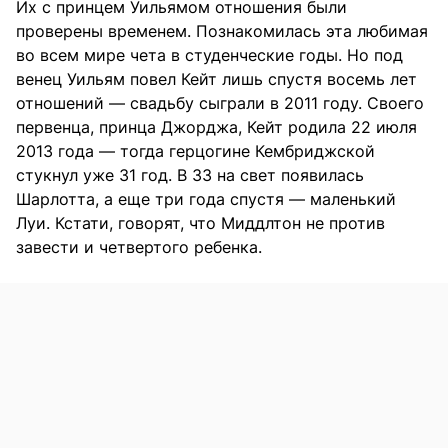
Их с принцем Уильямом отношения были
проверены временем. Познакомилась эта любимая
во всем мире чета в студенческие годы. Но под
венец Уильям повел Кейт лишь спустя восемь лет
отношений — свадьбу сыграли в 2011 году. Своего
первенца, принца Джорджа, Кейт родила 22 июля
2013 года — тогда герцогине Кембриджской
стукнул уже 31 год. В 33 на свет появилась
Шарлотта, а еще три года спустя — маленький
Луи. Кстати, говорят, что Миддлтон не против
завести и четвертого ребенка.