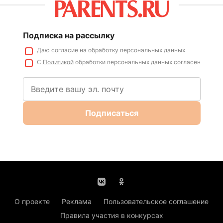
Подписка на рассылку
Даю
согласие
на обработку персональных данных
С
Политикой
обработки персональных данных согласен
Подписаться
О проекте
Реклама
Пользовательское соглашение
Правила участия в конкурсах