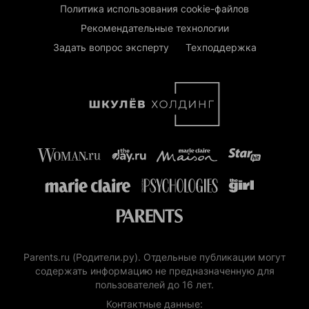
Политика использования cookie-файлов
Рекомендательные технологии
Задать вопрос эксперту
Техподдержка
Parents.ru (Родители.ру). Отдельные публикации могут
содержать информацию не предназначенную для
пользователей до 16 лет.
Контактные данные: