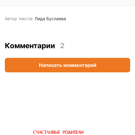
Автор текста:
Лида Буслаева
Комментарии
2
Написать комментарий