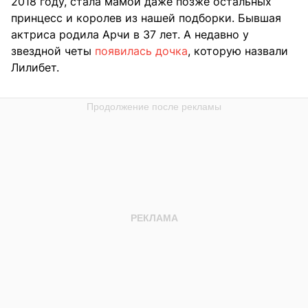
2018 году, стала мамой даже позже остальных
принцесс и королев из нашей подборки. Бывшая
актриса родила Арчи в 37 лет. А недавно у
звездной четы
появилась дочка
, которую назвали
Лилибет.