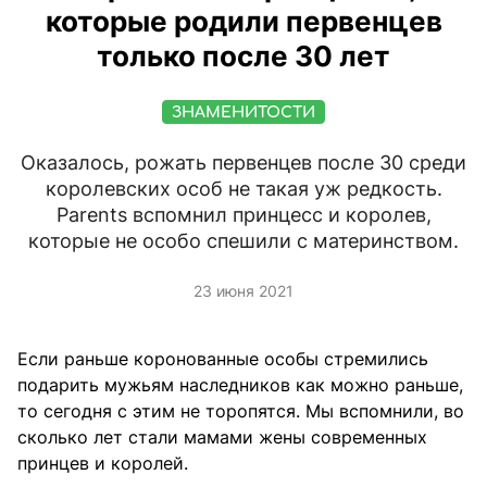
которые родили первенцев
только после 30 лет
ЗНАМЕНИТОСТИ
Оказалось, рожать первенцев после 30 среди
королевских особ не такая уж редкость.
Parents вспомнил принцесс и королев,
которые не особо спешили с материнством.
23 июня 2021
Если раньше коронованные особы стремились
подарить мужьям наследников как можно раньше,
то сегодня с этим не торопятся. Мы вспомнили, во
сколько лет стали мамами жены современных
принцев и королей.