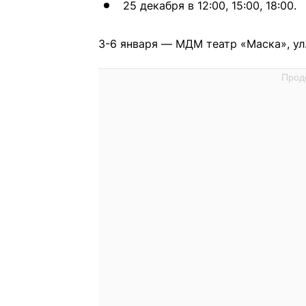
25 декабря в 12:00, 15:00, 18:00.
3-6 января — МДМ театр «Маска», ул.