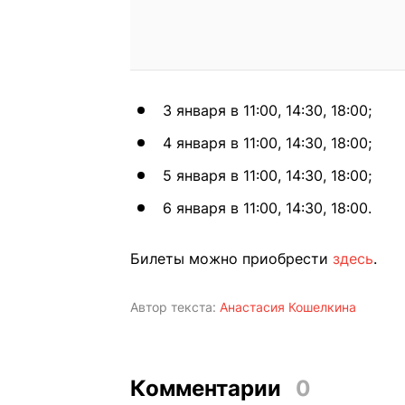
3 января в 11:00, 14:30, 18:00;
4 января в 11:00, 14:30, 18:00;
5 января в 11:00, 14:30, 18:00;
6 января в 11:00, 14:30, 18:00.
Билеты можно приобрести
здесь
.
Автор текста:
Анастасия Кошелкина
Комментарии
0