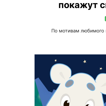
покажут с
По мотивам любимого 