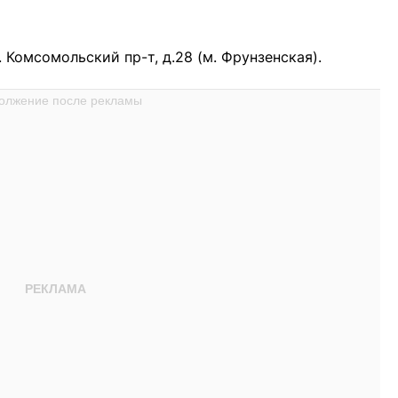
 Комсомольский пр-т, д.28 (м. Фрунзенская).