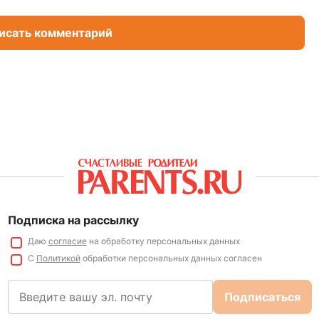
исать комментарий
Подписка на рассылку
Даю
согласие
на обработку персональных данных
С
Политикой
обработки персональных данных согласен
Подписаться