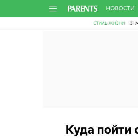
НОВОСТИ
СТИЛЬ ЖИЗНИ
ЗН
Куда пойти 