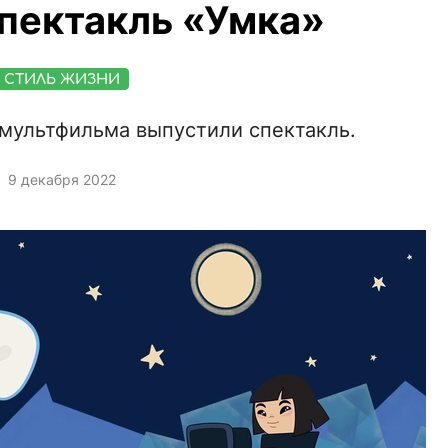
пектакль «Умка»
СТИЛЬ ЖИЗНИ
мультфильма выпустили спектакль.
9 декабря 2022