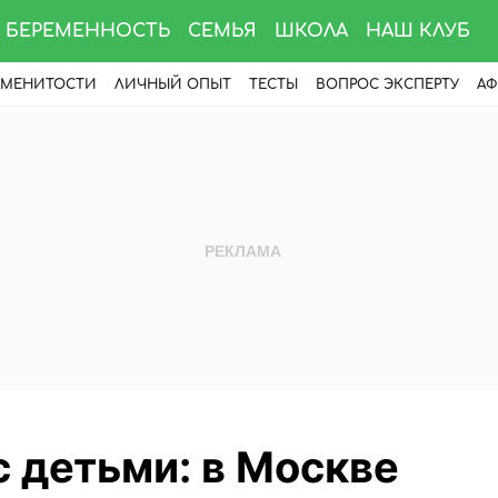
БЕРЕМЕННОСТЬ
СЕМЬЯ
ШКОЛА
НАШ КЛУБ
АМЕНИТОСТИ
ЛИЧНЫЙ ОПЫТ
ТЕСТЫ
ВОПРОС ЭКСПЕРТУ
АФ
с детьми: в Москве