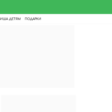
ИША ДЕТЯМ
ПОДАРКИ