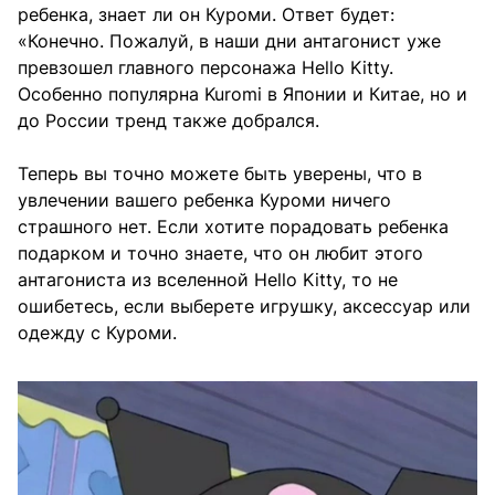
ребенка, знает ли он Куроми. Ответ будет:
«Конечно. Пожалуй, в наши дни антагонист уже
превзошел главного персонажа Hello Kitty.
Особенно популярна Kuromi в Японии и Китае, но и
до России тренд также добрался.
Теперь вы точно можете быть уверены, что в
увлечении вашего ребенка Куроми ничего
страшного нет. Если хотите порадовать ребенка
подарком и точно знаете, что он любит этого
антагониста из вселенной Hello Kitty, то не
ошибетесь, если выберете игрушку, аксессуар или
одежду с Куроми.