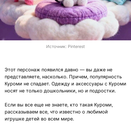
Источник:
Pinterest
Этот персонаж появился давно — вы даже не
представляете, насколько. Причем, популярность
Куроми не спадает. Одежду и аксессуары с Куроми
носят не только дошкольники, но и подростки.
Если вы все еще не знаете, кто такая Куроми,
рассказываем все, что известно о любимой
игрушке детей во всем мире.