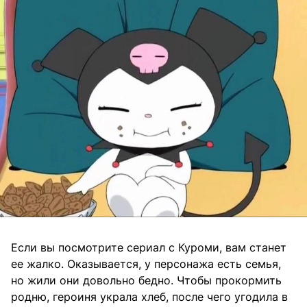
Если вы посмотрите сериал с Куроми, вам станет
ее жалко. Оказывается, у персонажа есть семья,
но жили они довольно бедно. Чтобы прокормить
родню, героиня украла хлеб, после чего угодила в