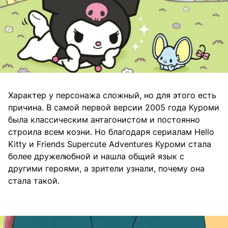
Характер у персонажа сложный, но для этого есть
причина. В самой первой версии 2005 года Куроми
была классическим антагонистом и постоянно
строила всем козни. Но благодаря сериалам Hello
Kitty и Friends Supercute Adventures Куроми стала
более дружелюбной и нашла общий язык с
другими героями, а зрители узнали, почему она
стала такой.