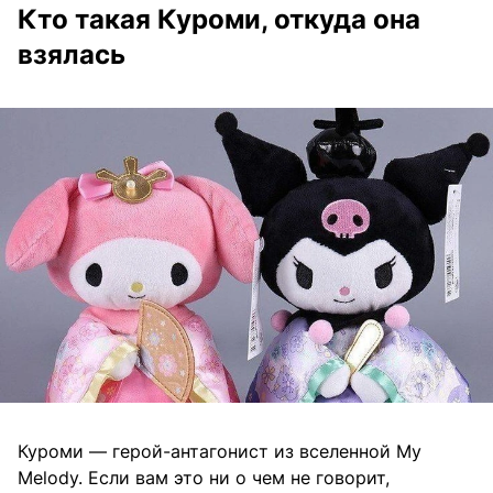
Кто такая Куроми, откуда она
взялась
Куроми — герой-антагонист из вселенной My
Melody. Если вам это ни о чем не говорит,