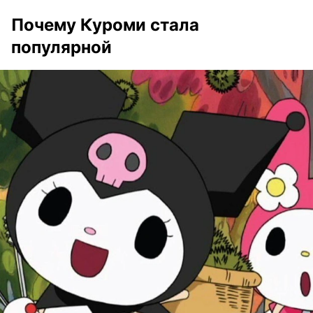
Почему Куроми стала
популярной