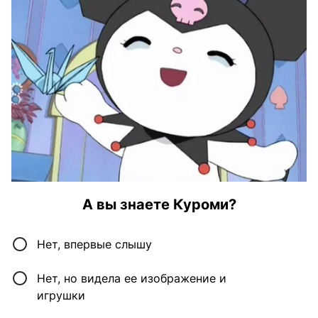
А вы знаете Куроми?
Нет, впервые слышу
Нет, но видела ее изображение и
игрушки