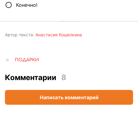
Конечно!
Автор текста:
Анастасия Кошелкина
ПОДАРКИ
Комментарии
8
Написать комментарий