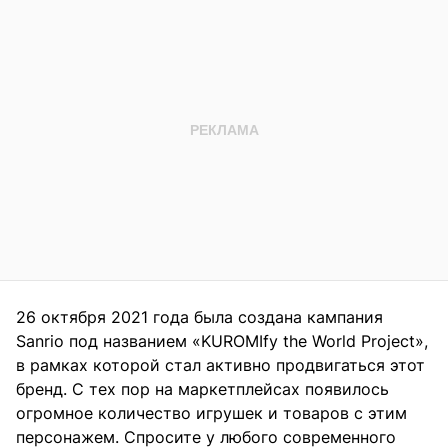
26 октября 2021 года была создана кампания
Sanrio под названием «KUROMIfy the World Project»,
в рамках которой стал активно продвигаться этот
бренд. С тех пор на маркетплейсах появилось
огромное количество игрушек и товаров с этим
персонажем. Спросите у любого современного