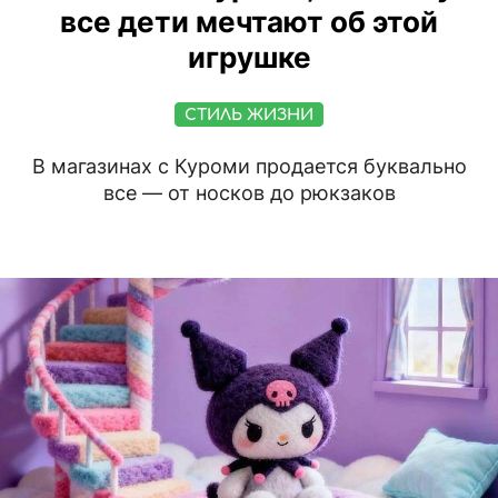
все дети мечтают об этой
игрушке
СТИЛЬ ЖИЗНИ
В магазинах с Куроми продается буквально
все — от носков до рюкзаков