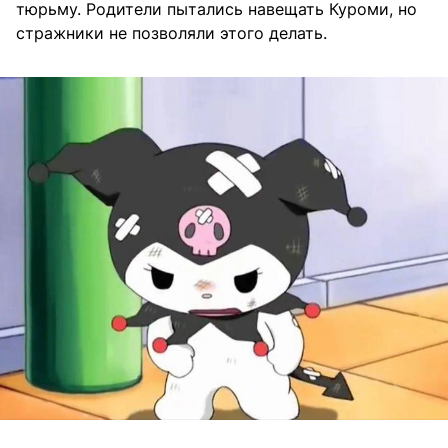
тюрьму. Родители пытались навещать Куроми, но
стражники не позволяли этого делать.