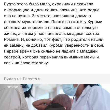
Будто этого было мало, охранники искажали
информацию и дали понять пленнице, что родне
она не нужна. Заметьте, настоящая драма в
детском мультсериале. Позже по сюжету Куроми
сбежала из тюрьмы и начала самостоятельную
жизнь, а затем у нее появилась младшая сестра
Ромина. И, конечно, тот факт, что родители нашли
ей замену, не добавил Куроми уверенности в себе.
Первое время она сильно не ладила с младшей
сестрой, которая переманила внимание мамы и
папы на свою сторону.
Видео на
parents.ru