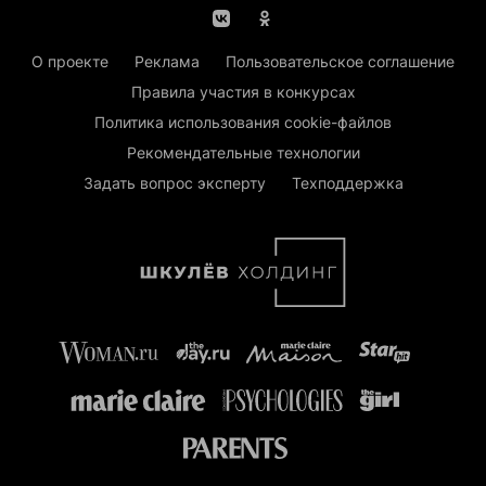
О проекте
Реклама
Пользовательское соглашение
Правила участия в конкурсах
Политика использования cookie-файлов
Рекомендательные технологии
Задать вопрос эксперту
Техподдержка