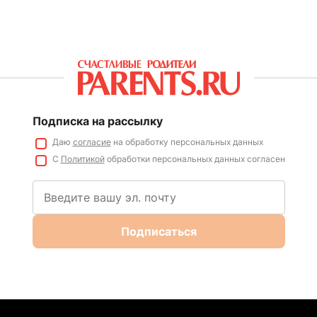
Подписка на рассылку
Даю
согласие
на обработку персональных данных
С
Политикой
обработки персональных данных согласен
Подписаться