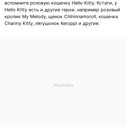
вспомните розовую кошечку Hello Kitty. Кстати, у
Hello Kitty есть и другие герои, например розовый
кролик My Melody, щенок Chihinnamoroll, кошечка
Charmy Kitty, лягушонок Keroppi и другие.