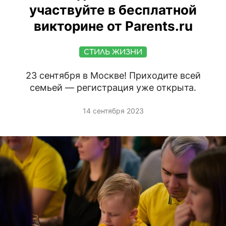
участвуйте в бесплатной
викторине от Parents.ru
СТИЛЬ ЖИЗНИ
23 сентября в Москве! Приходите всей
семьей — регистрация уже открыта.
14 сентября 2023