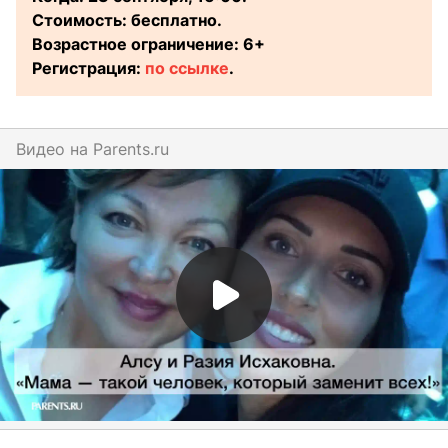
Стоимость: бесплатно.
Возрастное ограничение: 6+
Регистрация:
по ссылке
.
Видео на
parents.ru