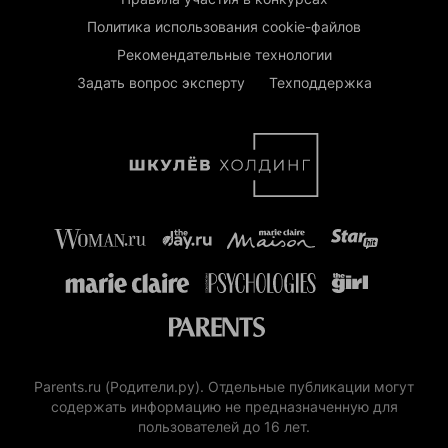
Политика использования cookie-файлов
Рекомендательные технологии
Задать вопрос эксперту
Техподдержка
Parents.ru (Родители.ру). Отдельные публикации могут
содержать информацию не предназначенную для
пользователей до 16 лет.