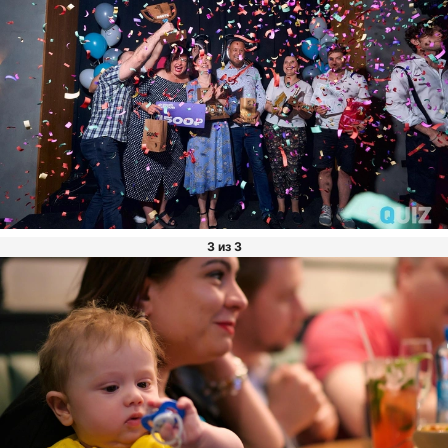
3 из 3