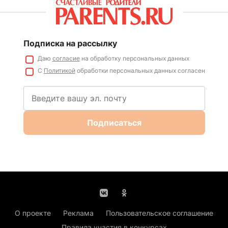
Подписка на рассылку
Даю
согласие
на обработку персональных данных
С
Политикой
обработки персональных данных согласен
Подписаться
О проекте
Реклама
Пользовательское соглашение
Правила участия в конкурсах