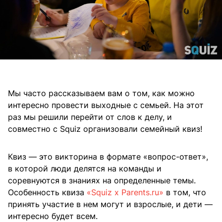
Мы часто рассказываем вам о том, как можно
интересно провести выходные с семьей. На этот
раз мы решили перейти от слов к делу, и
совместно с Squiz организовали семейный квиз!
Квиз — это викторина в формате «вопрос-ответ»,
в которой люди делятся на команды и
соревнуются в знаниях на определенные темы.
Особенность квиза
«Squiz x Parents.ru»
в том, что
принять участие в нем могут и взрослые, и дети —
интересно будет всем.