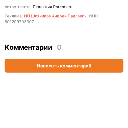
Автор текста:
Редакция Parents.ru
Реклама.
ИП Шляников Андрей Павлович
, ИНН
501209703307
Комментарии
0
Написать комментарий