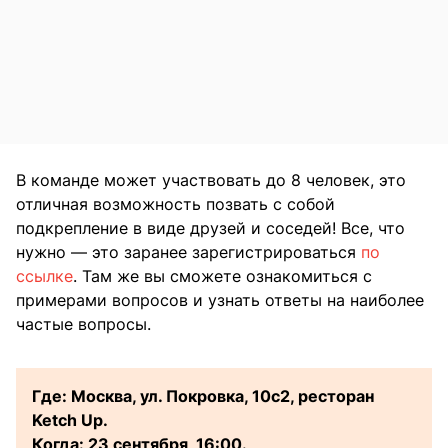
В команде может участвовать до 8 человек, это
отличная возможность позвать с собой
подкрепление в виде друзей и соседей! Все, что
нужно — это заранее зарегистрироваться
по
ссылке
. Там же вы сможете ознакомиться с
примерами вопросов и узнать ответы на наиболее
частые вопросы.
Где: Москва, ул. Покровка, 10с2, ресторан
Ketch Up.
Когда: 23 сентября, 16:00.