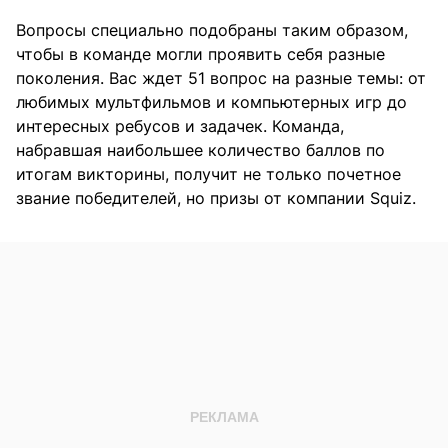
Вопросы специально подобраны таким образом,
чтобы в команде могли проявить себя разные
поколения. Вас ждет 51 вопрос на разные темы: от
любимых мультфильмов и компьютерных игр до
интересных ребусов и задачек. Команда,
набравшая наибольшее количество баллов по
итогам викторины, получит не только почетное
звание победителей, но призы от компании Squiz.