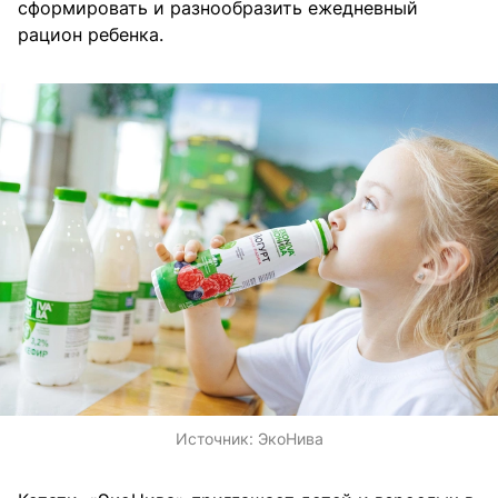
сформировать и разнообразить ежедневный
рацион ребенка.
Источник:
ЭкоНива