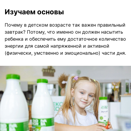
Изучаем основы
Почему в детском возрасте так важен правильный
завтрак? Потому, что именно он должен насытить
ребенка и обеспечить ему достаточное количество
энергии для самой напряженной и активной
(физически, умственно и эмоционально) части дня.