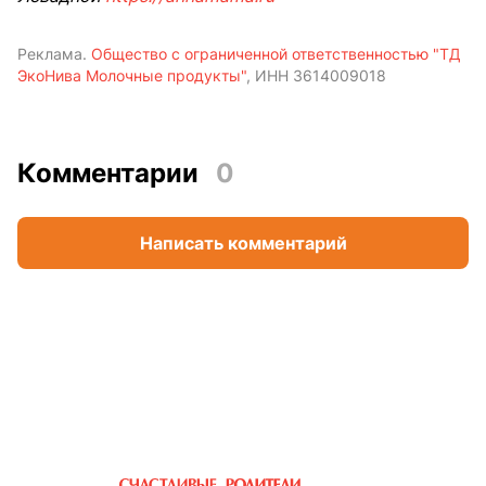
Реклама.
Общество с ограниченной ответственностью "ТД
ЭкоНива Молочные продукты"
, ИНН 3614009018
Комментарии
0
Написать комментарий