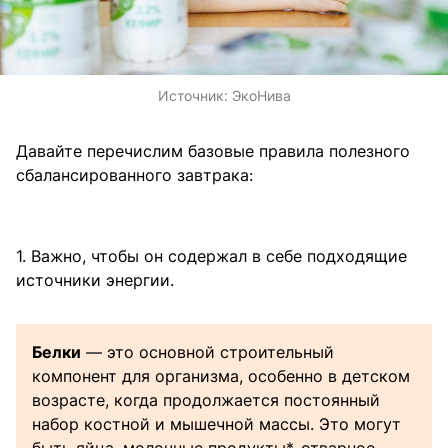
Источник:
ЭкоНива
Давайте перечислим базовые правила полезного
сбалансированного завтрака:
1. Важно, чтобы он содержал в себе подходящие
источники энергии.
Белки
— это основной строительный
компонент для организма, особенно в детском
возрасте, когда продолжается постоянный
набор костной и мышечной массы. Это могут