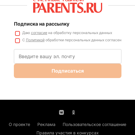
Подписка на рассылку
Даю
согласие
на обработку персональных данных
С
Политикой
обработки персональных данных согласен
Подписаться
О проекте
Реклама
Пользовательское соглашение
Правила участия в конкурсах