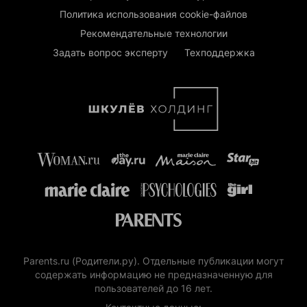
Политика использования cookie-файлов
Рекомендательные технологии
Задать вопрос эксперту
Техподдержка
Parents.ru (Родители.ру). Отдельные публикации могут
содержать информацию не предназначенную для
пользователей до 16 лет.