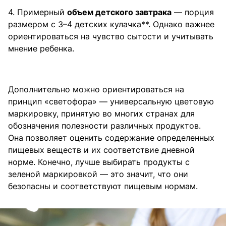
4. Примерный
объем детского завтрака
— порция
размером с 3–4 детских кулачка**. Однако важнее
ориентироваться на чувство сытости и учитывать
мнение ребенка.
Дополнительно можно ориентироваться на
принцип «светофора» — универсальную цветовую
маркировку, принятую во многих странах для
обозначения полезности различных продуктов.
Она позволяет оценить содержание определенных
пищевых веществ и их соответствие дневной
норме. Конечно, лучше выбирать продукты с
зеленой маркировкой — это значит, что они
безопасны и соответствуют пищевым нормам.