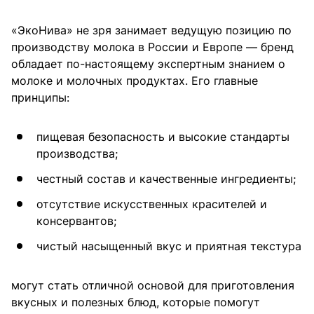
«ЭкоНива» не зря занимает ведущую позицию по
производству молока в России и Европе — бренд
обладает по-настоящему экспертным знанием о
молоке и молочных продуктах. Его главные
принципы:
пищевая безопасность и высокие стандарты
производства;
честный состав и качественные ингредиенты;
отсутствие искусственных красителей и
консервантов;
чистый насыщенный вкус и приятная текстура
могут стать отличной основой для приготовления
вкусных и полезных блюд, которые помогут