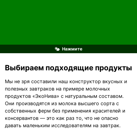
сырников.
Нажмите
Выбираем подходящие продукты
Мы не зря составили наш конструктор вкусных и
полезных завтраков на примере молочных
продуктов «ЭкоНива» с натуральным составом.
Они производятся из молока высшего сорта с
собственных ферм без применения красителей и
консервантов — это как раз то, что не опасно
давать маленьким исследователям на завтрак.