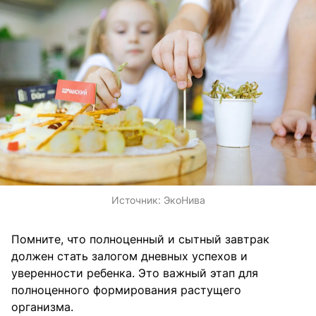
Источник:
ЭкоНива
Помните, что полноценный и сытный завтрак
должен стать залогом дневных успехов и
уверенности ребенка. Это важный этап для
полноценного формирования растущего
организма.