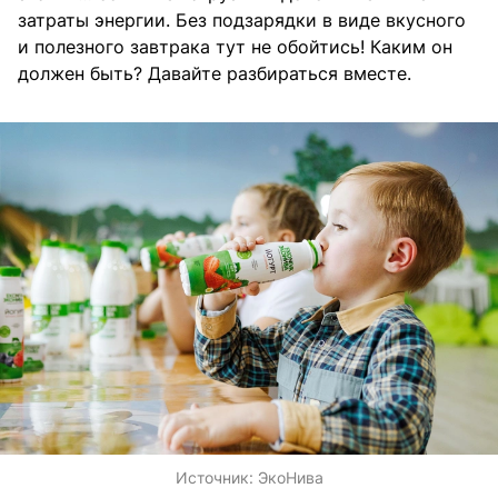
затраты энергии. Без подзарядки в виде вкусного
и полезного завтрака тут не обойтись! Каким он
должен быть? Давайте разбираться вместе.
Источник:
ЭкоНива