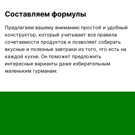
Составляем формулы
Предлагаем вашему вниманию простой и удобный
конструктор, который учитывает все правила
сочетаемости продуктов и позволяет собирать
вкусные и полезные завтраки из того, что есть на
каждой кухне. Он поможет предложить
интересные варианты даже избирательным
маленьким гурманам: