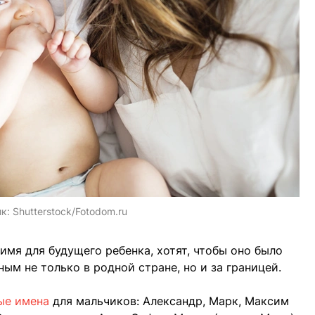
ик:
Shutterstock/Fotodom.ru
имя для будущего ребенка, хотят, чтобы оно было
ым не только в родной стране, но и за границей.
ые имена
для мальчиков: Александр, Марк, Максим