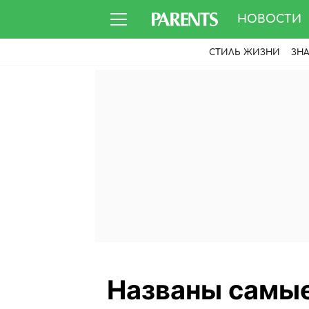
НОВОСТИ
СТИЛЬ ЖИЗНИ
ЗН
Названы самые