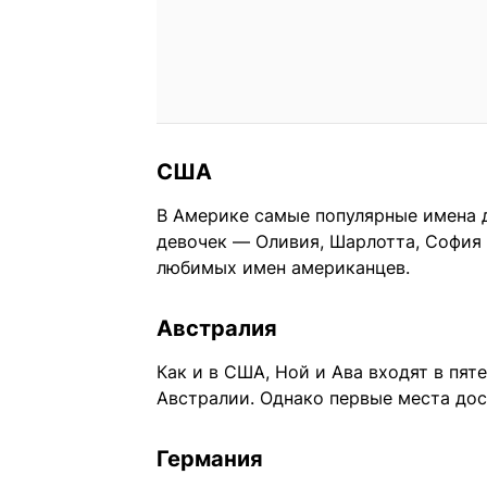
США
В Америке самые популярные имена 
девочек — Оливия, Шарлотта, София 
любимых имен американцев.
Австралия
Как и в США, Ной и Ава входят в пя
Австралии. Однако первые места дос
Германия