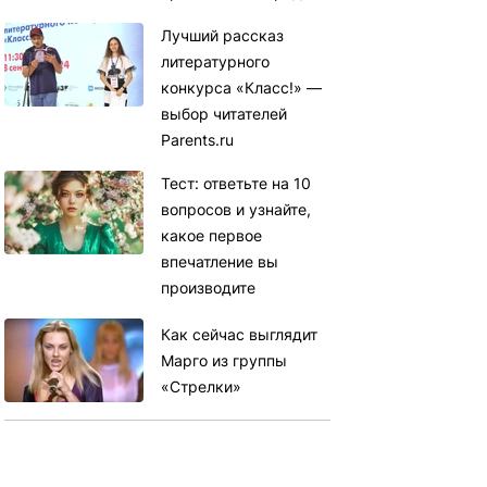
Лучший рассказ
литературного
конкурса «Класс!» —
выбор читателей
Parents.ru
Тест: ответьте на 10
вопросов и узнайте,
какое первое
впечатление вы
производите
Как сейчас выглядит
Марго из группы
«Стрелки»