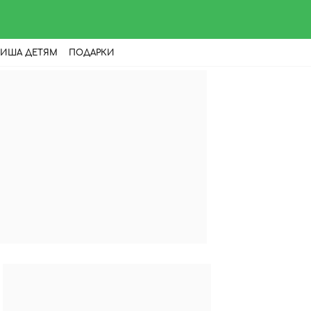
ИША ДЕТЯМ
ПОДАРКИ