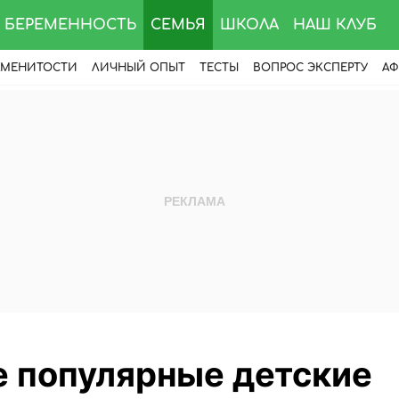
БЕРЕМЕННОСТЬ
СЕМЬЯ
ШКОЛА
НАШ КЛУБ
АМЕНИТОСТИ
ЛИЧНЫЙ ОПЫТ
ТЕСТЫ
ВОПРОС ЭКСПЕРТУ
АФ
 популярные детские