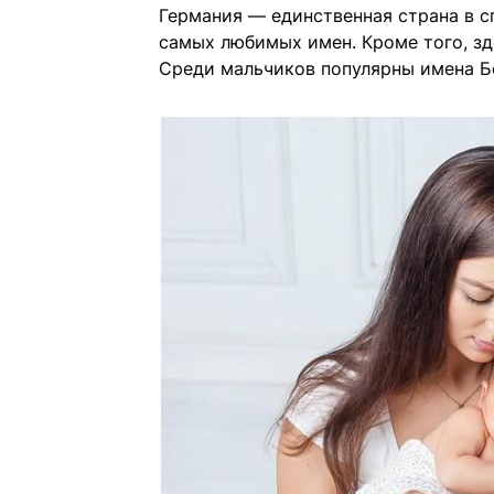
Германия — единственная страна в сп
самых любимых имен. Кроме того, зд
Среди мальчиков популярны имена Бе