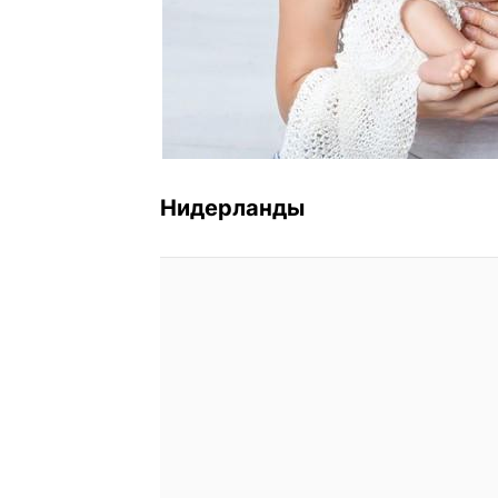
Нидерланды