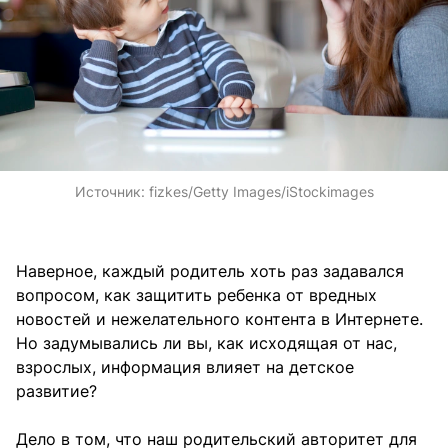
Источник:
fizkes/Getty Images/iStockimages
Наверное, каждый родитель хоть раз задавался
вопросом, как защитить ребенка от вредных
новостей и нежелательного контента в Интернете.
Но задумывались ли вы, как исходящая от нас,
взрослых, информация влияет на детское
развитие?
Дело в том, что наш родительский авторитет для