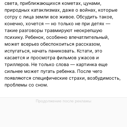
света, приближающихся кометах, цунами,
природных катаклизмах, даже о войнах, которые
сотру с лица земли все живое. Обсудить такое,
конечно, хочется — но только не при детях —
такие разговоры травмируют неокрепшую
психику. Ребенок, особенно впечатлительный,
может всерьез обеспокоиться рассказом,
испугаться, начать паниковать. Кстати, это
касается и просмотра фильмов ужасов и
триллеров. Не только слова — картинка еще
сильнее может пугать ребенка. После чего
появляются специфические страхи, возбудимость,
проблемы со сном.