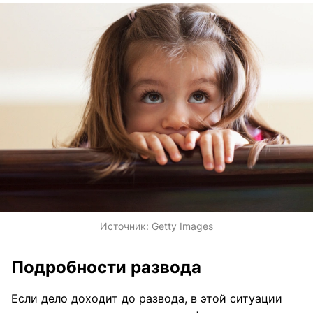
Источник:
Getty Images
Подробности развода
Если дело доходит до развода, в этой ситуации