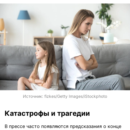
Источник:
fizkes/Getty Images/iStockphoto
Катастрофы и трагедии
В прессе часто появляются предсказания о конце