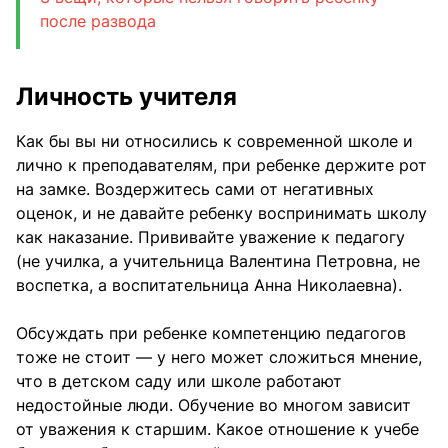
после развода
Личность учителя
Как бы вы ни относились к современной школе и
лично к преподавателям, при ребенке держите рот
на замке. Воздержитесь сами от негативных
оценок, и не давайте ребенку воспринимать школу
как наказание. Прививайте уважение к педагогу
(не училка, а учительница Валентина Петровна, не
воспетка, а воспитательница Анна Николаевна).
Обсуждать при ребенке компетенцию педагогов
тоже не стоит — у него может сложиться мнение,
что в детском саду или школе работают
недостойные люди. Обучение во многом зависит
от уважения к старшим. Какое отношение к учебе