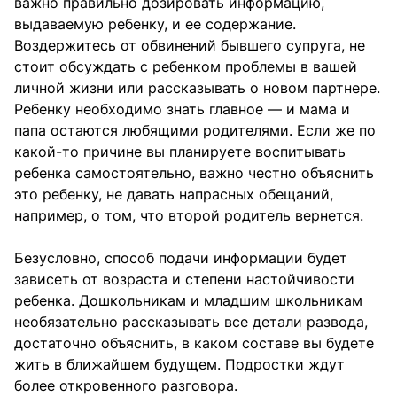
важно правильно дозировать информацию,
выдаваемую ребенку, и ее содержание.
Воздержитесь от обвинений бывшего супруга, не
стоит обсуждать с ребенком проблемы в вашей
личной жизни или рассказывать о новом партнере.
Ребенку необходимо знать главное — и мама и
папа остаются любящими родителями. Если же по
какой-то причине вы планируете воспитывать
ребенка самостоятельно, важно честно объяснить
это ребенку, не давать напрасных обещаний,
например, о том, что второй родитель вернется.
Безусловно, способ подачи информации будет
зависеть от возраста и степени настойчивости
ребенка. Дошкольникам и младшим школьникам
необязательно рассказывать все детали развода,
достаточно объяснить, в каком составе вы будете
жить в ближайшем будущем. Подростки ждут
более откровенного разговора.