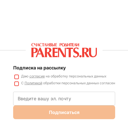
Подписка на рассылку
Даю
согласие
на обработку персональных данных
С
Политикой
обработки персональных данных согласен
Подписаться