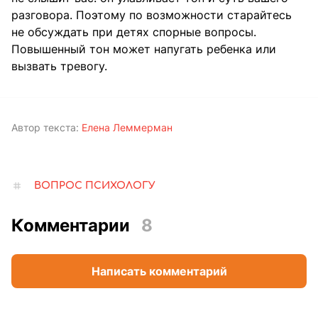
разговора. Поэтому по возможности старайтесь
не обсуждать при детях спорные вопросы.
Повышенный тон может напугать ребенка или
вызвать тревогу.
Автор текста:
Елена Леммерман
ВОПРОС ПСИХОЛОГУ
Комментарии
8
Написать комментарий