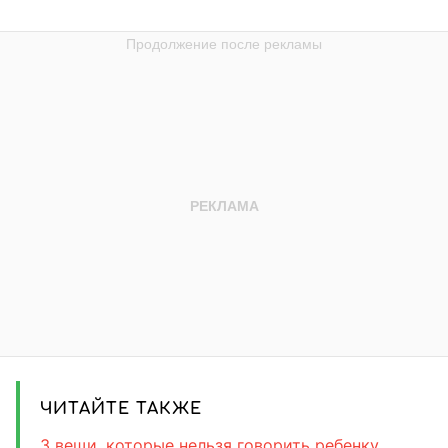
ЧИТАЙТЕ ТАКЖЕ
3 вещи, которые нельзя говорить ребенку