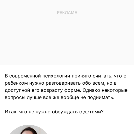
В современной психологии принято считать, что с
ребенком нужно разговаривать обо всем, но в
доступной его возрасту форме. Однако некоторые
вопросы лучше все же вообще не поднимать.
Итак, что не нужно обсуждать с детьми?