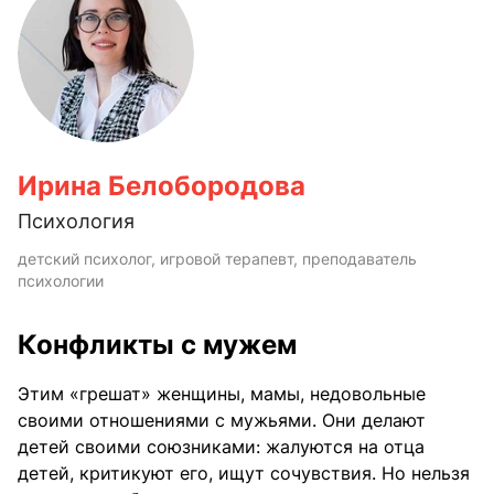
Ирина Белобородова
Психология
детский психолог, игровой терапевт, преподаватель
психологии
Конфликты с мужем
Этим «грешат» женщины, мамы, недовольные
своими отношениями с мужьями. Они делают
детей своими союзниками: жалуются на отца
детей, критикуют его, ищут сочувствия. Но нельзя