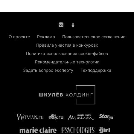
О проекте
Реклама
Пользовательское соглашение
Правила участия в конкурсах
Политика использования cookie-файлов
Рекомендательные технологии
Задать вопрос эксперту
Техподдержка