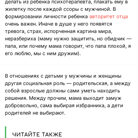
делать из ребенка психотерапевта, плакать ему в
жилетку после каждой ссоры с мужчиной. В
формировании личности ребенка
авторитет отца
очень важен. Иначе в душе у него появятся
тревога, страх, испорченная картина мира,
неразбериха (маму нужно защитить, но обидчик —
папа, или почему мама говорит, что папа плохой, я
его люблю, мы с ним дружим).
В отношениях с детьми у мужчины и женщины
другая социальная роль — родительская, а между
собой взрослые должны сами уметь находить
решения. Между прочим, мама выходит замуж
добровольно, сама выбирая избранника, а дети
родителей не выбирают.
ЧИТАЙТЕ ТАКЖЕ