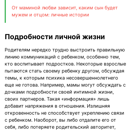
От маминой любви зависит, каким сын будет
мужем и отцом: личные истории
Подробности личной жизни
Родителям нередко трудно выстроить правильную
линию коммуникаций с ребенком, особенно тем,
кто воспитывает подростков. Некоторые взрослые
пытаются стать своему ребенку другом, обсуждая
темы, к которым психика несовершеннолетнего
еще не готова. Например, мамы могут обсуждать с
дочками подробности своей интимной жизни,
своих партнеров. Такая «информация» лишь
добавит напряжения в отношения. Излишняя
откровенность не способствует укреплению связи
с ребенком. Наоборот, вы либо отдалите его от
себя, либо потеряете родительский авторитет,