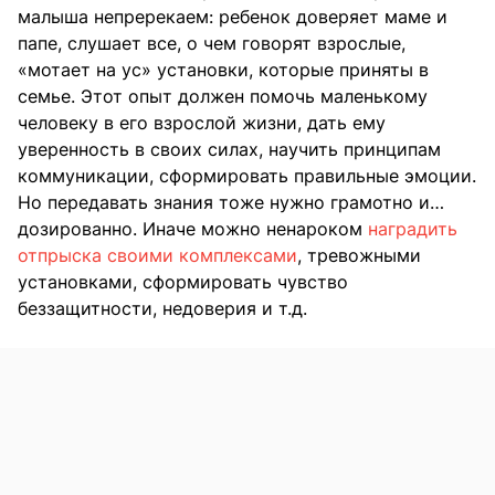
малыша непререкаем: ребенок доверяет маме и
папе, слушает все, о чем говорят взрослые,
«мотает на ус» установки, которые приняты в
семье. Этот опыт должен помочь маленькому
человеку в его взрослой жизни, дать ему
уверенность в своих силах, научить принципам
коммуникации, сформировать правильные эмоции.
Но передавать знания тоже нужно грамотно и…
дозированно. Иначе можно ненароком
наградить
отпрыска своими комплексами
, тревожными
установками, сформировать чувство
беззащитности, недоверия и т.д.