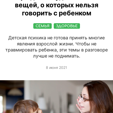
вещей, о которых нельзя
говорить с ребенком
СЕМЬЯ
ЗДОРОВЬЕ
Детская психика не готова принять многие
явления взрослой жизни. Чтобы не
травмировать ребенка, эти темы в разговоре
лучше не поднимать.
8 июня 2021