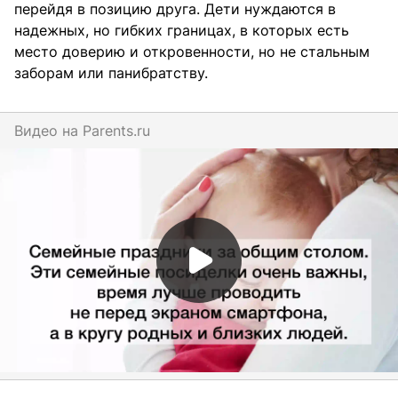
перейдя в позицию друга. Дети нуждаются в
надежных, но гибких границах, в которых есть
место доверию и откровенности, но не стальным
заборам или панибратству.
Видео на
parents.ru