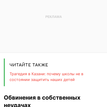
ЧИТАЙТЕ ТАКЖЕ
Трагедия в Казани: почему школы не в
состоянии защитить наших детей
Обвинения в собственных
неудачах