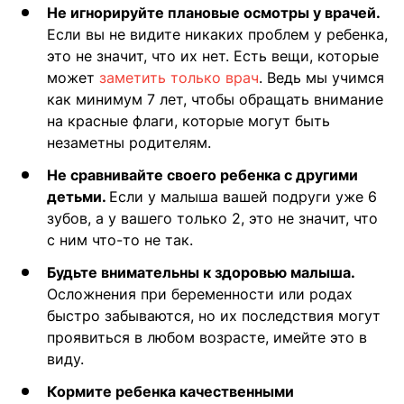
Не игнорируйте плановые осмотры у врачей.
Если вы не видите никаких проблем у ребенка,
это не значит, что их нет. Есть вещи, которые
может
заметить только врач
. Ведь мы учимся
как минимум 7 лет, чтобы обращать внимание
на красные флаги, которые могут быть
незаметны родителям.
Не сравнивайте своего ребенка с другими
детьми.
Если у малыша вашей подруги уже 6
зубов, а у вашего только 2, это не значит, что
с ним что-то не так.
Будьте внимательны к здоровью малыша.
Осложнения при беременности или родах
быстро забываются, но их последствия могут
проявиться в любом возрасте, имейте это в
виду.
Кормите ребенка качественными