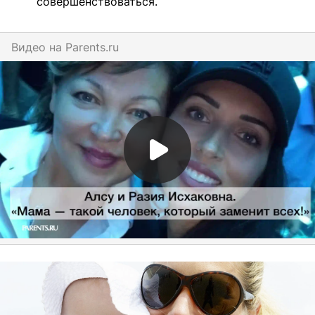
совершенствоваться.
Видео на
parents.ru