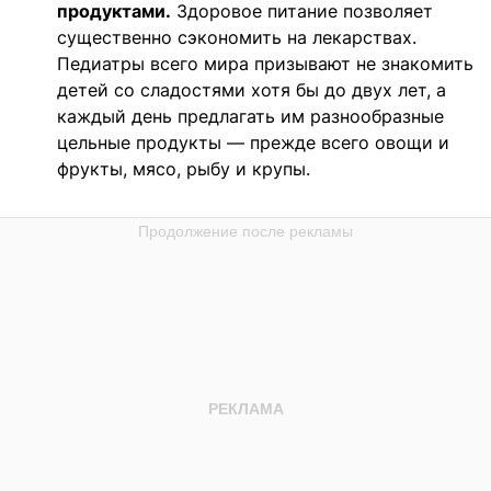
продуктами.
Здоровое питание позволяет
существенно сэкономить на лекарствах.
Педиатры всего мира призывают не знакомить
детей со сладостями хотя бы до двух лет, а
каждый день предлагать им разнообразные
цельные продукты — прежде всего овощи и
фрукты, мясо, рыбу и крупы.