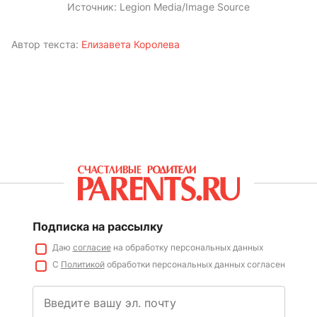
Источник:
Legion Media/Image Source
Автор текста:
Елизавета Королева
Подписка на рассылку
Даю
согласие
на обработку персональных данных
С
Политикой
обработки персональных данных согласен