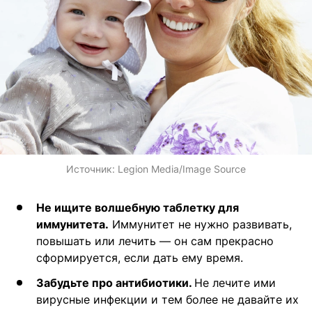
Источник:
Legion Media/Image Source
Не ищите волшебную таблетку для
иммунитета.
Иммунитет не нужно развивать,
повышать или лечить — он сам прекрасно
сформируется, если дать ему время.
Забудьте про антибиотики.
Не лечите ими
вирусные инфекции и тем более не давайте их