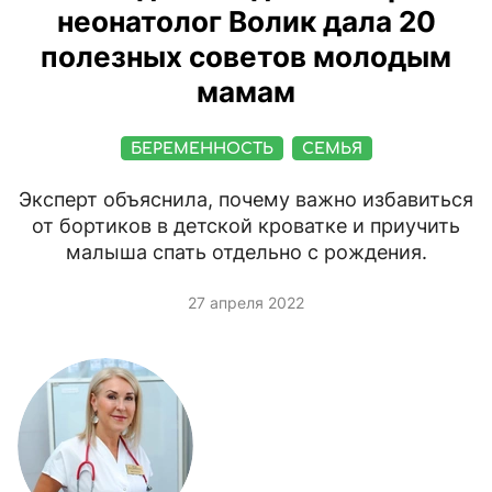
неонатолог Волик дала 20
полезных советов молодым
мамам
БЕРЕМЕННОСТЬ
СЕМЬЯ
Эксперт объяснила, почему важно избавиться
от бортиков в детской кроватке и приучить
малыша спать отдельно с рождения.
27 апреля 2022