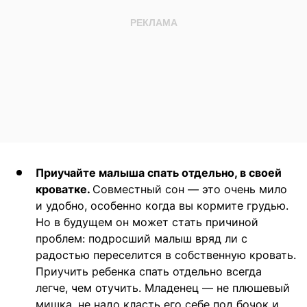
Приучайте малыша спать отдельно, в своей
кроватке.
Совместный сон — это очень мило
и удобно, особенно когда вы кормите грудью.
Но в будущем он может стать причиной
проблем: подросший малыш вряд ли с
радостью переселится в собственную кровать.
Приучить ребенка спать отдельно всегда
легче, чем отучить. Младенец — не плюшевый
мишка, не надо класть его себе под бочок и