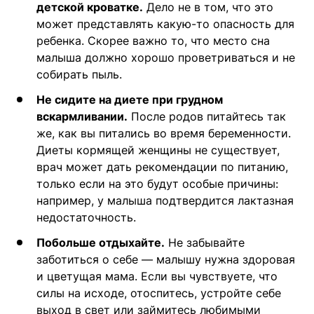
детской кроватке.
Дело не в том, что это
может представлять какую-то опасность для
ребенка. Скорее важно то, что место сна
малыша должно хорошо проветриваться и не
собирать пыль.
Не сидите на диете при грудном
вскармливании.
После родов питайтесь так
же, как вы питались во время беременности.
Диеты кормящей женщины не существует,
врач может дать рекомендации по питанию,
только если на это будут особые причины:
например, у малыша подтвердится лактазная
недостаточность.
Побольше отдыхайте.
Не забывайте
заботиться о себе — малышу нужна здоровая
и цветущая мама. Если вы чувствуете, что
силы на исходе, отоспитесь, устройте себе
выход в свет или займитесь любимыми