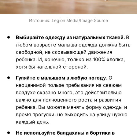
Источник:
Legion Media/Image Source
Выбирайте одежду из натуральных тканей.
В
любом возрасте малыша одежда должна быть
свободной, не сковывающей движения
ребенка. И, конечно, только из 100% хлопка,
хотя бы нательной стороной.
Гуляйте с малышом в любую погоду.
О
неоценимой пользе пребывания на свежем
воздухе сказано много, это действительно
важно для полноценного роста и развития
ребенка. Вы можете менять форму одежды и
время прогулки, но выходить на улицу нужно
каждый день.
Не используйте балдахины и бортики в