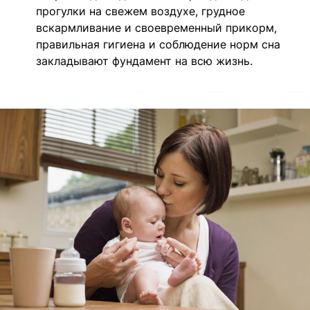
прогулки на свежем воздухе, грудное
вскармливание и своевременный прикорм,
правильная гигиена и соблюдение норм сна
закладывают фундамент на всю жизнь.