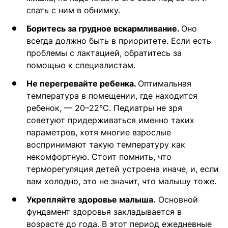
спать с ним в обнимку.
Боритесь за грудное вскармливание.
Оно
всегда должно быть в приоритете. Если есть
проблемы с лактацией, обратитесь за
помощью к специалистам.
Не перегревайте ребенка.
Оптимальная
температура в помещении, где находится
ребенок, — 20–22°С. Педиатры не зря
советуют придерживаться именно таких
параметров, хотя многие взрослые
воспринимают такую температуру как
некомфортную. Стоит помнить, что
терморегуляция детей устроена иначе, и, если
вам холодно, это не значит, что малышу тоже.
Укрепляйте здоровье малыша.
Основной
фундамент здоровья закладывается в
возрасте до года. В этот период ежедневные