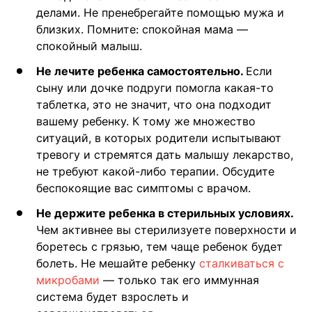
делами. Не пренебрегайте помощью мужа и
близких. Помните: спокойная мама —
спокойный малыш.
Не лечите ребенка самостоятельно.
Если
сыну или дочке подруги помогла какая-то
таблетка, это не значит, что она подходит
вашему ребенку. К тому же множество
ситуаций, в которых родители испытывают
тревогу и стремятся дать малышу лекарство,
не требуют какой-либо терапии. Обсудите
беспокоящие вас симптомы с врачом.
Не держите ребенка в стерильных условиях.
Чем активнее вы стерилизуете поверхности и
боретесь с грязью, тем чаще ребенок будет
болеть. Не мешайте ребенку
сталкиваться с
микробами
— только так его иммунная
система будет взрослеть и