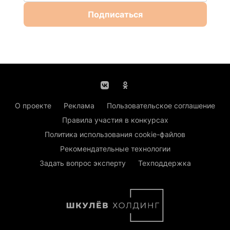
Подписаться
О проекте
Реклама
Пользовательское соглашение
Правила участия в конкурсах
Политика использования cookie-файлов
Рекомендательные технологии
Задать вопрос эксперту
Техподдержка