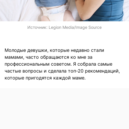
Источник:
Legion Media/Image Source
Молодые девушки, которые недавно стали
мамами, часто обращаются ко мне за
профессиональным советом. Я собрала самые
частые вопросы и сделала топ-20 рекомендаций,
которые пригодятся каждой маме.