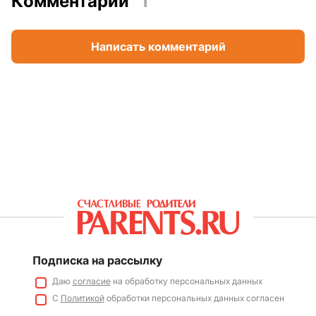
Комментарии
1
Написать комментарий
Подписка на рассылку
Даю
согласие
на обработку персональных данных
С
Политикой
обработки персональных данных согласен