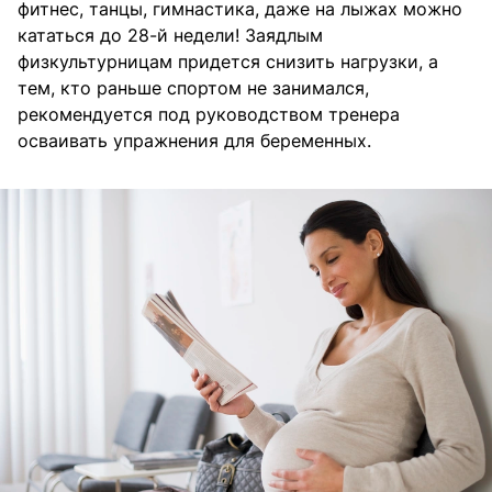
фитнес, танцы, гимнастика, даже на лыжах можно
кататься до 28-й недели! Заядлым
физкультурницам придется снизить нагрузки, а
тем, кто раньше спортом не занимался,
рекомендуется под руководством тренера
осваивать упражнения для беременных.