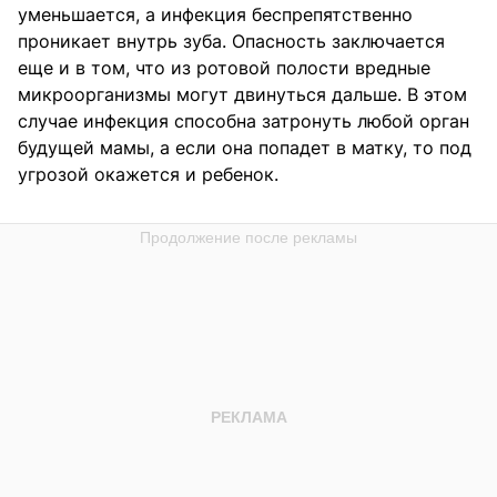
уменьшается, а инфекция беспрепятственно
проникает внутрь зуба. Опасность заключается
еще и в том, что из ротовой полости вредные
микроорганизмы могут двинуться дальше. В этом
случае инфекция способна затронуть любой орган
будущей мамы, а если она попадет в матку, то под
угрозой окажется и ребенок.