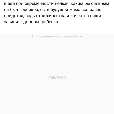
в еде при беременности нельзя: каким бы сильным
ни был токсикоз, есть будущей маме все равно
придется, ведь от количества и качества пищи
зависит здоровье ребенка.