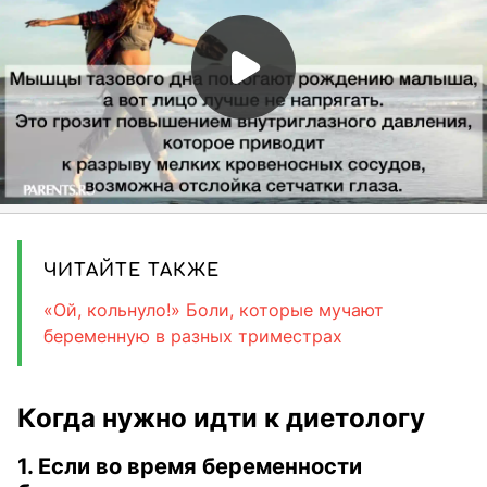
ЧИТАЙТЕ ТАКЖЕ
«Ой, кольнуло!» Боли, которые мучают
беременную в разных триместрах
Когда нужно идти к диетологу
1. Если во время беременности