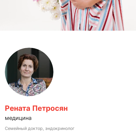
Рената Петросян
медицина
Семейный доктор, эндокринолог