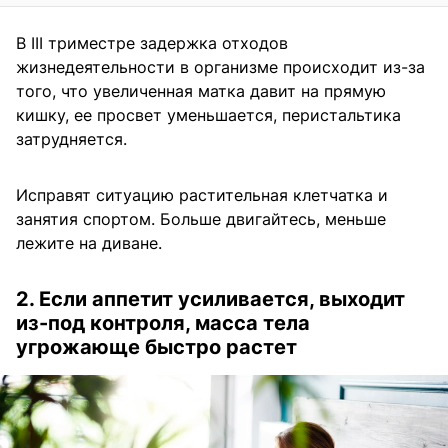
В III триместре задержка отходов
жизнедеятельности в организме происходит из-за
того, что увеличенная матка давит на прямую
кишку, ее просвет уменьшается, перистальтика
затрудняется.
Исправят ситуацию растительная клетчатка и
занятия спортом. Больше двигайтесь, меньше
лежите на диване.
2. Если аппетит усиливается, выходит
из-под контроля, масса тела
угрожающе быстро растет