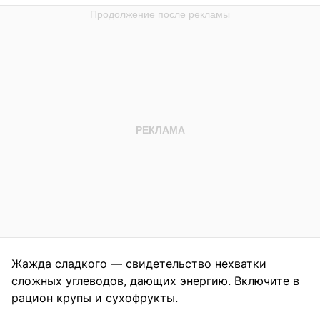
Жажда сладкого — свидетельство нехватки
сложных углеводов, дающих энергию. Включите в
рацион крупы и сухофрукты.