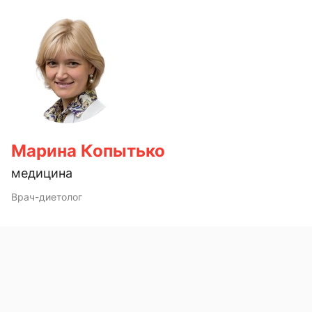
Марина Копытько
медицина
Врач-диетолог