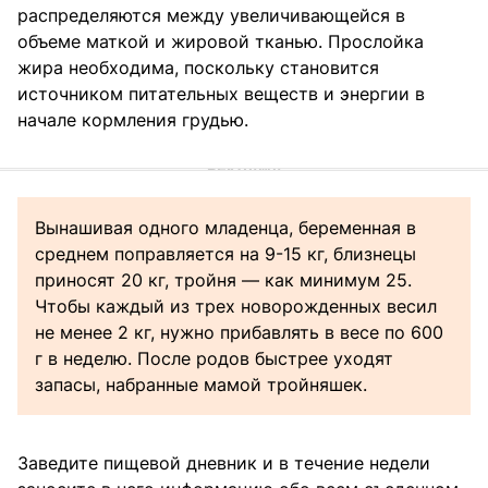
распределяются между увеличивающейся в
объеме маткой и жировой тканью. Прослойка
жира необходима, поскольку становится
источником питательных веществ и энергии в
начале кормления грудью.
Вынашивая одного младенца, беременная в
среднем поправляется на 9-15 кг, близнецы
приносят 20 кг, тройня — как минимум 25.
Чтобы каждый из трех новорожденных весил
не менее 2 кг, нужно прибавлять в весе по 600
г в неделю. После родов быстрее уходят
запасы, набранные мамой тройняшек.
Заведите пищевой дневник и в течение недели