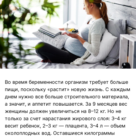
Во время беременности организм требует больше
пищи, поскольку «растит» новую жизнь. С каждым
днем нужно все больше строительного материала,
а значит, и аппетит повышается. За 9 месяцев вес
женщины должен увеличиться на 8–12 кг. Но не
только за счет нарастания жирового слоя: 3–4 кг
весит ребенок, 2–3 кг — плацента, 3–4 л — объем
околоплодных вод. Оставшиеся килограммы