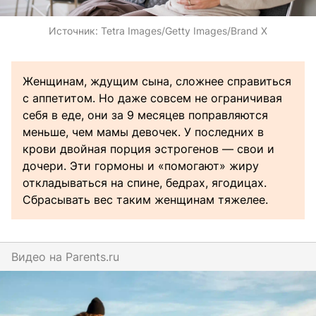
Источник:
Tetra Images/Getty Images/Brand X
Женщинам, ждущим сына, сложнее справиться
с аппетитом. Но даже совсем не ограничивая
себя в еде, они за 9 месяцев поправляются
меньше, чем мамы девочек. У последних в
крови двойная порция эстрогенов — свои и
дочери. Эти гормоны и «помогают» жиру
откладываться на спине, бедрах, ягодицах.
Сбрасывать вес таким женщинам тяжелее.
Видео на
parents.ru