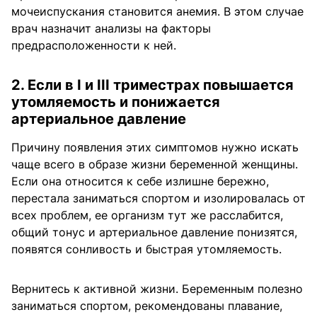
мочеиспускания становится анемия. В этом случае
врач назначит анализы на факторы
предрасположенности к ней.
2. Если в I и III триместрах повышается
утомляемость и понижается
артериальное давление
Причину появления этих симптомов нужно искать
чаще всего в образе жизни беременной женщины.
Если она относится к себе излишне бережно,
перестала заниматься спортом и изолировалась от
всех проблем, ее организм тут же расслабится,
общий тонус и артериальное давление понизятся,
появятся сонливость и быстрая утомляемость.
Вернитесь к активной жизни. Беременным полезно
заниматься спортом, рекомендованы плавание,