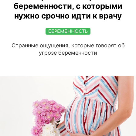
беременности, с которыми
нужно срочно идти к врачу
БЕРЕМЕННОСТЬ
Странные ощущения, которые говорят об
угрозе беременности