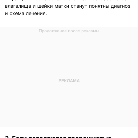
влагалища и шейки матки станут понятны диагноз
и схема лечения.