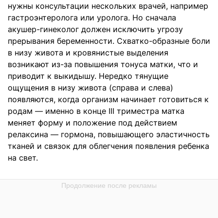
нужны консультации нескольких врачей, например
гастроэнтеролога или уролога. Но сначала
акушер-гинеколог должен исключить угрозу
прерывания беременности. Схватко-образные боли
в низу живота и кровянистые выделения
возникают из-за повышения тонуса матки, что и
приводит к выкидышу. Нередко тянущие
ощущения в низу живота (справа и слева)
появляются, когда организм начинает готовиться к
родам — именно в конце III триместра матка
меняет форму и положение под действием
релаксина — гормона, повышающего эластичность
тканей и связок для облегчения появления ребенка
на свет.