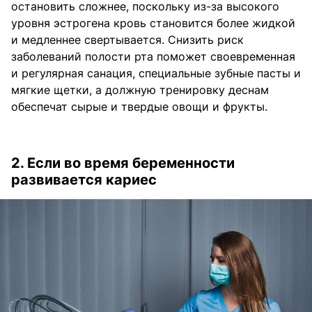
остановить сложнее, поскольку из-за высокого
уровня эстрогена кровь становится более жидкой
и медленнее свертывается. Снизить риск
заболеваний полости рта поможет своевременная
и регулярная санация, специальные зубные пасты и
мягкие щетки, а должную тренировку деснам
обеспечат сырые и твердые овощи и фрукты.
2. Если во время беременности
развивается кариес