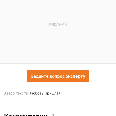
Задайте вопрос эксперту
Автор текста:
Любовь Пришлая