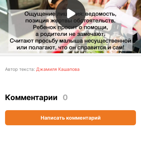
Автор текста:
Джамиля Кашапова
Комментарии
0
Написать комментарий