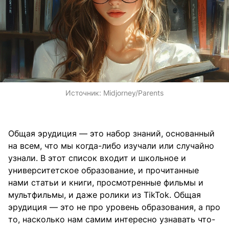
Источник:
Midjorney/Parents
Общая эрудиция — это набор знаний, основанный
на всем, что мы когда-либо изучали или случайно
узнали. В этот список входит и школьное и
университетское образование, и прочитанные
нами статьи и книги, просмотренные фильмы и
мультфильмы, и даже ролики из TikTok. Общая
эрудиция — это не про уровень образования, а про
то, насколько нам самим интересно узнавать что-