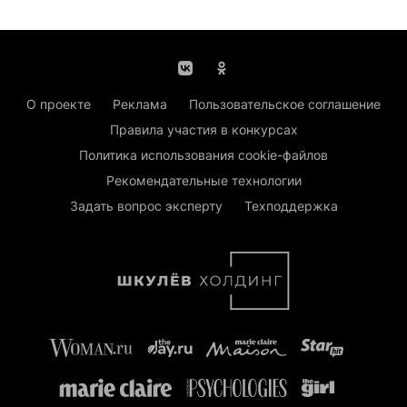
О проекте
Реклама
Пользовательское соглашение
Правила участия в конкурсах
Политика использования cookie-файлов
Рекомендательные технологии
Задать вопрос эксперту
Техподдержка