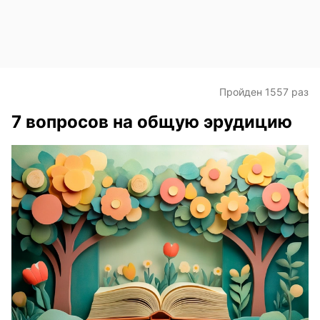
Пройден 1557 раз
7 вопросов на общую эрудицию