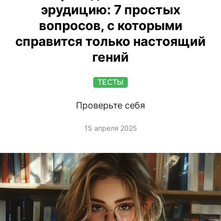
эрудицию: 7 простых
вопросов, с которыми
справится только настоящий
гений
ТЕСТЫ
Проверьте себя
15 апреля 2025