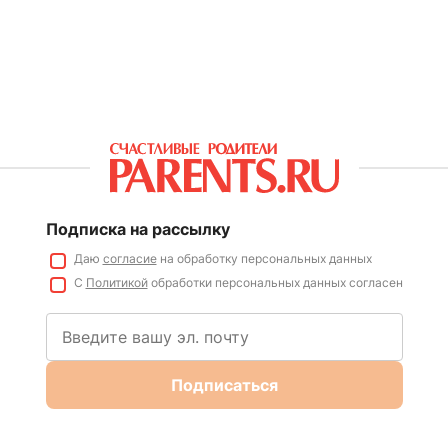
Подписка на рассылку
Даю
согласие
на обработку персональных данных
С
Политикой
обработки персональных данных согласен
Подписаться