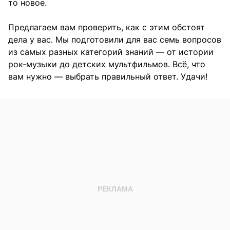
то новое.
Предлагаем вам проверить, как с этим обстоят
дела у вас. Мы подготовили для вас семь вопросов
из самых разных категорий знаний — от истории
рок-музыки до детских мультфильмов. Всё, что
вам нужно — выбрать правильный ответ. Удачи!