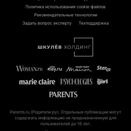
Политика использования cookie-файлов
Рекомендательные технологии
Задать вопрос эксперту
Техподдержка
Parents.ru (Родители.ру). Отдельные публикации могут
содержать информацию не предназначенную для
пользователей до 16 лет.