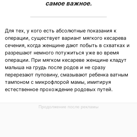
самое важное.
Для тех, у кого есть абсолютные показания к
операции, существует вариант мягкого кесарева
сечения, когда женщине дают побыть в схватках и
разрешают немного потужиться уже во время
операции. При мягком кесареве женщине кладут
малыша на грудь после родов и не сразу
перерезают пуповину, смазывают ребенка ватным
тампоном с микрофлорой мамы, имитируя
естественное прохождение родовых путей.