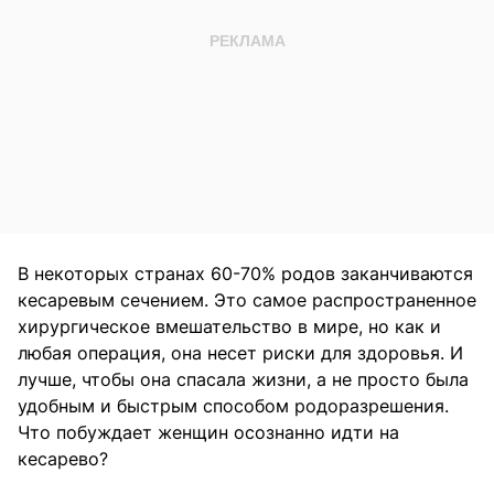
В некоторых странах 60-70% родов заканчиваются
кесаревым сечением. Это самое распространенное
хирургическое вмешательство в мире, но как и
любая операция, она несет риски для здоровья. И
лучше, чтобы она спасала жизни, а не просто была
удобным и быстрым способом родоразрешения.
Что побуждает женщин осознанно идти на
кесарево?