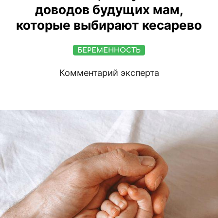
доводов будущих мам,
которые выбирают кесарево
БЕРЕМЕННОСТЬ
Комментарий эксперта