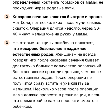
определенный коктейль гормонов от мамы, не
проходили через родовые пути.
Кесарево сечение кажется быстрее и проще
.
Нет боли, нет нескольких часов мучительных
схваток. Операция длится недолго, через 30-
40 минут малыш уже на руках у мамы.
Некоторые женщины ошибочно полагают,
что
кесарево безопаснее и надежнее
естественных родов
. Женщинам не всегда
говорят, что после кесарева сечения бывает
достаточно большое количество осложнений.
Восстановление проходит дольше, чем после
естественных родов. После операции не
получится сразу встать и ухаживать за
малышом. Несколько часов после операции
мама должна провести в реанимации, а ведь
это время крайне важно провести вместе с
ребенком.