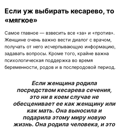
Если уж выбирать кесарево, то
«мягкое»
Самое главное — взвесить все «за» и «против».
Женщине очень важно вести диалог с врачом,
получать от него исчерпывающую информацию,
задавать вопросы. Кроме того, крайне важна
психологическая поддержка во время
беременности, родов и в послеродовой период.
Если женщина родила
посредством кесарева сечения,
это ни в коем случае не
обесценивает ее как женщину или
как мать. Она выносила и
подарила этому миру новую
жизнь. Она родила человека, и это