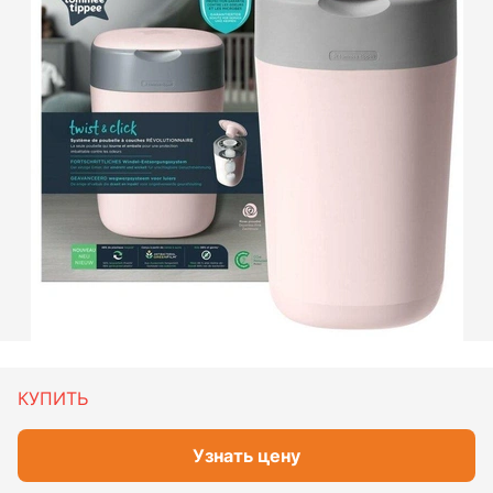
КУПИТЬ
Узнать цену