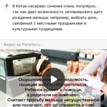
В Китае кесарево сечение очень популярно,
так как дает возможность запланировать дату
рождения малыша: например, выбрать день,
связанный с местными праздниками и
культурными традициями.
Видео на
parents.ru