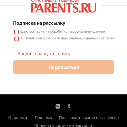
Подписка на рассылку
Даю
согласие
на обработку персональных данных
С
Политикой
обработки персональных данных согласен
Подписаться
О проекте
Реклама
Пользовательское соглашение
Правила участия в конкурсах