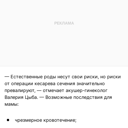
— Естественные роды несут свои риски, но риски
от операции кесарева сечения значительно
превалируют, — отмечает акушер-гинеколог
Валерия Цыба. — Возможные последствия для
мамы:
чрезмерное кровотечение;