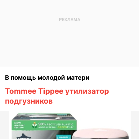
В помощь молодой матери
Tommee Tippee утилизатор
подгузников