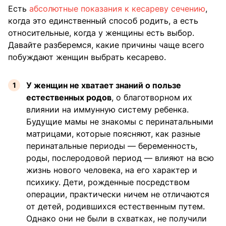
Есть
абсолютные показания к кесареву сечению
,
когда это единственный способ родить, а есть
относительные, когда у женщины есть выбор.
Давайте разберемся, какие причины чаще всего
побуждают женщин выбрать кесарево.
У женщин не хватает знаний о пользе
естественных родов
, о благотворном их
влиянии на иммунную систему ребенка.
Будущие мамы не знакомы с перинатальными
матрицами, которые поясняют, как разные
перинатальные периоды — беременность,
роды, послеродовой период — влияют на всю
жизнь нового человека, на его характер и
психику. Дети, рожденные посредством
операции, практически ничем не отличаются
от детей, родившихся естественным путем.
Однако они не были в схватках, не получили