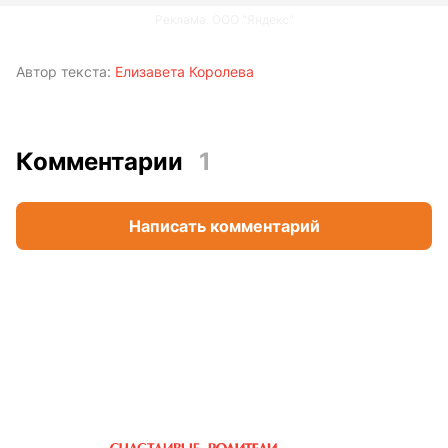
Реклама. ООО "Яндекс"
Автор текста:
Елизавета Королева
Комментарии
1
Написать комментарий