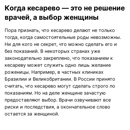
Когда кесарево — это не решение
врачей, а выбор женщины
Пора признать, что кесарево делают не только
тогда, когда самостоятельные роды невозможны.
Ни для кого не секрет, что можно сделать его и
без показаний. В некоторых странах уже
законодательно закреплено, что показанием к
кесареву может служить одно лишь желание
роженицы. Например, в частных клиниках
Бразилии и Великобритании. В России принято
считать, что кесарево могут сделать строго по
показаниям. Но на деле женщине зачастую
предоставляют выбор. Врачи озвучивают все
риски и последствия, а окончательное слово
остается за женщиной.