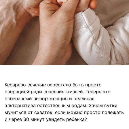
Кесарево сечение перестало быть просто
операцией ради спасения жизней. Теперь это
осознанный выбор женщин и реальная
альтернатива естественным родам. Зачем сутки
мучиться от схваток, если можно просто полежать
и через 30 минут увидеть ребенка?