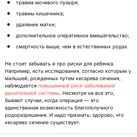
травма мочевого пузыря;
травмы кишечника;
удаление матки;
дополнительное оперативное вмешательство;
смертность выше, чем в естественных родах.
Не стоит забывать и про риски для ребенка.
Например, есть исследования, согласно которым у
малышей, рожденных путем кесарева сечения,
наблюдается
повышенный риск заболеваний
дыхательной системы
. Несмотря на все это,
бывают случаи, когда операция — это
единственная возможность благополучного
родоразрешения. И надо признать: здорово, что
кесарево сечение существует.