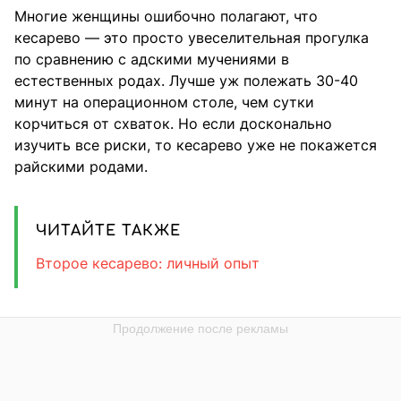
Многие женщины ошибочно полагают, что
кесарево — это просто увеселительная прогулка
по сравнению с адскими мучениями в
естественных родах. Лучше уж полежать 30-40
минут на операционном столе, чем сутки
корчиться от схваток. Но если досконально
изучить все риски, то кесарево уже не покажется
райскими родами.
ЧИТАЙТЕ ТАКЖЕ
Второе кесарево: личный опыт