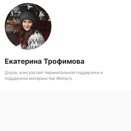
Екатерина Трофимова
Доула, консультант перинатальной поддержки и
поддержки материнства Wompro