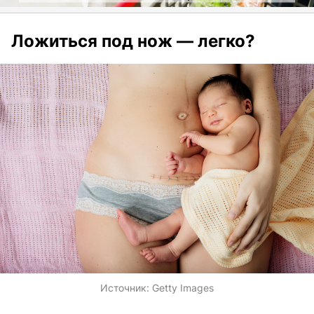
Ложиться под нож — легко?
Источник:
Getty Images