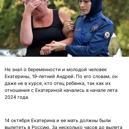
Не знал о беременности и молодой человек
Екатерины, 19-летний Андрей. По его словам, он
даже не в курсе, кто отец ребенка, так как их
отношения с Екатериной начались в начале лета
2024 года.
14 октября Екатерина и ее мать должны были
вылететь в Россию. За несколько часов до вылета