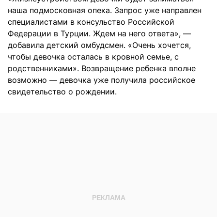
наша подмосковная опека. Запрос уже направлен
специалистами в консульство Российской
Федерации в Турции. Ждем на него ответа», —
добавила детский омбудсмен. «Очень хочется,
чтобы девочка осталась в кровной семье, с
родственниками». Возвращение ребенка вполне
возможно — девочка уже получила российское
свидетельство о рождении.