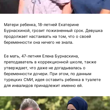
Матери ребенка, 18-летней Екатерине
Бурнаскиной, грозит пожизненный срок. Девушка
продолжает настаивать на том, что о своей
беременности она ничего не знала.
Ее мать, 47-летняя Елена Бурнаскина,
преподаватель в коррекционной школе, также
утверждает, что даже не догадывалась о
беременности дочери. При этом, по данным
турецких СМИ, идея оставить ребенка в туалете
для инвалидов принадлежит именно ей.