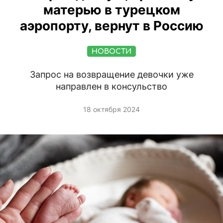
матерью в турецком
аэропорту, вернут в Россию
НОВОСТИ
Запрос на возвращение девочки уже
направлен в консульство
18 октября 2024