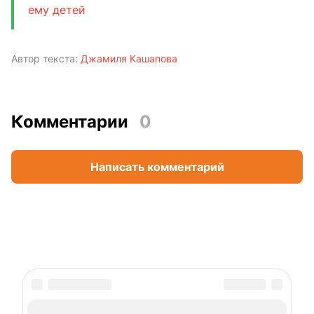
ему детей
Автор текста:
Джамиля Кашапова
Комментарии
0
Написать комментарий