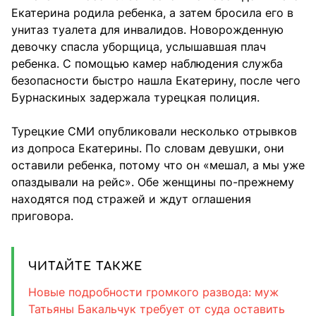
Екатерина родила ребенка, а затем бросила его в
унитаз туалета для инвалидов. Новорожденную
девочку спасла уборщица, услышавшая плач
ребенка. С помощью камер наблюдения служба
безопасности быстро нашла Екатерину, после чего
Бурнаскиных задержала турецкая полиция.
Турецкие СМИ опубликовали несколько отрывков
из допроса Екатерины. По словам девушки, они
оставили ребенка, потому что он «мешал, а мы уже
опаздывали на рейс». Обе женщины по-прежнему
находятся под стражей и ждут оглашения
приговора.
ЧИТАЙТЕ ТАКЖЕ
Новые подробности громкого развода: муж
Татьяны Бакальчук требует от суда оставить