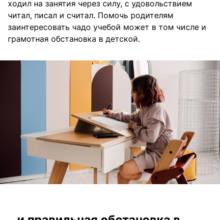
ходил на занятия через силу, с удовольствием
читал, писал и считал. Помочь родителям
заинтересовать чадо учебой может в том числе и
грамотная обстановка в детской.
…и правильная обстановка в