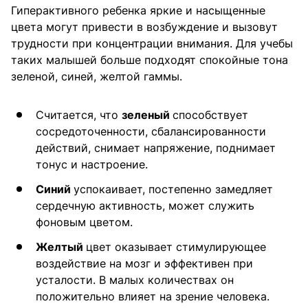
Гиперактивного ребенка яркие и насыщенные
цвета могут привести в возбуждение и вызовут
трудности при концентрации внимания. Для учебы
таких малышей больше подходят спокойные тона
зеленой, синей, желтой гаммы.
Считается, что
зеленый
способствует
сосредоточенности, сбалансированности
действий, снимает напряжение, поднимает
тонус и настроение.
Синий
успокаивает, постепенно замедляет
сердечную активность, может служить
фоновым цветом.
Желтый
цвет оказывает стимулирующее
воздействие на мозг и эффективен при
усталости. В малых количествах он
положительно влияет на зрение человека.