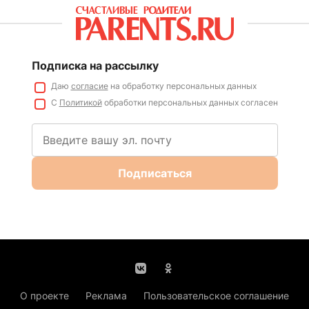
Подписка на рассылку
Даю
согласие
на обработку персональных данных
С
Политикой
обработки персональных данных согласен
Подписаться
О проекте
Реклама
Пользовательское соглашение