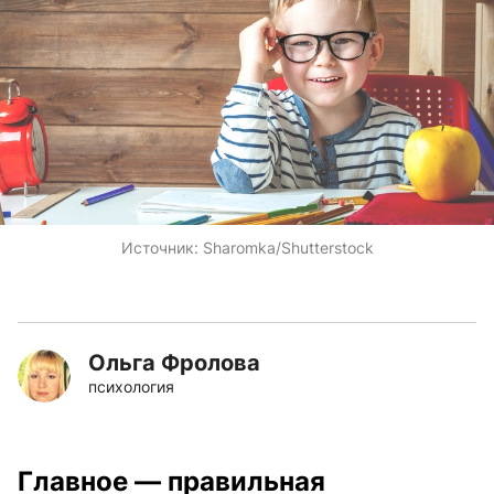
Источник:
Sharomka/Shutterstock
Ольга Фролова
психология
Главное — правильная