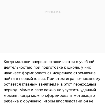
Когда малыши впервые сталкиваются с учебной
деятельностью при подготовке к школе, у них
начинает формироваться искреннее стремление
пойти в первый класс. При этом игра по-прежнему
остается главным занятием и в этот переходный
период. Маме и папе важно не упустить удачный
момент, когда можно сформировать мотивацию
ребенка к обучению, чтобы впоследствии он не