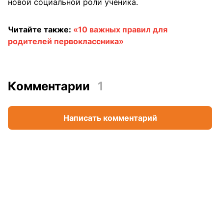
новой социальной роли ученика.
Читайте также:
«10 важных правил для
родителей первоклассника»
Комментарии
1
Написать комментарий