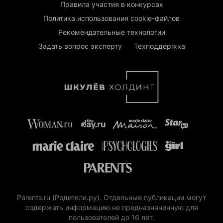
Правила участия в конкурсах
Политика использования cookie-файлов
Рекомендательные технологии
Задать вопрос эксперту
Техподдержка
Parents.ru (Родители.ру). Отдельные публикации могут
содержать информацию не предназначенную для
пользователей до 16 лет.