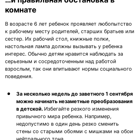
комнате
В возрасте 6 лет ребенок проявляет любопытство
к рабочему месту родителей, старших братьев или
сестер. Их рабочий стол, книжные полки,
настольная лампа должны вызывать у ребенка
интерес. Обычно детям нравится наблюдать за
серьезным и сосредоточенным над работой
взрослым, так они впитывают нормы социального
поведения.
За несколько недель до заветного 1 сентября
можно начинать незаметные преобразования
в детской.
Избегайте резкого изменения
привычного мира ребенка. Например,
недопустимо в один день резко сменить
стены со старыми обоями с мишками на обои
нейтрального тона.