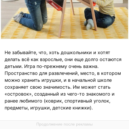
Не забывайте, что, хоть дошкольники и хотят
делать всё как взрослые, они еще долго остаются
детьми. Игра по-прежнему очень важна.
Пространство для развлечений, место, в котором
можно хранить игрушки, и в начальной школе
сохраняет свою значимость. Им может стать
«островок», созданный из чего-то знакомого и
ранее любимого (коврик, спортивный уголок,
предметы, игрушки, детские книжки).