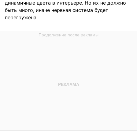
динамичные цвета в интерьере. Но их не должно
быть много, иначе нервная система будет
перегружена.