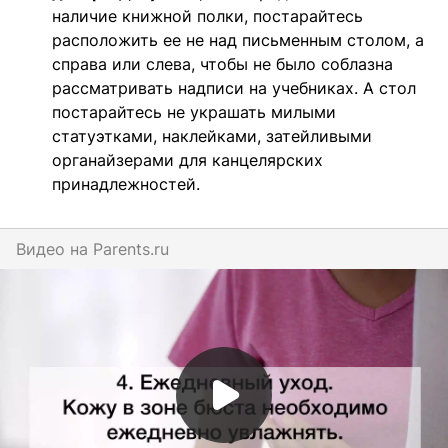
наличие книжной полки, постарайтесь
расположить ее не над письменным столом, а
справа или слева, чтобы не было соблазна
рассматривать надписи на учебниках. А стол
постарайтесь не украшать милыми
статуэтками, наклейками, затейливыми
органайзерами для канцелярских
принадлежностей.
Видео на
parents.ru