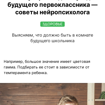
будущего первоклассника —
советы нейропсихолога
ЗДОРОВЬЕ
Выясняем, что должно быть в комнате
будущего школьника
Например, большое значение имеет цветовая
гамма. Подбирать ее стоит в зависимости от
темперамента ребенка.