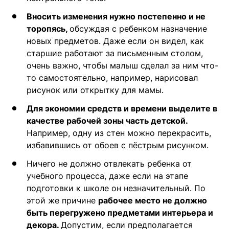
Вносить изменения нужно постепенно и не
торопясь,
обсуждая с ребенком назначение
новых предметов. Даже если он видел, как
старшие работают за письменным столом,
очень важно, чтобы малыш сделал за ним что-
то самостоятельно, например, нарисовал
рисунок или открытку для мамы.
Для экономии средств и времени выделите в
качестве рабочей зоны часть детской.
Например, одну из стен можно перекрасить,
избавившись от обоев с пёстрым рисунком.
Ничего не должно отвлекать ребенка от
учебного процесса, даже если на этапе
подготовки к школе он незначительный. По
этой же причине
рабочее место не должно
быть перегружено предметами интерьера и
декора.
Допустим, если предполагается