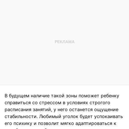
В будущем наличие такой зоны поможет ребенку
справиться со стрессом в условиях строгого
расписания занятий, у него останется ощущение
стабильности. Любимый уголок будет успокаивать
его психику и позволит мягко адаптироваться к