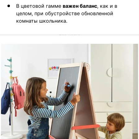
В цветовой гамме
важен баланс
, как и в
целом, при обустройстве обновленной
комнаты школьника.