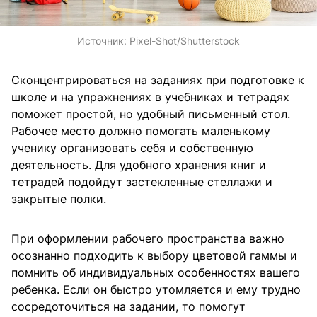
Источник:
Pixel-Shot/Shutterstock
Сконцентрироваться на заданиях при подготовке к
школе и на упражнениях в учебниках и тетрадях
поможет простой, но удобный письменный стол.
Рабочее место должно помогать маленькому
ученику организовать себя и собственную
деятельность. Для удобного хранения книг и
тетрадей подойдут застекленные стеллажи и
закрытые полки.
При оформлении рабочего пространства важно
осознанно подходить к выбору цветовой гаммы и
помнить об индивидуальных особенностях вашего
ребенка. Если он быстро утомляется и ему трудно
сосредоточиться на задании, то помогут