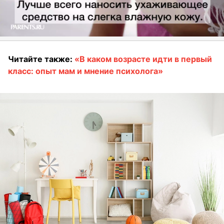
Читайте также:
«В каком возрасте идти в первый
класс: опыт мам и мнение психолога»