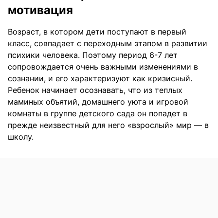
мотивация
Возраст, в котором дети поступают в первый
класс, совпадает с переходным этапом в развитии
психики человека. Поэтому период 6-7 лет
сопровождается очень важными изменениями в
сознании, и его характеризуют как кризисный.
Ребенок начинает осознавать, что из теплых
маминых объятий, домашнего уюта и игровой
комнаты в группе детского сада он попадет в
прежде неизвестный для него «взрослый» мир — в
школу.