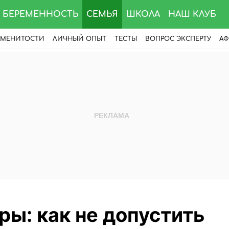
БЕРЕМЕННОСТЬ
СЕМЬЯ
ШКОЛА
НАШ КЛУБ
АМЕНИТОСТИ
ЛИЧНЫЙ ОПЫТ
ТЕСТЫ
ВОПРОС ЭКСПЕРТУ
АФ
ы: как не допустить