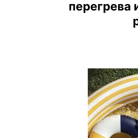
перегрева 