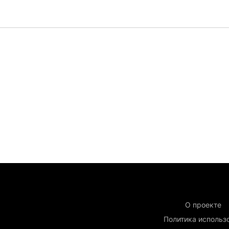
О проекте
Политика использ