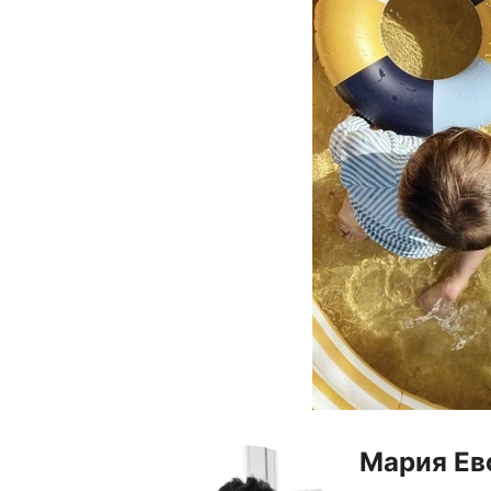
Мария Ев