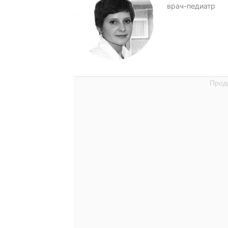
врач-педиатр