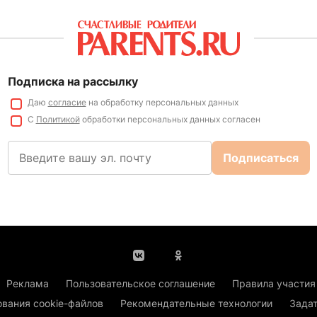
Подписка на рассылку
Даю
согласие
на обработку персональных данных
С
Политикой
обработки персональных данных согласен
Подписаться
Реклама
Пользовательское соглашение
Правила участия
ования cookie-файлов
Рекомендательные технологии
Задат