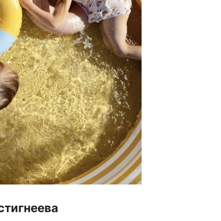
стигнеева