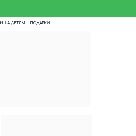
ИША ДЕТЯМ
ПОДАРКИ