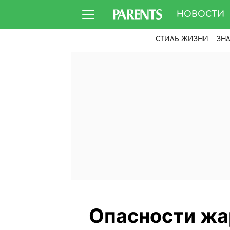
НОВОСТИ
СТИЛЬ ЖИЗНИ
ЗН
Опасности жар