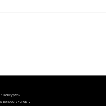
 в конкурсах
ь вопрос эксперту