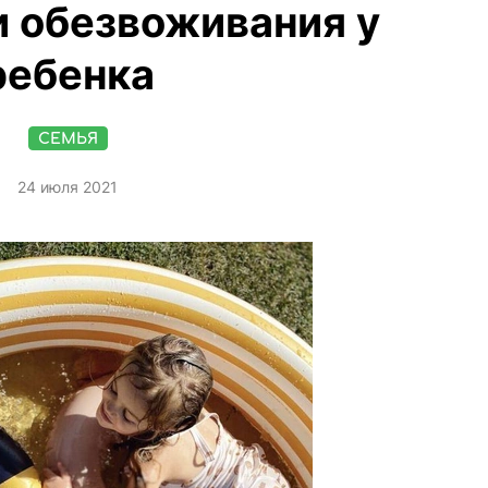
и обезвоживания у
ребенка
СЕМЬЯ
24 июля 2021