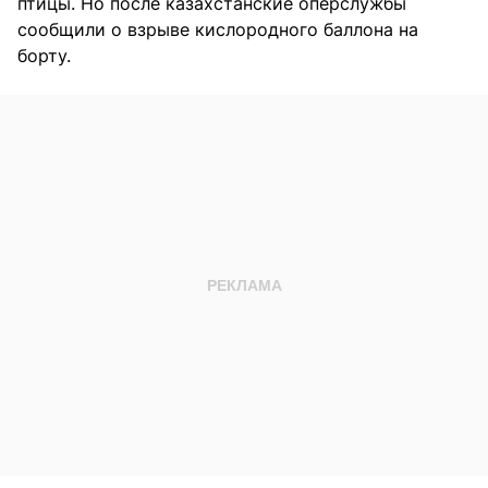
птицы. Но после казахстанские оперслужбы
сообщили о взрыве кислородного баллона на
борту.