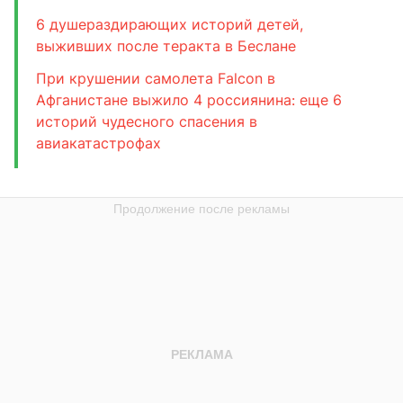
6 душераздирающих историй детей,
выживших после теракта в Беслане
При крушении самолета Falcon в
Афганистане выжило 4 россиянина: еще 6
историй чудесного спасения в
авиакатастрофах