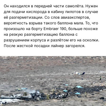
Он находился в передней части самолёта. Нужен
для подачи кислорода в кабину пилотов в случае
её разгерметизации. Со слов авиаэкспертов,
вероятность взрыва такого баллона мала. То, что
произошло на борту Embraer 190, больше похоже
на резкую разгерметизацию баллона с
разрушением корпуса и разлётом его на осколки.
После жесткой посадки лайнер загорелся.