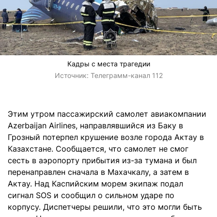
Кадры с места трагедии
Источник:
Телеграмм-канал 112
Этим утром пассажирский самолет авиакомпании
Azerbaijan Airlines, направлявшийся из Баку в
Грозный потерпел крушение возле города Актау в
Казахстане. Сообщается, что самолет не смог
сесть в аэропорту прибытия из-за тумана и был
перенаправлен сначала в Махачкалу, а затем в
Актау. Над Каспийским морем экипаж подал
сигнал SOS и сообщил о сильном ударе по
корпусу. Диспетчеры решили, что это могли быть