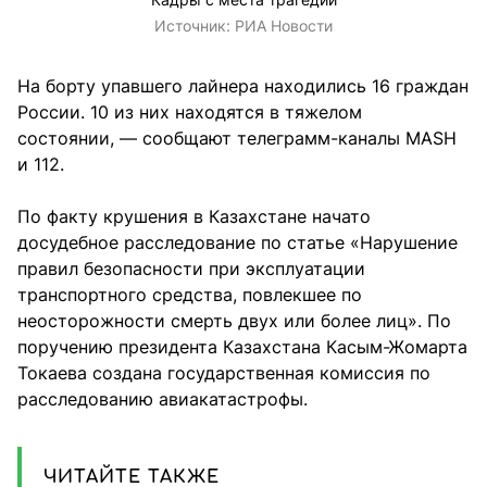
Источник:
РИА Новости
На борту упавшего лайнера находились 16 граждан
России. 10 из них находятся в тяжелом
состоянии, — сообщают телеграмм-каналы MASH
и 112.
По факту крушения в Казахстане начато
досудебное расследование по статье «Нарушение
правил безопасности при эксплуатации
транспортного средства, повлекшее по
неосторожности смерть двух или более лиц». По
поручению президента Казахстана Касым-Жомарта
Токаева создана государственная комиссия по
расследованию авиакатастрофы.
ЧИТАЙТЕ ТАКЖЕ