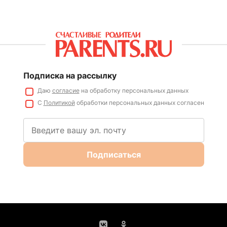
Подписка на рассылку
Даю
согласие
на обработку персональных данных
С
Политикой
обработки персональных данных согласен
Подписаться