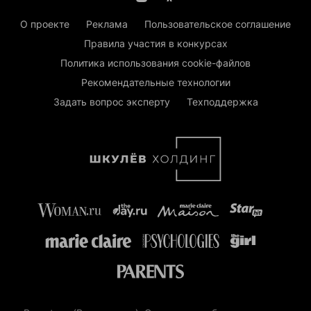
О проекте
Реклама
Пользовательское соглашение
Правила участия в конкурсах
Политика использования cookie-файлов
Рекомендательные технологии
Задать вопрос эксперту
Техподдержка