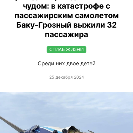
чудом: в катастрофе с
пассажирским самолетом
Баку-Грозный выжили 32
пассажира
СТИЛЬ ЖИЗНИ
Среди них двое детей
25 декабря 2024