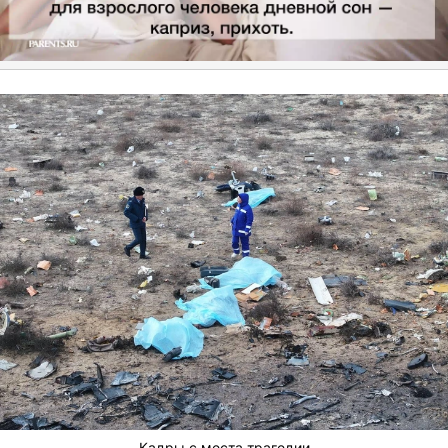
Кадры с места трагедии