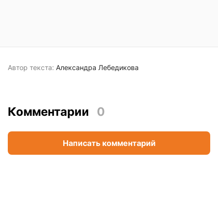
Автор текста:
Александра Лебедикова
Комментарии
0
Написать комментарий