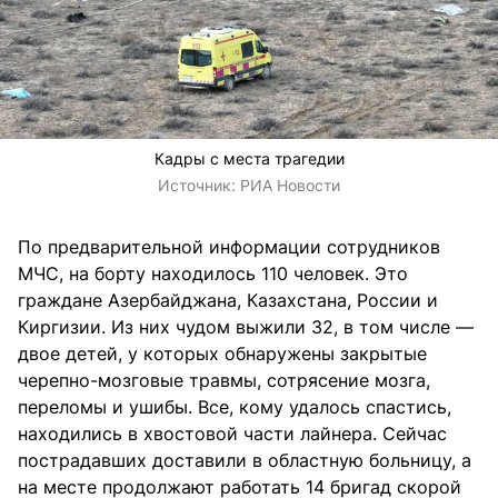
Кадры с места трагедии
Источник:
РИА Новости
По предварительной информации сотрудников
МЧС, на борту находилось 110 человек. Это
граждане Азербайджана, Казахстана, России и
Киргизии. Из них чудом выжили 32, в том числе —
двое детей, у которых обнаружены закрытые
черепно-мозговые травмы, сотрясение мозга,
переломы и ушибы. Все, кому удалось спастись,
находились в хвостовой части лайнера. Сейчас
пострадавших доставили в областную больницу, а
на месте продолжают работать 14 бригад скорой