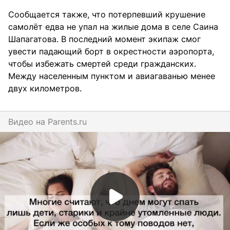
Сообщается также, что потерпевший крушение
самолёт едва не упал на жилые дома в селе Саина
Шапагатова. В последний момент экипаж смог
увести падающий борт в окрестности аэропорта,
чтобы избежать смертей среди гражданских.
Между населенным пунктом и авиагаванью менее
двух километров.
Видео на
parents.ru