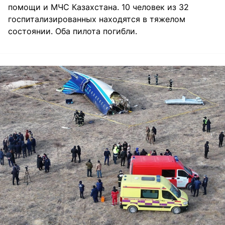
помощи и МЧС Казахстана. 10 человек из 32
госпитализированных находятся в тяжелом
состоянии. Оба пилота погибли.