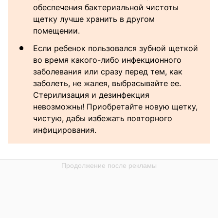
обеспечения бактериальной чистоты
щетку лучше хранить в другом
помещении.
Если ребенок пользовался зубной щеткой
во время какого-либо инфекционного
заболевания или сразу перед тем, как
заболеть, не жалея, выбрасывайте ее.
Стерилизация и дезинфекция
невозможны! Приобретайте новую щетку,
чистую, дабы избежать повторного
инфицирования.