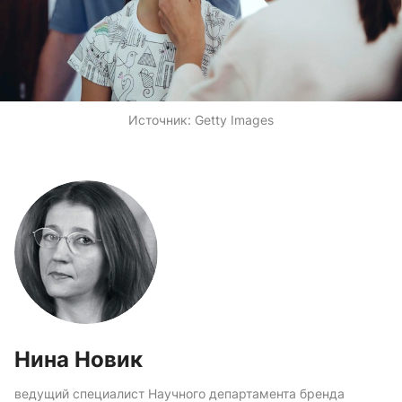
Источник:
Getty Images
Нина Новик
ведущий специалист Научного департамента бренда