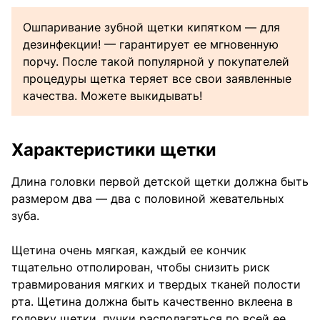
Ошпаривание зубной щетки кипятком — для
дезинфекции! — гарантирует ее мгновенную
порчу. После такой популярной у покупателей
процедуры щетка теряет все свои заявленные
качества. Можете выкидывать!
Характеристики щетки
Длина головки первой детской щетки должна быть
размером два — два с половиной жевательных
зуба.
Щетина очень мягкая, каждый ее кончик
тщательно отполирован, чтобы снизить риск
травмирования мягких и твердых тканей полости
рта. Щетина должна быть качественно вклеена в
головку щетки, пучки располагаться по всей ее