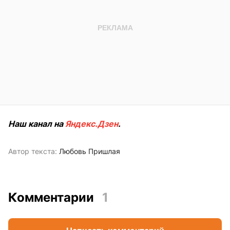
Наш канал на
Яндекс.Дзен
.
Автор текста:
Любовь Пришлая
Комментарии
1