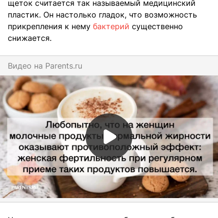
щеток считается так называемый медицинский
пластик. Он настолько гладок, что возможность
прикрепления к нему
бактерий
существенно
снижается.
Видео на
parents.ru