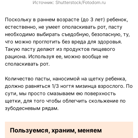
Источник:
Shutterstock/Fotodom.ru
Поскольку в раннем возрасте (до 3 лет) ребенок,
естественно, не умеет ополаскивать рот, пасту
необходимо выбирать съедобную, безопасную, ту,
что можно проглотить без вреда для здоровья.
Такую пасту делают из продуктов пищевого
рациона. Используя ее, можно вообще не
споласкивать рот.
Количество пасты, наносимой на щетку ребенка,
должно равняться 1/3 ногтя мизинца взрослого. По
сути, мы просто смазываем ею поверхность
щетки, для того чтобы облегчить скольжение по
зубодесневым рядам.
Пользуемся, храним, меняем