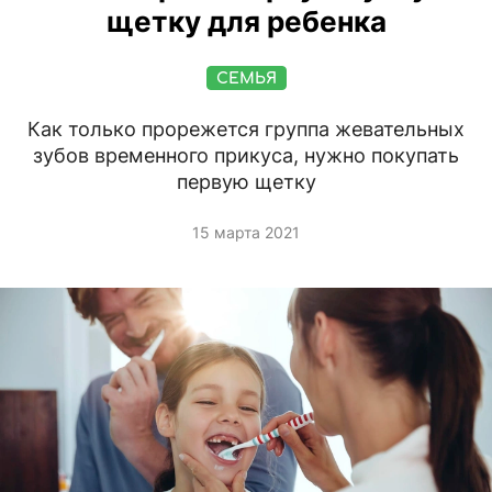
щетку для ребенка
СЕМЬЯ
Как только прорежется группа жевательных
зубов временного прикуса, нужно покупать
первую щетку
15 марта 2021