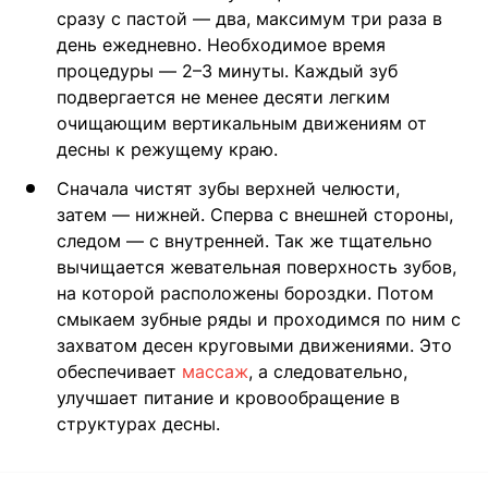
сразу с пастой — два, максимум три раза в
день ежедневно. Необходимое время
процедуры — 2–3 минуты. Каждый зуб
подвергается не менее десяти легким
очищающим вертикальным движениям от
десны к режущему краю.
Сначала чистят зубы верхней челюсти,
затем — нижней. Сперва с внешней стороны,
следом — с внутренней. Так же тщательно
вычищается жевательная поверхность зубов,
на которой расположены бороздки. Потом
смыкаем зубные ряды и проходимся по ним с
захватом десен круговыми движениями. Это
обеспечивает
массаж
, а следовательно,
улучшает питание и кровообращение в
структурах десны.