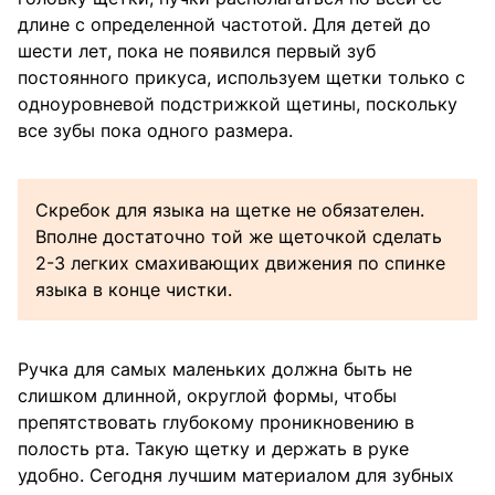
длине с определенной частотой. Для детей до
шести лет, пока не появился первый зуб
постоянного прикуса, используем щетки только с
одноуровневой подстрижкой щетины, поскольку
все зубы пока одного размера.
Скребок для языка на щетке не обязателен.
Вполне достаточно той же щеточкой сделать
2-3 легких смахивающих движения по спинке
языка в конце чистки.
Ручка для самых маленьких должна быть не
слишком длинной, округлой формы, чтобы
препятствовать глубокому проникновению в
полость рта. Такую щетку и держать в руке
удобно. Сегодня лучшим материалом для зубных