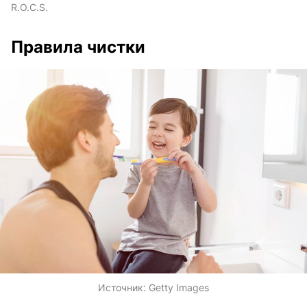
R.O.C.S.
Правила чистки
Источник:
Getty Images