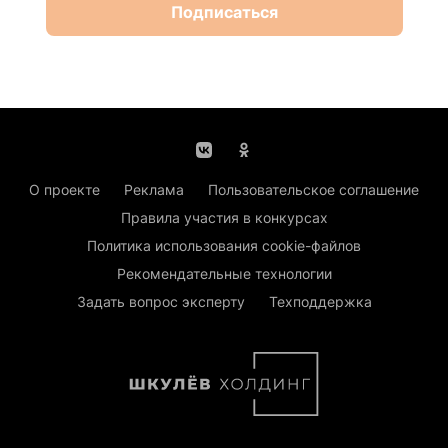
Подписаться
О проекте
Реклама
Пользовательское соглашение
Правила участия в конкурсах
Политика использования cookie-файлов
Рекомендательные технологии
Задать вопрос эксперту
Техподдержка