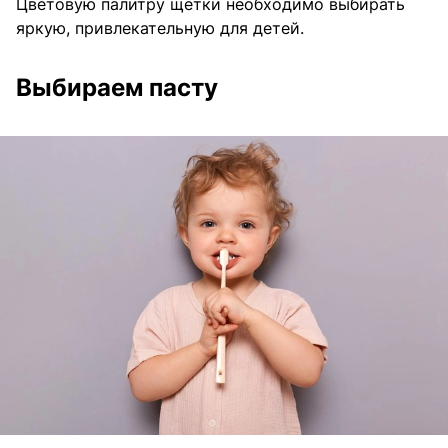
Цветовую палитру щетки необходимо выбирать
яркую, привлекательную для детей.
Выбираем пасту