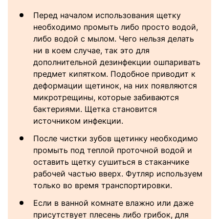
Перед началом использования щетку
необходимо промыть либо просто водой,
либо водой с мылом. Чего нельзя делать
ни в коем случае, так это для
дополнительной дезинфекции ошпаривать
предмет кипятком. Подобное приводит к
деформации щетинок, на них появляются
микротрещины, которые забиваются
бактериями. Щетка становится
источником инфекции.
После чистки зубов щетинку необходимо
промыть под теплой проточной водой и
оставить щетку сушиться в стаканчике
рабочей частью вверх. Футляр используем
только во время транспортировки.
Если в ванной комнате влажно или даже
присутствует плесень либо грибок, для