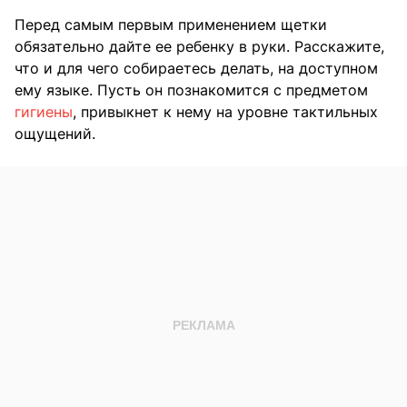
Перед самым первым применением щетки
обязательно дайте ее ребенку в руки. Расскажите,
что и для чего собираетесь делать, на доступном
ему языке. Пусть он познакомится с предметом
гигиены
, привыкнет к нему на уровне тактильных
ощущений.