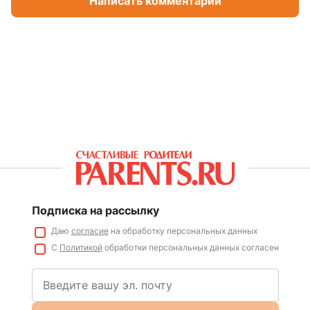
Написать комментарий
Подписка на рассылку
Даю
согласие
на обработку персональных данных
С
Политикой
обработки персональных данных согласен