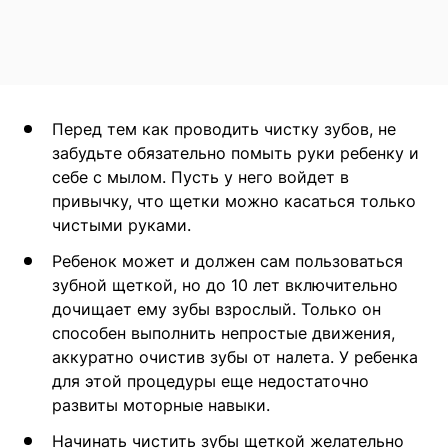
Перед тем как проводить чистку зубов, не
забудьте обязательно помыть руки ребенку и
себе с мылом. Пусть у него войдет в
привычку, что щетки можно касаться только
чистыми руками.
Ребенок может и должен сам пользоваться
зубной щеткой, но до 10 лет включительно
дочищает ему зубы взрослый. Только он
способен выполнить непростые движения,
аккуратно очистив зубы от налета. У ребенка
для этой процедуры еще недостаточно
развиты моторные навыки.
Начинать чистить зубы щеткой желательно