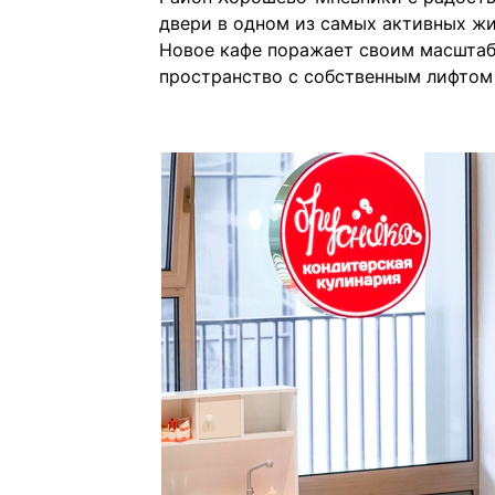
двери в одном из самых активных жи
Новое кафе поражает своим масштаб
пространство с собственным лифтом