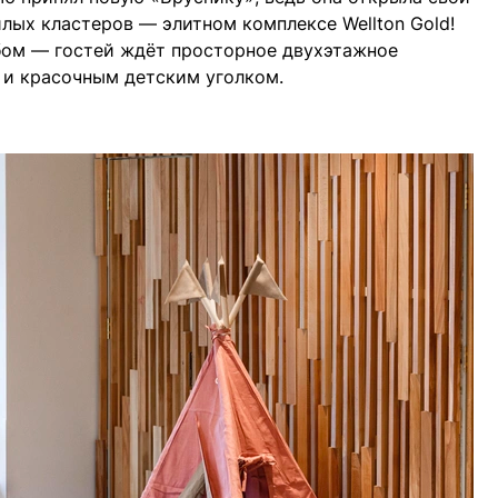
лых кластеров — элитном комплексе Wellton Gold!
ом — гостей ждёт просторное двухэтажное
 и красочным детским уголком.