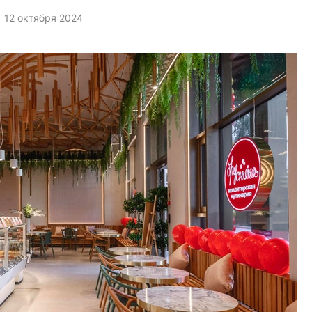
12 октября 2024