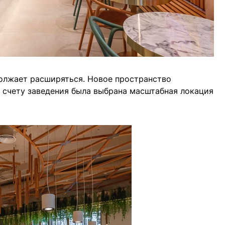
лжает расширяться. Новое пространство
о счету заведения была выбрана масштабная локация