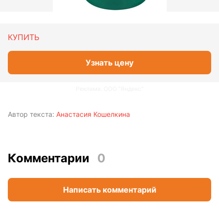
КУПИТЬ
Узнать цену
Реклама. ООО "Яндекс"
Автор текста:
Анастасия Кошелкина
Комментарии
0
Написать комментарий