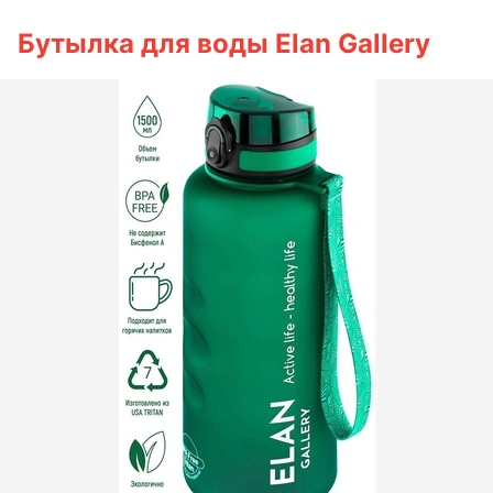
Бутылка для воды Elan Gallery