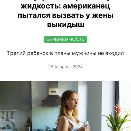
жидкость: американец
пытался вызвать у жены
выкидыш
БЕРЕМЕННОСТЬ
Третий ребенок в планы мужчины не входил
28 февраля 2024