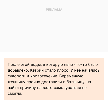
После этой воды, в которую явно что-то было
добавлено, Кэтрин стало плохо. У нее начались
судороги и кровотечение. Беременную
женщину срочно доставили в больницу, но
найти причину плохого самочувствия не
смогли.