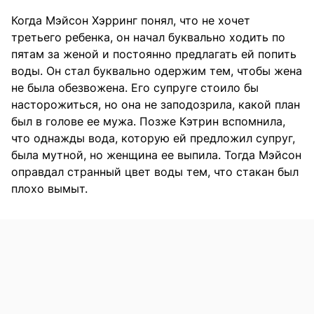
Когда Мэйсон Хэрринг понял, что не хочет
третьего ребенка, он начал буквально ходить по
пятам за женой и постоянно предлагать ей попить
воды. Он стал буквально одержим тем, чтобы жена
не была обезвожена. Его супруге стоило бы
насторожиться, но она не заподозрила, какой план
был в голове ее мужа. Позже Кэтрин вспомнила,
что однажды вода, которую ей предложил супруг,
была мутной, но женщина ее выпила. Тогда Мэйсон
оправдал странный цвет воды тем, что стакан был
плохо вымыт.