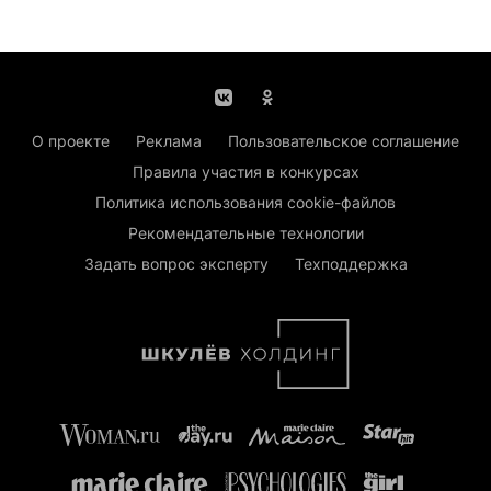
О проекте
Реклама
Пользовательское соглашение
Правила участия в конкурсах
Политика использования cookie-файлов
Рекомендательные технологии
Задать вопрос эксперту
Техподдержка