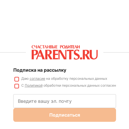
Подписка на рассылку
Даю
согласие
на обработку персональных данных
С
Политикой
обработки персональных данных согласен
Подписаться