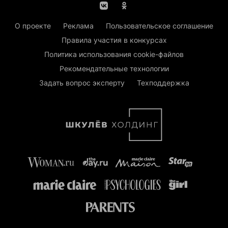
О проекте
Реклама
Пользовательское соглашение
Правила участия в конкурсах
Политика использования cookie-файлов
Рекомендательные технологии
Задать вопрос эксперту
Техподдержка