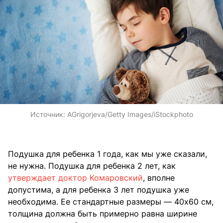
Источник:
AGrigorjeva/Getty Images/iStockphoto
Подушка для ребенка 1 года, как мы уже сказали,
не нужна. Подушка для ребенка 2 лет, как
утверждает доктор Комаровский
, вполне
допустима, а для ребенка 3 лет подушка уже
необходима. Ее стандартные размеры — 40х60 см,
толщина должна быть примерно равна ширине