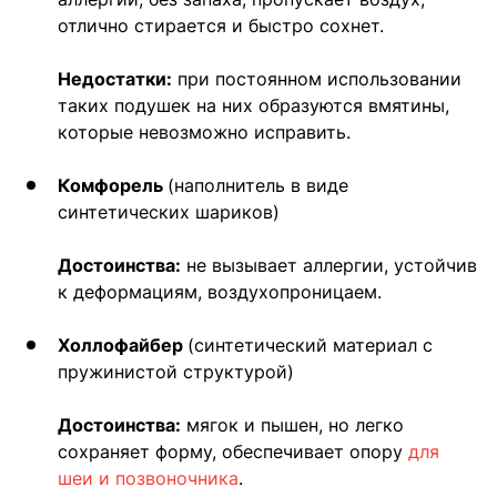
отлично стирается и быстро сохнет.
Недостатки:
при постоянном использовании
таких подушек на них образуются вмятины,
которые невозможно исправить.
Комфорель
(наполнитель в виде
синтетических шариков)
Достоинства:
не вызывает аллергии, устойчив
к деформациям, воздухопроницаем.
Холлофайбер
(синтетический материал с
пружинистой структурой)
Достоинства:
мягок и пышен, но легко
сохраняет форму, обеспечивает опору
для
шеи и позвоночника
.