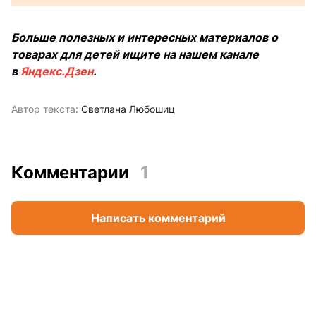
Больше полезных и интересных материалов о
товарах для детей ищите на нашем канале
в
Яндекс.Дзен
.
Автор текста:
Светлана Любошиц
Комментарии
1
Написать комментарий