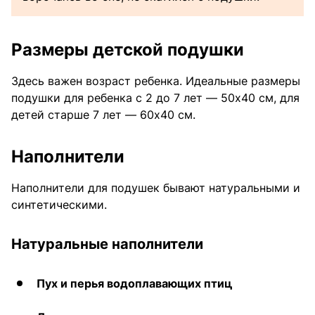
Размеры детской подушки
Здесь важен возраст ребенка. Идеальные размеры
подушки для ребенка с 2 до 7 лет — 50х40 см, для
детей старше 7 лет — 60х40 см.
Наполнители
Наполнители для подушек бывают натуральными и
синтетическими.
Натуральные наполнители
Пух и перья водоплавающих птиц