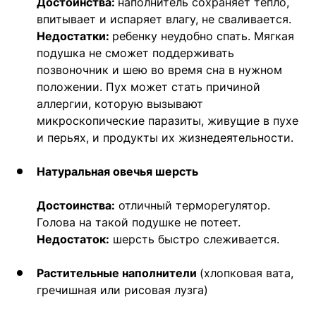
Достоинства:
наполнитель сохраняет тепло,
впитывает и испаряет влагу, не сваливается.
Недостатки:
ребенку неудобно спать. Мягкая
подушка не сможет поддерживать
позвоночник и шею во время сна в нужном
положении. Пух может стать причиной
аллергии, которую вызывают
микроскопические паразиты, живущие в пухе
и перьях, и продукты их жизнедеятельности.
Натуральная овечья шерсть
Достоинства:
отличный терморегулятор.
Голова на такой подушке не потеет.
Недостаток:
шерсть быстро слеживается.
Растительные наполнители
(хлопковая вата,
гречишная или рисовая лузга)