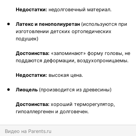
Недостатки:
недолговечный материал.
Латекс и пенополиуретан
(используются при
изготовлении детских ортопедических
подушек)
Достоинства:
«запоминают» форму головы, не
поддаются деформации, воздухопроницаемы.
Недостатки:
высокая цена.
Лиоцель
(производится из древесины)
Достоинства:
хороший терморегулятор,
гипоаллергенен и долговечен.
Видео на
parents.ru