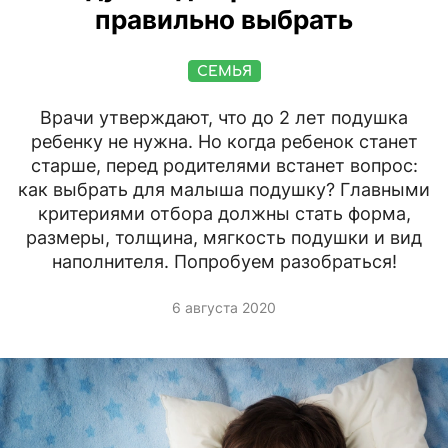
правильно выбрать
СЕМЬЯ
Врачи утверждают, что до 2 лет подушка
ребенку не нужна. Но когда ребенок станет
старше, перед родителями встанет вопрос:
как выбрать для малыша подушку? Главными
критериями отбора должны стать форма,
размеры, толщина, мягкость подушки и вид
наполнителя. Попробуем разобраться!
6 августа 2020