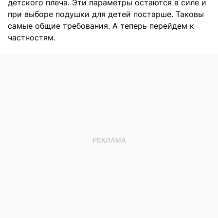
детского плеча. Эти параметры остаются в силе и
при выборе подушки для детей постарше. Таковы
самые общие требования. А теперь перейдем к
частностям.