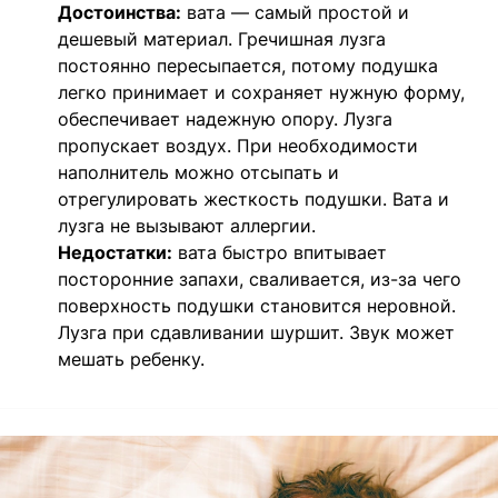
Достоинства:
вата — самый простой и
дешевый материал. Гречишная лузга
постоянно пересыпается, потому подушка
легко принимает и сохраняет нужную форму,
обеспечивает надежную опору. Лузга
пропускает воздух. При необходимости
наполнитель можно отсыпать и
отрегулировать жесткость подушки. Вата и
лузга не вызывают аллергии.
Недостатки:
вата быстро впитывает
посторонние запахи, сваливается, из-за чего
поверхность подушки становится неровной.
Лузга при сдавливании шуршит. Звук может
мешать ребенку.