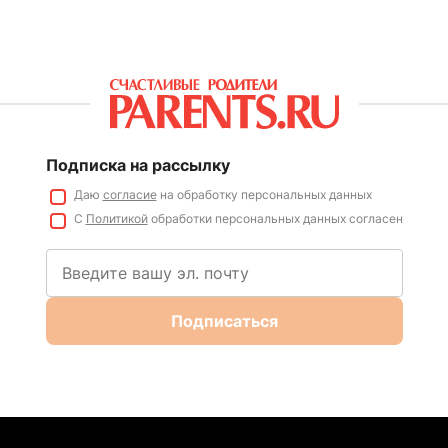
Подписка на рассылку
Даю
согласие
на обработку персональных данных
С
Политикой
обработки персональных данных согласен
Подписаться