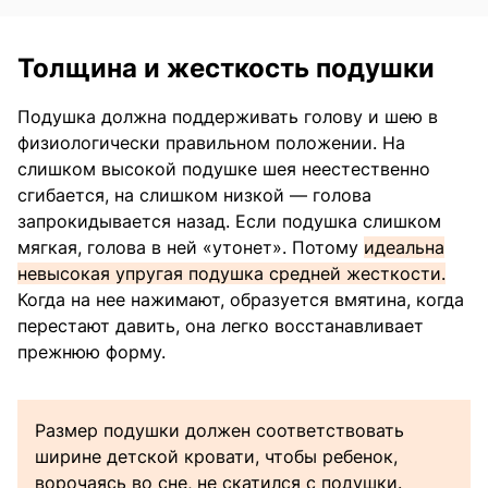
Толщина и жесткость подушки
Подушка должна поддерживать голову и шею в
физиологически правильном положении. На
слишком высокой подушке шея неестественно
сгибается, на слишком низкой — голова
запрокидывается назад. Если подушка слишком
мягкая, голова в ней «утонет». Потому
идеальна
невысокая упругая подушка средней жесткости.
Когда на нее нажимают, образуется вмятина, когда
перестают давить, она легко восстанавливает
прежнюю форму.
Размер подушки должен соответствовать
ширине детской кровати, чтобы ребенок,
ворочаясь во сне, не скатился с подушки.