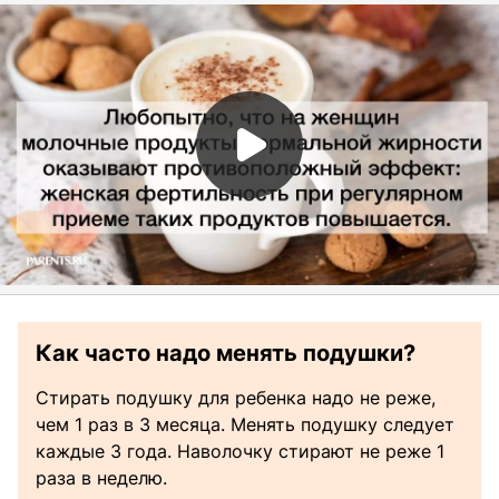
Как часто надо менять подушки?
Стирать подушку для ребенка надо не реже,
чем 1 раз в 3 месяца. Менять подушку следует
каждые 3 года. Наволочку стирают не реже 1
раза в неделю.