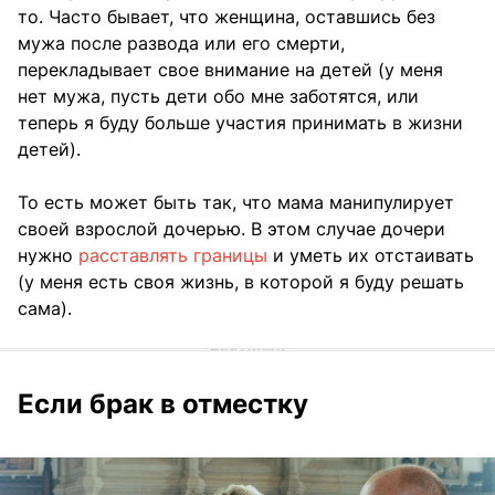
то. Часто бывает, что женщина, оставшись без
мужа после развода или его смерти,
перекладывает свое внимание на детей (у меня
нет мужа, пусть дети обо мне заботятся, или
теперь я буду больше участия принимать в жизни
детей).
То есть может быть так, что мама манипулирует
своей взрослой дочерью. В этом случае дочери
нужно
расставлять границы
и уметь их отстаивать
(у меня есть своя жизнь, в которой я буду решать
сама).
Если брак в отместку