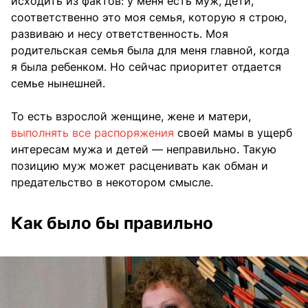
исходить из фактов: у меня есть муж, дети,
соответственно это моя семья, которую я строю,
развиваю и несу ответственность. Моя
родительская семья была для меня главной, когда
я была ребенком. Но сейчас приоритет отдается
семье нынешней.
То есть взрослой женщине, жене и матери,
выполнять все распоряжения
своей мамы в ущерб
интересам мужа и детей — неправильно. Такую
позицию муж может расценивать как обман и
предательство в некотором смысле.
Как было бы правильно