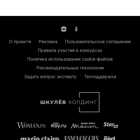
О проекте
Реклама
Пользовательское соглашение
Правила участия в конкурсах
Политика использования cookie-файлов
Рекомендательные технологии
Задать вопрос эксперту
Техподдержка