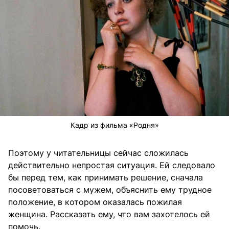
Кадр из фильма «Родня»
Поэтому у читательницы сейчас сложилась
действительно непростая ситуация. Ей следовало
бы перед тем, как принимать решение, сначала
посоветоваться с мужем, объяснить ему трудное
положение, в котором оказалась пожилая
женщина. Рассказать ему, что вам захотелось ей
помочь.