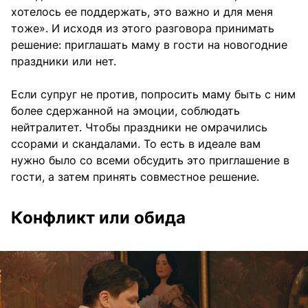
хотелось ее поддержать, это важно и для меня
тоже». И исходя из этого разговора принимать
решение: приглашать маму в гости на новогодние
праздники или нет.
Если супруг не против, попросить маму быть с ним
более сдержанной на эмоции, соблюдать
нейтралитет. Чтобы праздники не омрачились
ссорами и скандалами. То есть в идеале вам
нужно было со всеми обсудить это приглашение в
гости, а затем принять совместное решение.
Конфликт или обида