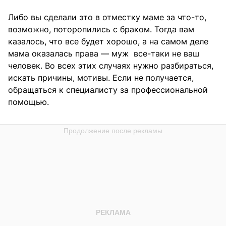
Либо вы сделали это в отместку маме за что-то,
возможно, поторопились с браком. Тогда вам
казалось, что все будет хорошо, а на самом деле
мама оказалась права — муж все-таки не ваш
человек. Во всех этих случаях нужно разбираться,
искать причины, мотивы. Если не получается,
обращаться к специалисту за профессиональной
помощью.