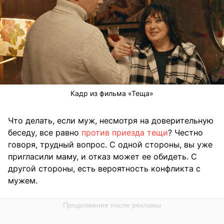
Кадр из фильма «Теща»
Что делать, если муж, несмотря на доверительную
беседу, все равно
против приезда тещи
? Честно
говоря, трудный вопрос. С одной стороны, вы уже
пригласили маму, и отказ может ее обидеть. С
другой стороны, есть вероятность конфликта с
мужем.