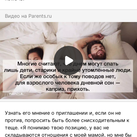
Видео на
parents.ru
Узнать его мнение о приглашении и, если он не
против, попросить быть более снисходительным к
теще. «Я понимаю твою позицию, у вас не
складываются отношения с моей мамой, но мне бы