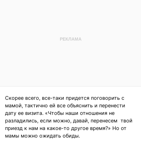
Скорее всего, все-таки придется поговорить с
мамой, тактично ей все объяснить и перенести
дату ее визита. «Чтобы наши отношения не
разладились, если можно, давай, перенесем твой
приезд к нам на какое-то другое время?» Но от
мамы можно ожидать обиды.