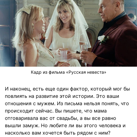
Кадр из фильма «Русская невеста»
И наконец, есть еще один фактор, который мог бы
повлиять на развитие этой истории. Это ваши
отношения с мужем. Из письма нельзя понять, что
происходит сейчас. Вы пишете, что мама
отговаривала вас от свадьбы, а вы все равно
вышли замуж. Но любите ли вы этого человека и
насколько вам хочется быть рядом с ним?