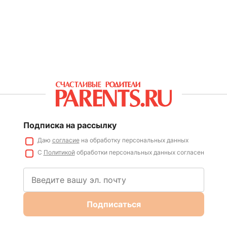
Подписка на рассылку
Даю
согласие
на обработку персональных данных
С
Политикой
обработки персональных данных согласен
Подписаться