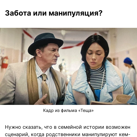
Забота или манипуляция?
Кадр из фильма «Теща»
Нужно сказать, что в семейной истории возможен
сценарий, когда родственники манипулируют кем-