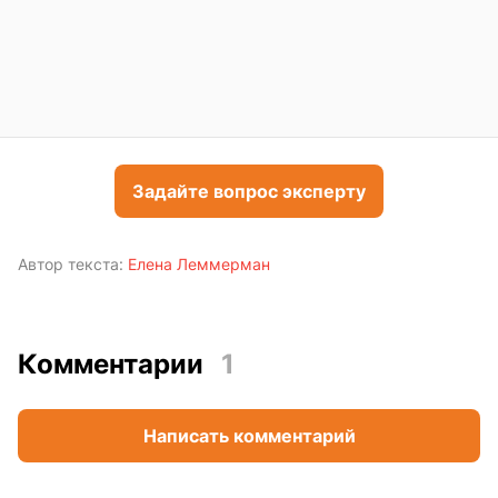
Задайте вопрос эксперту
Автор текста:
Елена Леммерман
Комментарии
1
Написать комментарий