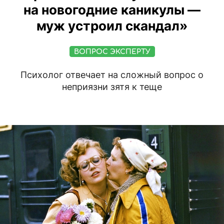
на новогодние каникулы —
муж устроил скандал»
ВОПРОС ЭКСПЕРТУ
Психолог отвечает на сложный вопрос о
неприязни зятя к теще