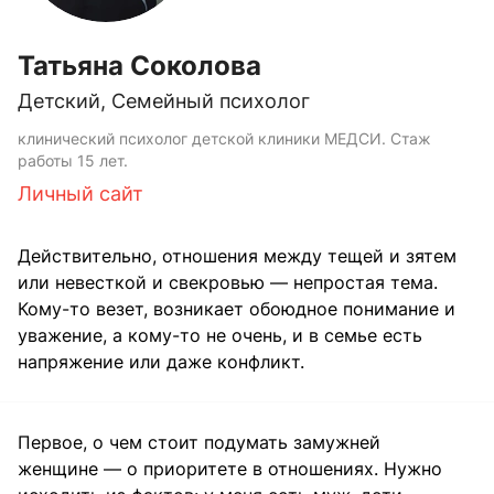
Татьяна Соколова
Детский, Семейный психолог
клинический психолог детской клиники МЕДСИ. Стаж
работы 15 лет.
Личный сайт
Действительно, отношения между тещей и зятем
или невесткой и свекровью — непростая тема.
Кому-то везет, возникает обоюдное понимание и
уважение, а кому-то не очень, и в семье есть
напряжение или даже конфликт.
Первое, о чем стоит подумать замужней
женщине — о приоритете в отношениях. Нужно