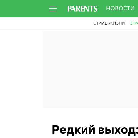
НОВОСТИ
СТИЛЬ ЖИЗНИ
ЗН
Редкий выход: