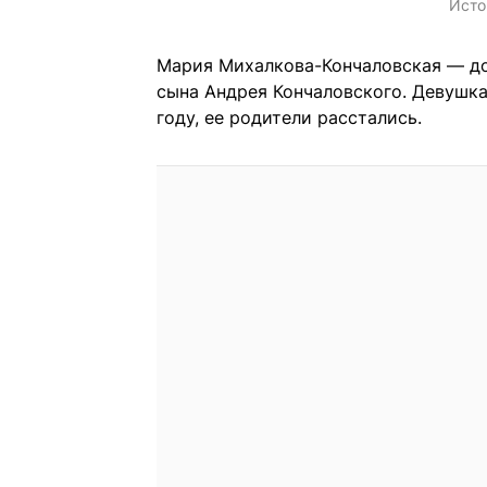
Исто
Мария Михалкова-Кончаловская — до
сына Андрея Кончаловского. Девушка 
году, ее родители расстались.