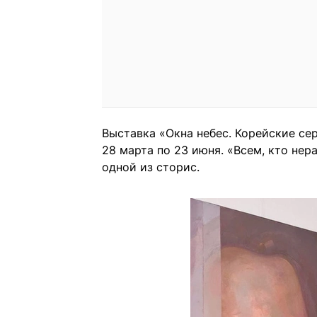
Выставка «Окна небес. Корейские се
28 марта по 23 июня. «Всем, кто нер
одной из сторис.