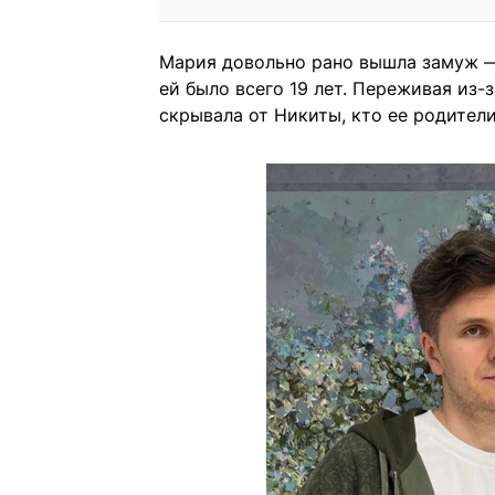
Мария довольно рано вышла замуж — 
ей было всего 19 лет. Переживая из
скрывала от Никиты, кто ее родители