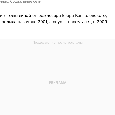
чник:
Социальные сети
чь Толкалиной от режиссера Егора Кончаловского,
родилась в июне 2001, а спустя восемь лет, в 2009