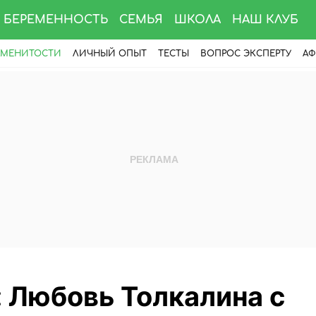
БЕРЕМЕННОСТЬ
СЕМЬЯ
ШКОЛА
НАШ КЛУБ
АМЕНИТОСТИ
ЛИЧНЫЙ ОПЫТ
ТЕСТЫ
ВОПРОС ЭКСПЕРТУ
АФ
 Любовь Толкалина с