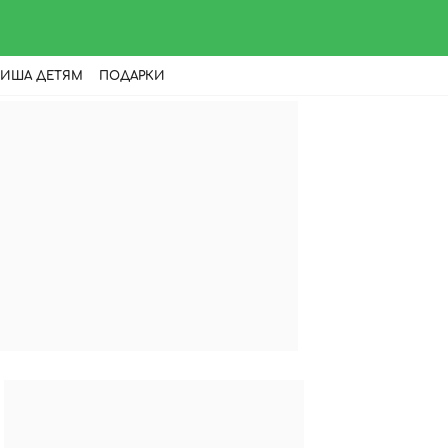
ИША ДЕТЯМ
ПОДАРКИ