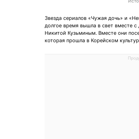
Исто
Звезда сериалов «Чужая дочь» и «Не
долгое время вышла в свет вместе 
Никитой Кузьминым. Вместе они пос
которая прошла в Корейском культур