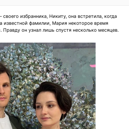
своего избранника, Никиту, она встретила, когда
-за известной фамилии, Мария некоторое время
. Правду он узнал лишь спустя несколько месяцев.