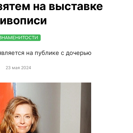
зятем на выставке
ивописи
ЗНАМЕНИТОСТИ
является на публике с дочерью
23 мая 2024