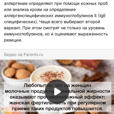
аллергенам определяют при помощи кожных проб
или анализа крови на определение
аллергенспецифических иммуноглобулинов Е (IgE
специфических). Чаще всего выбирают второй
вариант. При этом смотрят не только на уровень
иммуноглобулинов, но и оценивают выраженность
реакции.
Видео на
parents.ru