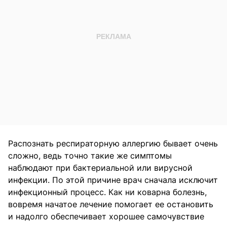
Распознать респираторную аллергию бывает очень
сложно, ведь точно такие же симптомы
наблюдают при бактериальной или вирусной
инфекции. По этой причине врач сначала исключит
инфекционный процесс. Как ни коварна болезнь,
вовремя начатое лечение помогает ее остановить
и надолго обеспечивает хорошее самочувствие