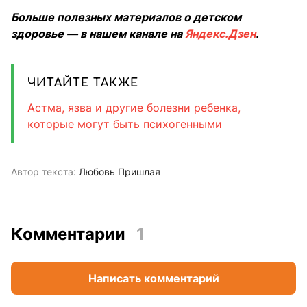
Больше полезных материалов о детском
здоровье — в нашем канале на
Яндекс.Дзен
.
ЧИТАЙТЕ ТАКЖЕ
Астма, язва и другие болезни ребенка,
которые могут быть психогенными
Автор текста:
Любовь Пришлая
Комментарии
1
Написать комментарий