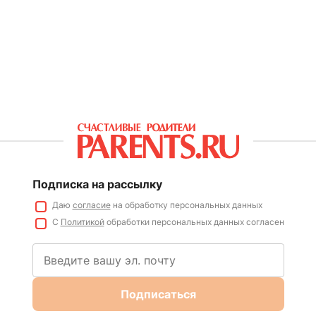
Подписка на рассылку
Даю
согласие
на обработку персональных данных
С
Политикой
обработки персональных данных согласен
Подписаться