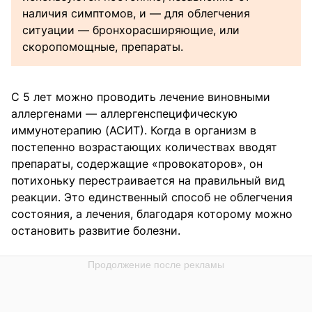
наличия симптомов, и — для облегчения
ситуации — бронхорасширяющие, или
скоропомощные, препараты.
С 5 лет можно проводить лечение виновными
аллергенами — аллергенспецифическую
иммунотерапию (АСИТ). Когда в организм в
постепенно возрастающих количествах вводят
препараты, содержащие «провокаторов», он
потихоньку перестраивается на правильный вид
реакции. Это единственный способ не облегчения
состояния, а лечения, благодаря которому можно
остановить развитие болезни.