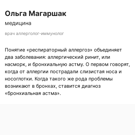
Ольга Магаршак
медицина
врач аллерголог-иммунолог
Понятие «респираторный аллергоз» объединяет
два заболевания: аллергический ринит, или
насморк, и бронхиальную астму. О первом говорят,
когда от аллергии пострадали слизистая носа и
носоглотки. Когда такого же рода проблемы
возникают в бронхах, ставится диагноз
«бронхиальная астма».