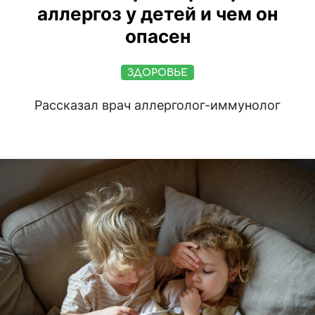
аллергоз у детей и чем он
опасен
ЗДОРОВЬЕ
Рассказал врач аллерголог-иммунолог