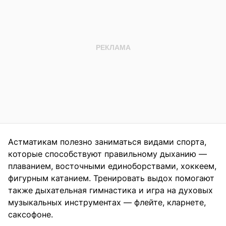
Астматикам полезно заниматься видами спорта,
которые способствуют правильному дыханию —
плаванием, восточными единоборствами, хоккеем,
фигурным катанием. Тренировать выдох помогают
также дыхательная гимнастика и игра на духовых
музыкальных инструментах — флейте, кларнете,
саксофоне.