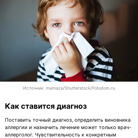
Источник:
mamaza/Shutterstock/Fotodom.ru
Как ставится диагноз
Поставить точный диагноз, определить виновника
аллергии и назначить лечение может только врач-
аллерголог. Чувствительность к конкретным