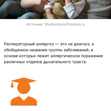
Источник:
Shutterstock/Fotodom.ru
Респираторный аллергоз — это не диагноз, а
обобщенное название группы заболеваний, в
основе которых лежит аллергическое поражение
различных отделов дыхательного тракта.