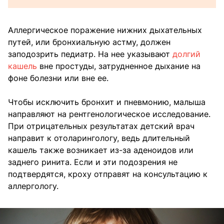
Аллергическое поражение нижних дыхательных
путей, или бронхиальную астму, должен
заподозрить педиатр. На нее указывают
долгий
кашель
вне простуды, затрудненное дыхание на
фоне болезни или вне ее.
Чтобы исключить бронхит и пневмонию, малыша
направляют на рентгенологическое исследование.
При отрицательных результатах детский врач
направит к отоларингологу, ведь длительный
кашель также возникает из-за аденоидов или
заднего ринита. Если и эти подозрения не
подтвердятся, кроху отправят на консультацию к
аллергологу.