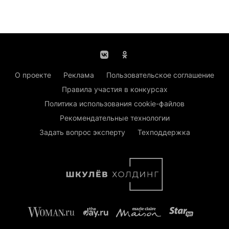
О проекте
Реклама
Пользовательское соглашение
Правила участия в конкурсах
Политика использования cookie-файлов
Рекомендательные технологии
Задать вопрос эксперту
Техподдержка