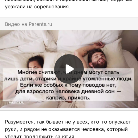
уезжали на соревнования.
Видео на
parents.ru
Разумеется, так бывает не у всех, кто-то опускает
руки, и рядом не оказывается человека, который
убедит продолжить занятия.