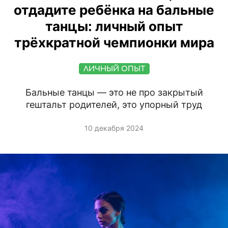
отдадите ребёнка на бальные
танцы: личный опыт
трёхкратной чемпионки мира
ЛИЧНЫЙ ОПЫТ
Бальные танцы — это не про закрытый
гештальт родителей, это упорный труд
10 декабря 2024