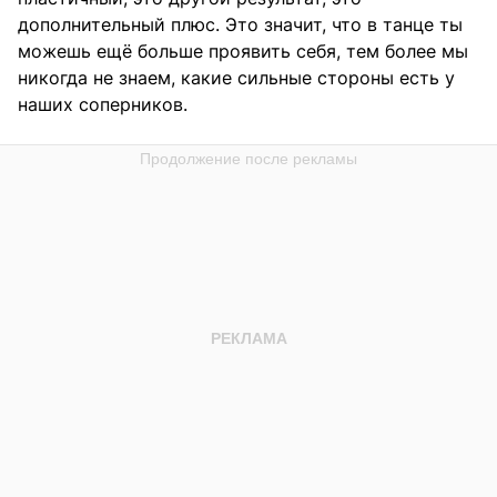
дополнительный плюс. Это значит, что в танце ты
можешь ещё больше проявить себя, тем более мы
никогда не знаем, какие сильные стороны есть у
наших соперников.