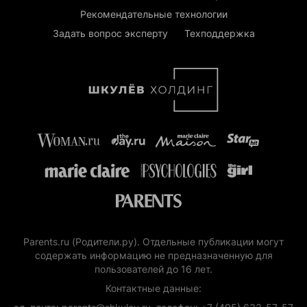
Рекомендательные технологии
Задать вопрос эксперту
Техподдержка
Parents.ru (Родители.ру). Отдельные публикации могут
содержать информацию не предназначенную для
пользователей до 16 лет.
Контактные данные: