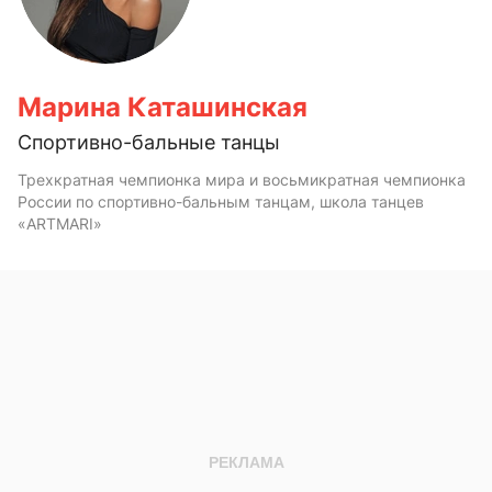
Марина Каташинская
Спортивно-бальные танцы
Трехкратная чемпионка мира и восьмикратная чемпионка
России по спортивно-бальным танцам, школа танцев
«ARTMARI»