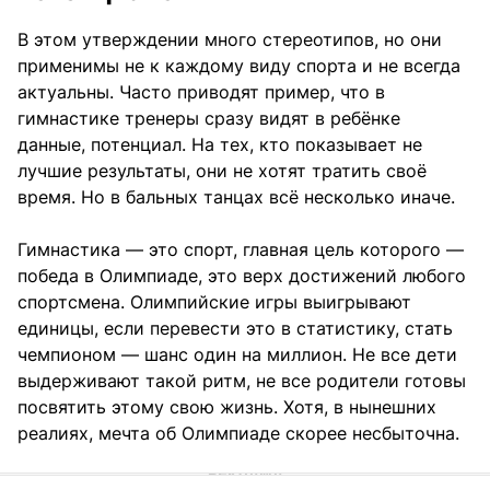
В этом утверждении много стереотипов, но они
применимы не к каждому виду спорта и не всегда
актуальны. Часто приводят пример, что в
гимнастике тренеры сразу видят в ребёнке
данные, потенциал. На тех, кто показывает не
лучшие результаты, они не хотят тратить своё
время. Но в бальных танцах всë несколько иначе.
Гимнастика — это спорт, главная цель которого —
победа в Олимпиаде, это верх достижений любого
спортсмена. Олимпийские игры выигрывают
единицы, если перевести это в статистику, стать
чемпионом — шанс один на миллион. Не все дети
выдерживают такой ритм, не все родители готовы
посвятить этому свою жизнь. Хотя, в нынешних
реалиях, мечта об Олимпиаде скорее несбыточна.