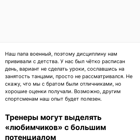
Наш папа военный, поэтому дисциплину нам
прививали с детства. У нас был чётко расписан
день, вариант не сделать уроки, сославшись на
занятость танцами, просто не рассматривался. Не
скажу, что мы с братом были отличниками, но
хорошие оценки получали. Возможно, другим
спортсменам наш опыт будет полезен.
Тренеры могут выделять
«любимчиков» с большим
потенциалом