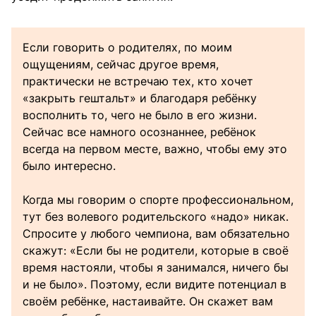
Если говорить о родителях, по моим
ощущениям, сейчас другое время,
практически не встречаю тех, кто хочет
«закрыть гештальт» и благодаря ребёнку
восполнить то, чего не было в его жизни.
Сейчас все намного осознаннее, ребёнок
всегда на первом месте, важно, чтобы ему это
было интересно.
Когда мы говорим о спорте профессиональном,
тут без волевого родительского «надо» никак.
Спросите у любого чемпиона, вам обязательно
скажут: «Если бы не родители, которые в своё
время настояли, чтобы я занимался, ничего бы
и не было». Поэтому, если видите потенциал в
своём ребёнке, настаивайте. Он скажет вам