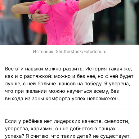
Источник:
Shutterstock/Fotodom.ru
Все эти навыки можно развить. История такая же,
как и с растяжкой: можно и без неё, но с ней будет
лучше, с ней больше шансов на победу. Я уверена,
что при желании можно научиться всему, без
выхода из зоны комфорта успех невозможен.
Если у ребёнка нет лидерских качеств, смелости,
упорства, харизмы, он не добьется в танцах
успеха? Я считаю, что таких детей не существует.