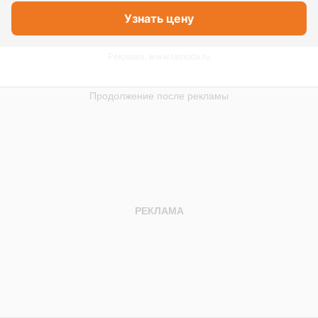
Узнать цену
Реклама. www.lamoda.ru