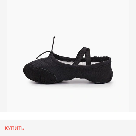
КУПИТЬ