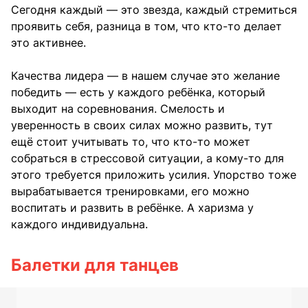
Сегодня каждый — это звезда, каждый стремиться
проявить себя, разница в том, что кто-то делает
это активнее.
Качества лидера — в нашем случае это желание
победить — есть у каждого ребёнка, который
выходит на соревнования. Смелость и
уверенность в своих силах можно развить, тут
ещё стоит учитывать то, что кто-то может
собраться в стрессовой ситуации, а кому-то для
этого требуется приложить усилия. Упорство тоже
вырабатывается тренировками, его можно
воспитать и развить в ребёнке. А харизма у
каждого индивидуальна.
Балетки для танцев