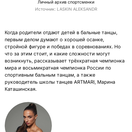
Личный архив спортсменки
Источник:
LASKIN ALEKSANDR
Когда родители отдают детей в бальные танцы,
первым делом думают о хорошей осанке,
стройной фигуре и победах в соревнованиях. Но
что за этим стоит, и какие сложности могут
возникнуть, рассказывает трёхкратная чемпионка
мира и восьмикратная чемпионка России по
спортивным бальным танцам, а также
руководитель школы танцев ARTMARI, Марина
Каташинская.