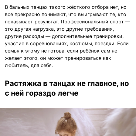
В бальных танцах такого жёсткого отбора нет, но
все прекрасно понимают, что выигрывают те, кто
показывает результат. Профессиональный спорт —
это другая нагрузка, это другие требования,
другие расходы — дополнительные тренировки,
участие в соревнованиях, костюмы, поездки. Если
семья к этому не готова, если ребёнок сам не
желает этого, он может тренироваться как
любитель, для себя.
Растяжка в танцах не главное, но
с ней гораздо легче