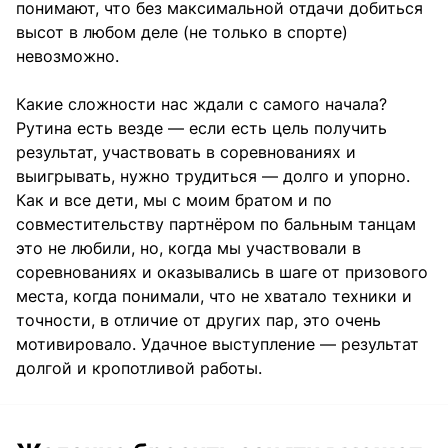
понимают, что без максимальной отдачи добиться
высот в любом деле (не только в спорте)
невозможно.
Какие сложности нас ждали с самого начала?
Рутина есть везде — если есть цель получить
результат, участвовать в соревнованиях и
выигрывать, нужно трудиться — долго и упорно.
Как и все дети, мы с моим братом и по
совместительству партнёром по бальным танцам
это не любили, но, когда мы участвовали в
соревнованиях и оказывались в шаге от призового
места, когда понимали, что не хватало техники и
точности, в отличие от других пар, это очень
мотивировало. Удачное выступление — результат
долгой и кропотливой работы.