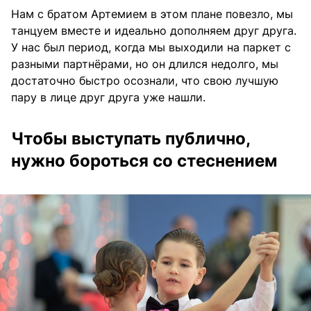
Нам с братом Артемием в этом плане повезло, мы
танцуем вместе и идеально дополняем друг друга.
У нас был период, когда мы выходили на паркет с
разными партнёрами, но он длился недолго, мы
достаточно быстро осознали, что свою лучшую
пару в лице друг друга уже нашли.
Чтобы выступать публично,
нужно бороться со стеснением