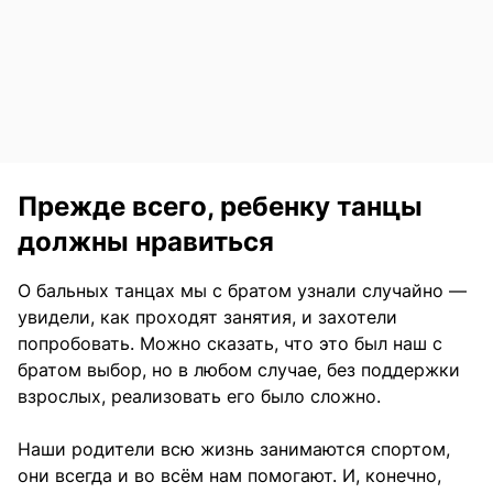
Прежде всего, ребенку танцы
должны нравиться
О бальных танцах мы с братом узнали случайно —
увидели, как проходят занятия, и захотели
попробовать. Можно сказать, что это был наш с
братом выбор, но в любом случае, без поддержки
взрослых, реализовать его было сложно.
Наши родители всю жизнь занимаются спортом,
они всегда и во всём нам помогают. И, конечно,