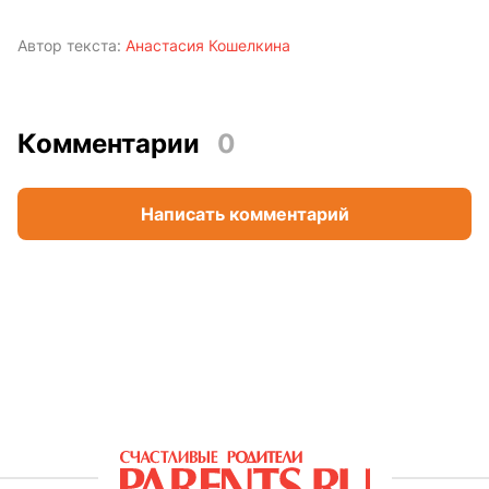
Автор текста:
Анастасия Кошелкина
Комментарии
0
Написать комментарий