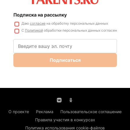
Подписка на рассылку
Даю
согласие
на обработку персональных данных
С
Политикой
обработки персональных данных согласен
Подписаться
О проекте
Реклама
Пользовательское соглашение
Правила участия в конкурсах
Политика использования cookie-файлов