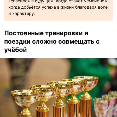
«спасибо» в будущем, когда станет чемпионом,
когда добьётся успеха в жизни благодаря воле
и характеру.
Постоянные тренировки и
поездки сложно совмещать с
учëбой