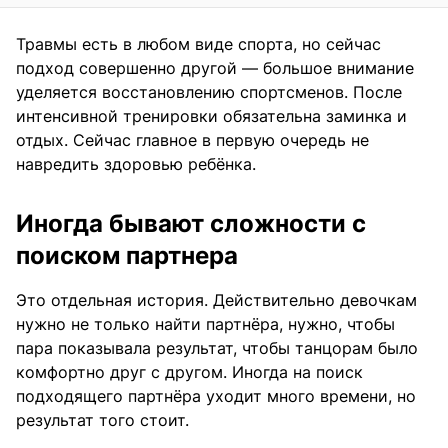
Травмы есть в любом виде спорта, но сейчас
подход совершенно другой — большое внимание
уделяется восстановлению спортсменов. После
интенсивной тренировки обязательна заминка и
отдых. Сейчас главное в первую очередь не
навредить здоровью ребёнка.
Иногда бывают сложности с
поиском партнера
Это отдельная история. Действительно девочкам
нужно не только найти партнёра, нужно, чтобы
пара показывала результат, чтобы танцорам было
комфортно друг с другом. Иногда на поиск
подходящего партнёра уходит много времени, но
результат того стоит.