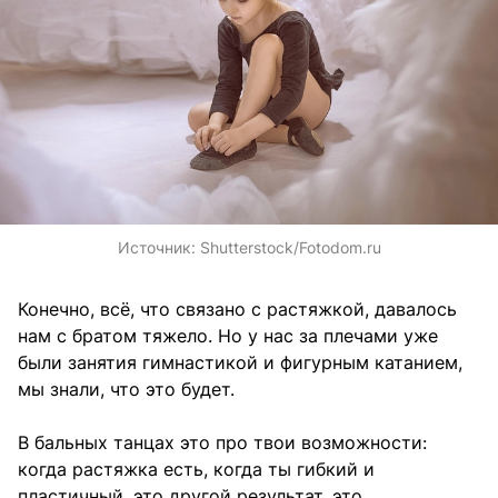
Источник:
Shutterstock/Fotodom.ru
Конечно, всё, что связано с растяжкой, давалось
нам с братом тяжело. Но у нас за плечами уже
были занятия гимнастикой и фигурным катанием,
мы знали, что это будет.
В бальных танцах это про твои возможности:
когда растяжка есть, когда ты гибкий и
пластичный, это другой результат, это