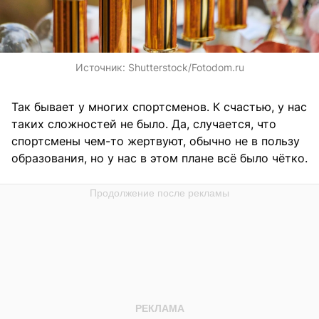
Источник:
Shutterstock/Fotodom.ru
Так бывает у многих спортсменов. К счастью, у нас
таких сложностей не было. Да, случается, что
спортсмены чем-то жертвуют, обычно не в пользу
образования, но у нас в этом плане всё было чётко.