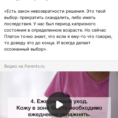
«Есть закон невозвратности решения. Это твой
выбор: прекратить скандалить, либо иметь
последствия. У нас был период капризного
состояния в определенном возрасте. Но сейчас
Платон точно знает, что если я ему-то что говорю,
то доведу это до конца. И всегда делает
осознанный выбор».
Видео на
parents.ru