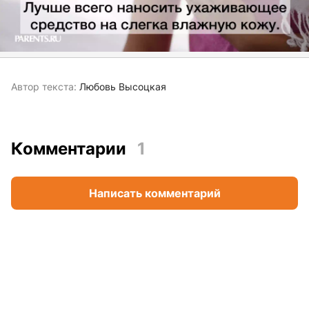
Автор текста:
Любовь Высоцкая
Комментарии
1
Написать комментарий