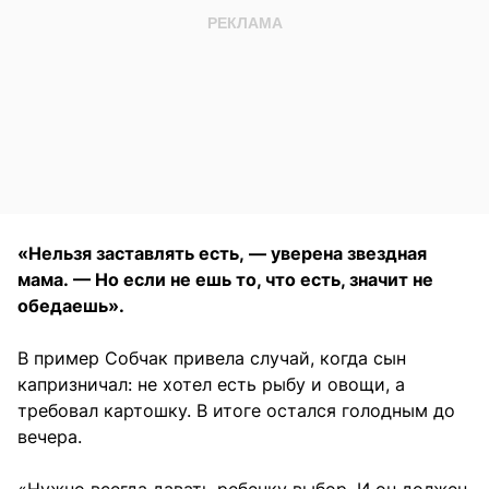
«Нельзя заставлять есть, — уверена звездная
мама. — Но если не ешь то, что есть, значит не
обедаешь».
В пример Собчак привела случай, когда сын
капризничал: не хотел есть рыбу и овощи, а
требовал картошку. В итоге остался голодным до
вечера.