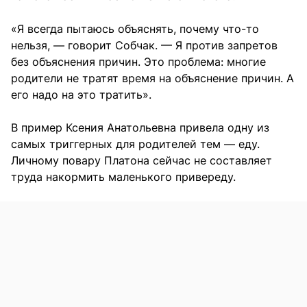
«Я всегда пытаюсь объяснять, почему что-то
нельзя, — говорит Собчак. — Я против запретов
без объяснения причин. Это проблема: многие
родители не тратят время на объяснение причин. А
его надо на это тратить».
В пример Ксения Анатольевна привела одну из
самых триггерных для родителей тем — еду.
Личному повару Платона сейчас не составляет
труда накормить маленького привереду.