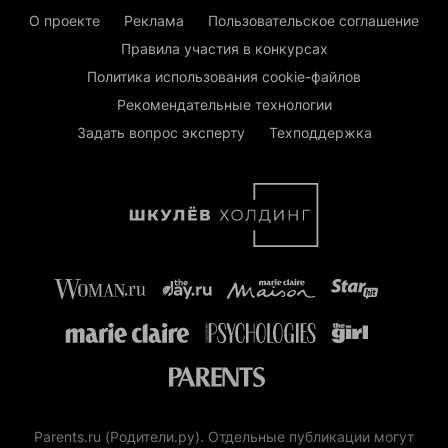
О проекте
Реклама
Пользовательское соглашение
Правила участия в конкурсах
Политика использования cookie-файлов
Рекомендательные технологии
Задать вопрос эксперту
Техподдержка
Parents.ru (Родители.ру). Отдельные публикации могут