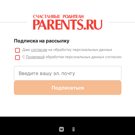
Подписка на рассылку
Даю
согласие
на обработку персональных данных
С
Политикой
обработки персональных данных согласен
Подписаться