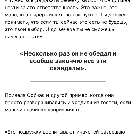
«Нужно всегда давать ребенку выбор. И он должен
нести за это ответственность. Это важно, это
мало, кто выдерживает, но так нужно. Ты должен
понимать, что если ты сейчас это есть не будешь,
это твой выбор. И до вечера ты не сможешь
ничего поесть».
«Несколько раз он не обедал и
вообще закончились эти
скандалы».
Привела Собчак и другой пример, когда они
просто разворачивались и уходили из гостей, если
мальчик начинал капризничать.
«Его подружку воспитывают иначе: ей разрешают