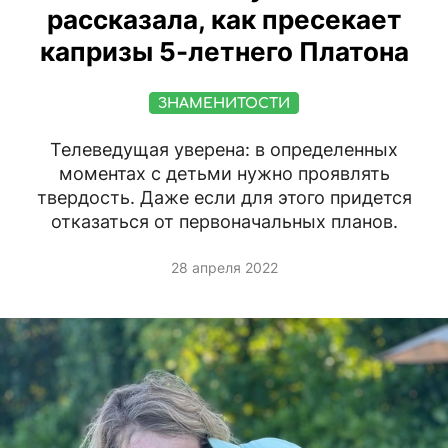
рассказала, как пресекает
капризы 5-летнего Платона
ЗНАМЕНИТОСТИ
Телеведущая уверена: в определенных
моментах с детьми нужно проявлять
твердость. Даже если для этого придется
отказаться от первоначальных планов.
28 апреля 2022