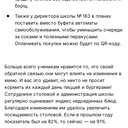
борщ.
Также у директора школы № 163 в планах
поставить вместо буфета автоматы
самообслуживания, чтобы уменьшить очереди
за соками и полезными перекусами.
Оплачивать покупки можно будет по QR-коду.
Больше всего ученикам нравится то, что своей
обратной связью они могут влиять на изменения в
меню. И вас это удивит, но никто не просит
кормить их каждый день пиццей и бургерами!
Сотрудники столовой и администрация школы
регулярно оценивают индекс недоеденных блюд.
Благодаря изменениям им удалось увеличить
посещаемость столовой. Если в прошлом году
показатель был на 82%, то сейчас — на 91%.