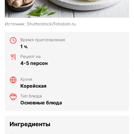
Источник:
Shutterstock/Fotodom.ru
Время приготовления
1 ч.
Рецепт на
4-5 персон
Кухня
Корейская
Тип блюда
Основные блюда
Ингредиенты