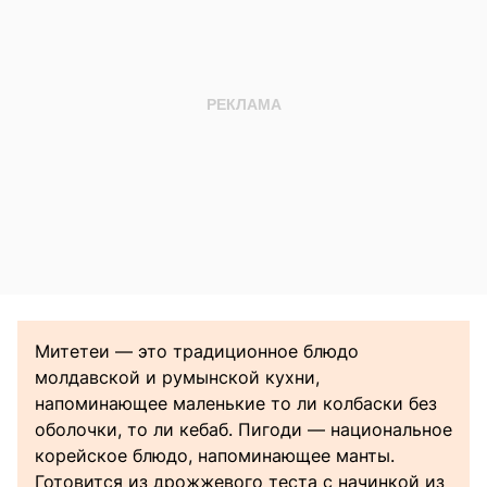
Митетеи — это традиционное блюдо
молдавской и румынской кухни,
напоминающее маленькие то ли колбаски без
оболочки, то ли кебаб. Пигоди — национальное
корейское блюдо, напоминающее манты.
Готовится из дрожжевого теста с начинкой из