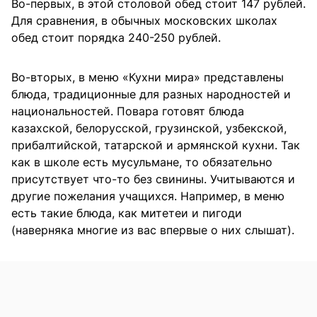
Во-первых, в этой столовой обед стоит 147 рублей.
Для сравнения, в обычных московских школах
обед стоит порядка 240-250 рублей.
Во-вторых, в меню «Кухни мира» представлены
блюда, традиционные для разных народностей и
национальностей. Повара готовят блюда
казахской, белорусской, грузинской, узбекской,
прибалтийской, татарской и армянской кухни. Так
как в школе есть мусульмане, то обязательно
присутствует что-то без свинины. Учитываются и
другие пожелания учащихся. Например, в меню
есть такие блюда, как митетеи и пигоди
(наверняка многие из вас впервые о них слышат).