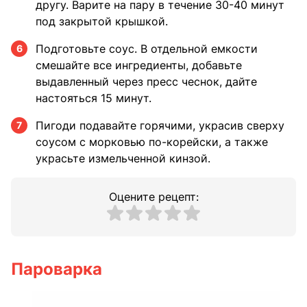
другу. Варите на пару в течение 30-40 минут
под закрытой крышкой.
Подготовьте соус. В отдельной емкости
6
смешайте все ингредиенты, добавьте
выдавленный через пресс чеснок, дайте
настояться 15 минут.
Пигоди подавайте горячими, украсив сверху
7
соусом с морковью по-корейски, а также
украсьте измельченной кинзой.
Оцените рецепт:
Пароварка