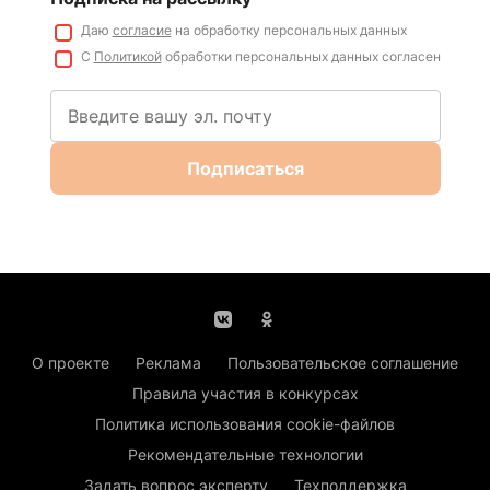
Даю
согласие
на обработку персональных данных
С
Политикой
обработки персональных данных согласен
Подписаться
О проекте
Реклама
Пользовательское соглашение
Правила участия в конкурсах
Политика использования cookie-файлов
Рекомендательные технологии
Задать вопрос эксперту
Техподдержка