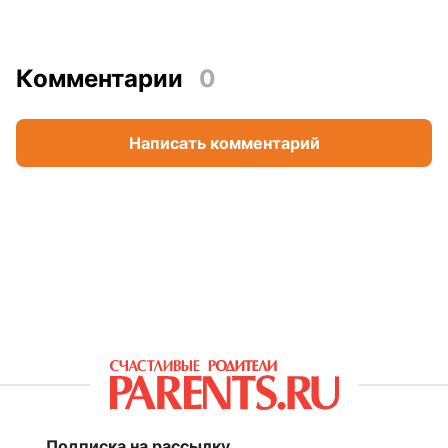
Комментарии
0
Написать комментарий
Подписка на рассылку