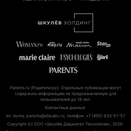
Parents.ru (Родители.ру). Отдельные публикации могут
содержать информацию не предназначенную для
пользователей до 16 лет.
Контактные данные:
эл. почта: parents@shkulev.ru, телефон: +7 (495) 633-57-57
Copyright (с) ООО «Шкулёв Диджитал Технологии», 2026.