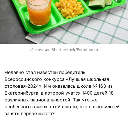
Источник:
Shutterstock/Fotodom.ru
Недавно стал известен победитель
Всероссийского конкурса «Лучшая школьная
столовая-2024». Им оказалась школа № 163 из
Екатеринбурга, в которой учатся 1400 детей 18
различных национальностей. Так что же
особенного в меню этой школы, что позволило ей
занять первое место?