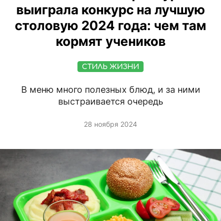
выиграла конкурс на лучшую
столовую 2024 года: чем там
кормят учеников
СТИЛЬ ЖИЗНИ
В меню много полезных блюд, и за ними
выстраивается очередь
28 ноября 2024