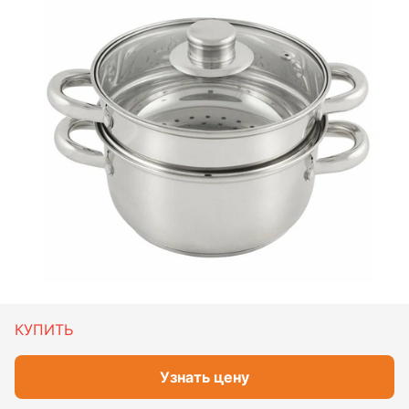
КУПИТЬ
Узнать цену