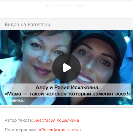
Реклама. ООО "Яндекс"
Видео на
parents.ru
Автор текста:
Анастасия Кошелкина
По материалам:
«Российская газета»
.