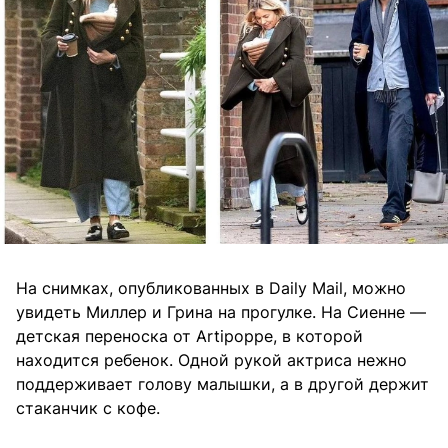
На снимках, опубликованных в Daily Mail, можно
увидеть Миллер и Грина на прогулке. На Сиенне —
детская переноска от Artipoppe, в которой
находится ребенок. Одной рукой актриса нежно
поддерживает голову малышки, а в другой держит
стаканчик с кофе.