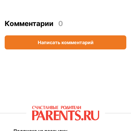
Комментарии
0
Написать комментарий