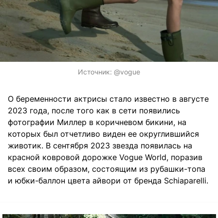
Источник:
@vogue
О беременности актрисы стало известно в августе
2023 года, после того как в сети появились
фотографии Миллер в коричневом бикини, на
которых был отчетливо виден ее округлившийся
животик. В сентября 2023 звезда появилась на
красной ковровой дорожке Vogue World, поразив
всех своим образом, состоящим из рубашки-топа
и юбки-баллон цвета айвори от бренда Schiaparelli.