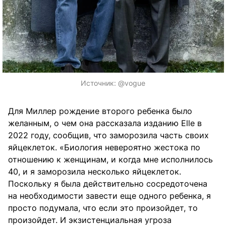
Источник:
@vogue
Для Миллер рождение второго ребенка было
желанным, о чем она рассказала изданию Elle в
2022 году, сообщив, что заморозила часть своих
яйцеклеток. «Биология невероятно жестока по
отношению к женщинам, и когда мне исполнилось
40, и я заморозила несколько яйцеклеток.
Поскольку я была действительно сосредоточена
на необходимости завести еще одного ребенка, я
просто подумала, что если это произойдет, то
произойдет. И экзистенциальная угроза