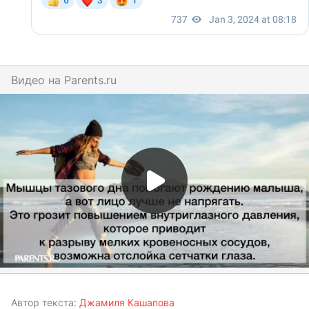
Видео на
parents.ru
Автор текста:
Джамиля Кашапова