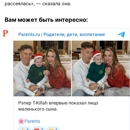
рассеялась», — сказала она.
Вам может быть интересно: