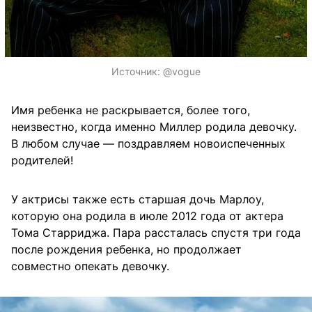
Источник:
@vogue
Имя ребенка не раскрывается, более того,
неизвестно, когда именно Миллер родила девочку.
В любом случае — поздравляем новоиспеченных
родителей!
У актрисы также есть старшая дочь Марлоу,
которую она родила в июле 2012 года от актера
Тома Старриджа. Пара рассталась спустя три года
после рождения ребенка, но продолжает
совместно опекать девочку.