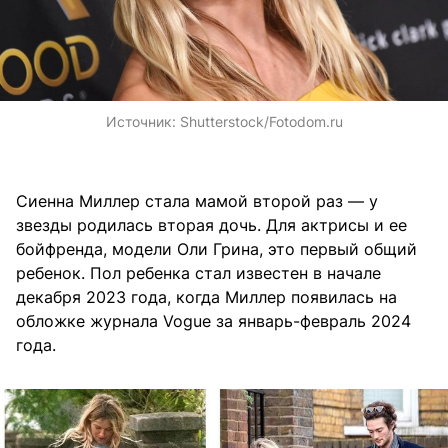
Источник:
Shutterstock/Fotodom.ru
Сиенна Миллер стала мамой второй раз — у
звезды родилась вторая дочь. Для актрисы и ее
бойфренда, модели Оли Грина, это первый общий
ребенок. Пол ребенка стал известен в начале
декабря 2023 года, когда Миллер появилась на
обложке журнала Vogue за январь-февраль 2024
года.