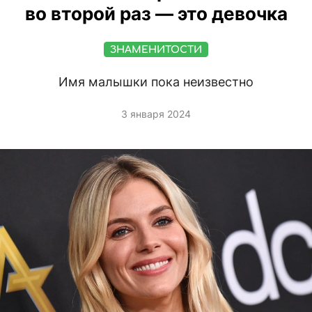
во второй раз — это девочка
ЗНАМЕНИТОСТИ
Имя малышки пока неизвестно
3 января 2024