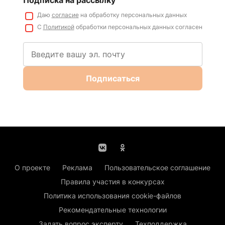
Подписка на рассылку
Даю
согласие
на обработку персональных данных
С
Политикой
обработки персональных данных согласен
Подписаться
О проекте
Реклама
Пользовательское соглашение
Правила участия в конкурсах
Политика использования cookie-файлов
Рекомендательные технологии
Задать вопрос эксперту
Техподдержка