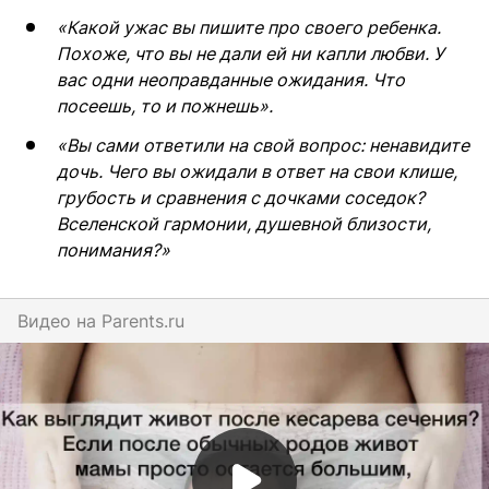
«Какой ужас вы пишите про своего ребенка.
Похоже, что вы не дали ей ни капли любви. У
вас одни неоправданные ожидания. Что
посеешь, то и пожнешь».
«Вы сами ответили на свой вопрос: ненавидите
дочь. Чего вы ожидали в ответ на свои клише,
грубость и сравнения с дочками соседок?
Вселенской гармонии, душевной близости,
понимания?»
Видео на
parents.ru