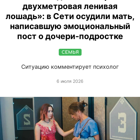
двухметровая ленивая
лошадь»: в Сети осудили мать,
написавшую эмоциональный
пост о дочери-подростке
СЕМЬЯ
Ситуацию комментирует психолог
6 июля 2026