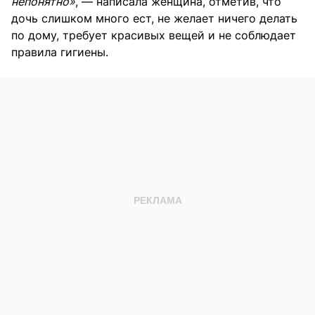
непонятно»
, — написала женщина, отметив, что
дочь слишком много ест, не желает ничего делать
по дому, требует красивых вещей и не соблюдает
правила гигиены.