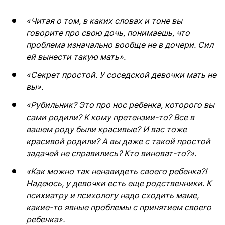
«Читая о том, в каких словах и тоне вы
говорите про свою дочь, понимаешь, что
проблема изначально вообще не в дочери. Сил
ей вынести такую мать».
«Секрет простой. У соседской девочки мать не
вы».
«Рубильник? Это про нос ребенка, которого вы
сами родили? К кому претензии-то? Все в
вашем роду были красивые? И вас тоже
красивой родили? А вы даже с такой простой
задачей не справились? Кто виноват-то?».
«Как можно так ненавидеть своего ребенка?!
Надеюсь, у девочки есть еще родственники. К
психиатру и психологу надо сходить маме,
какие-то явные проблемы с принятием своего
ребенка».