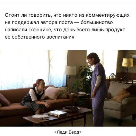
Стоит ли говорить, что никто из комментирующих
не поддержал автора поста — большинство
написали женщине, что дочь всего лишь продукт
ее собственного воспитания.
«Леди Берд»