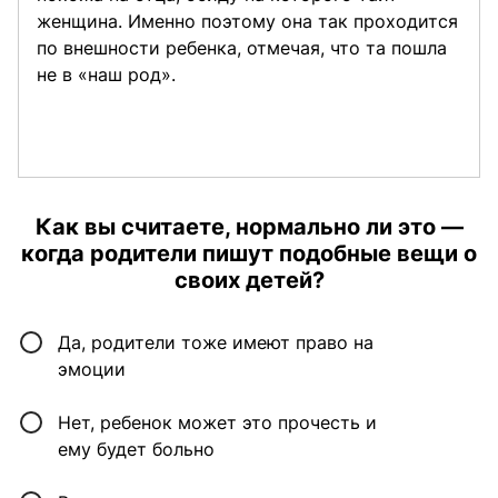
женщина. Именно поэтому она так проходится
по внешности ребенка, отмечая, что та пошла
не в «наш род».
Как вы считаете, нормально ли это —
когда родители пишут подобные вещи о
своих детей?
Да, родители тоже имеют право на
эмоции
Нет, ребенок может это прочесть и
ему будет больно