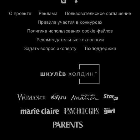
О проекте
Реклама
Пользовательское соглашение
Правила участия в конкурсах
Политика использования cookie-файлов
Рекомендательные технологии
Задать вопрос эксперту
Техподдержка