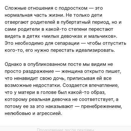
Сложные отношения с подростком — это
нормальная часть жизни. Не только дети
отвергают родителей в пубертатный период, но и
сами родители в какой-то степени перестают
видеть в детях «милых девочках и мальчиков».
Это необходимо для сепарации — чтобы отпустить
кого-то, его нужно перестать идеализировать.
Однако в опубликованном посте мы видим не
просто раздражение — женщина открыто пишет,
что ненавидит свою дочь, приписывая ей все
возможные недостатки. Создается впечатление,
что у матери в голове был какой-то образ,
которому реальная девочка не соответствует, а
потому ее за это наказывают — пренебрежением,
нелюбовью и агрессией.