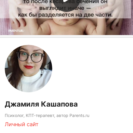
Джамиля Кашапова
Психолог, КПТ-терапевт, автор Parents.ru
Личный сайт