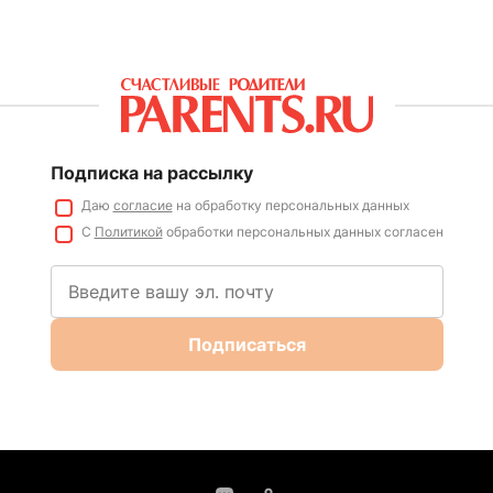
Подписка на рассылку
Даю
согласие
на обработку персональных данных
С
Политикой
обработки персональных данных согласен
Подписаться