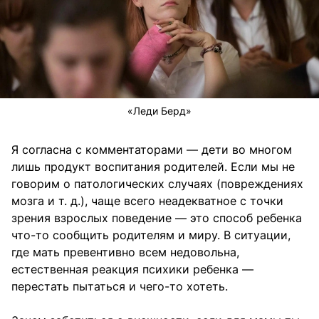
«Леди Берд»
Я согласна с комментаторами — дети во многом
лишь продукт воспитания родителей. Если мы не
говорим о патологических случаях (повреждениях
мозга и т. д.), чаще всего неадекватное с точки
зрения взрослых поведение — это способ ребенка
что-то сообщить родителям и миру. В ситуации,
где мать превентивно всем недовольна,
естественная реакция психики ребенка —
перестать пытаться и чего-то хотеть.