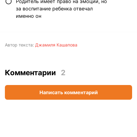
Родитель имеет право на эмоции, но
за воспитание ребенка отвечал
именно он
Автор текста:
Джамиля Кашапова
Комментарии
2
Написать комментарий