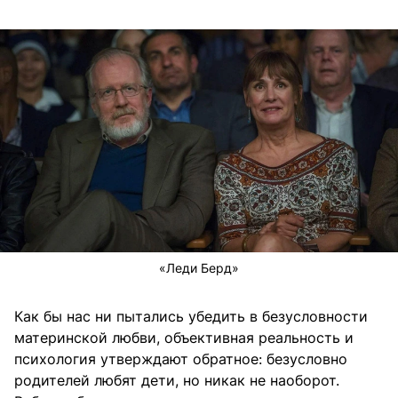
«Леди Берд»
Как бы нас ни пытались убедить в безусловности
материнской любви, объективная реальность и
психология утверждают обратное: безусловно
родителей любят дети, но никак не наоборот.