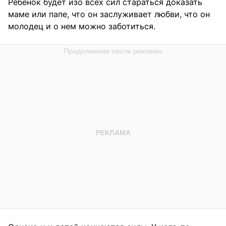
Ребенок будет изо всех сил стараться доказать
маме или папе, что он заслуживает любви, что он
молодец и о нем можно заботиться.