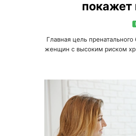
покажет 
Главная цель пренатального
женщин с высоким риском хр