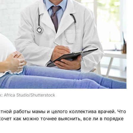
к:
Africa Studio/Shutterstock
стной работы мамы и целого коллектива врачей. Что
очет как можно точнее выяснить, все ли в порядке