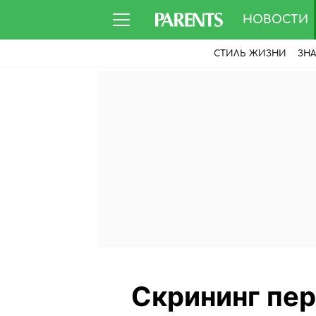
НОВОСТИ
СТИЛЬ ЖИЗНИ
ЗН
Скрининг пер