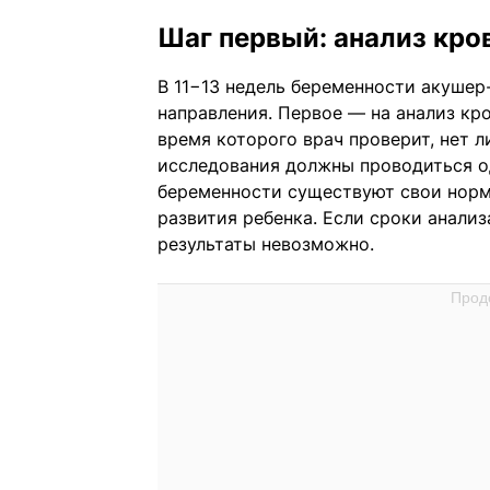
Шаг первый: анализ кро
В 11−13 недель беременности акушер
направления. Первое — на анализ кро
время которого врач проверит, нет 
исследования должны проводиться о
беременности существуют свои норма
развития ребенка. Если сроки анализ
результаты невозможно.