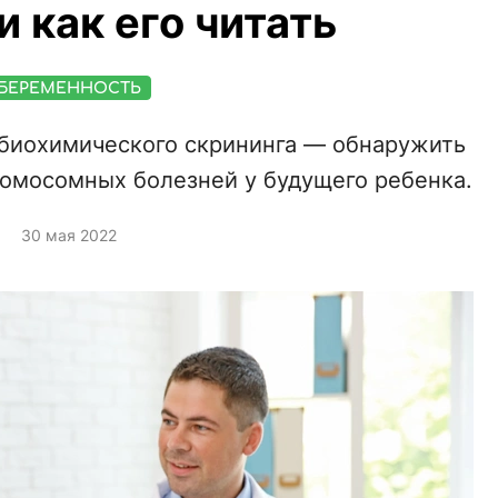
и как его читать
БЕРЕМЕННОСТЬ
 биохимического скрининга — обнаружить
омосомных болезней у будущего ребенка.
30 мая 2022