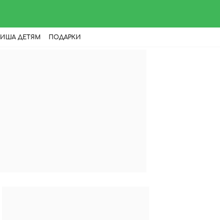
ИША ДЕТЯМ
ПОДАРКИ