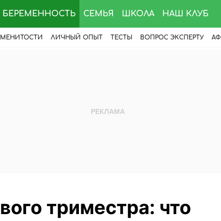
БЕРЕМЕННОСТЬ
СЕМЬЯ
ШКОЛА
НАШ КЛУБ
АМЕНИТОСТИ
ЛИЧНЫЙ ОПЫТ
ТЕСТЫ
ВОПРОС ЭКСПЕРТУ
АФ
вого триместра: что