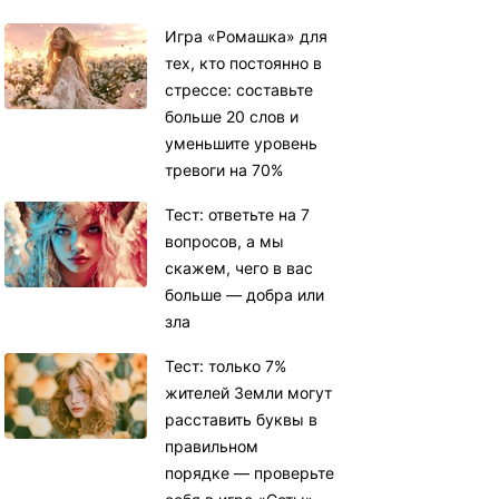
Игра «Ромашка» для
тех, кто постоянно в
стрессе: составьте
больше 20 слов и
уменьшите уровень
тревоги на 70%
Тест: ответьте на 7
вопросов, а мы
скажем, чего в вас
больше — добра или
зла
Тест: только 7%
жителей Земли могут
расставить буквы в
правильном
порядке — проверьте