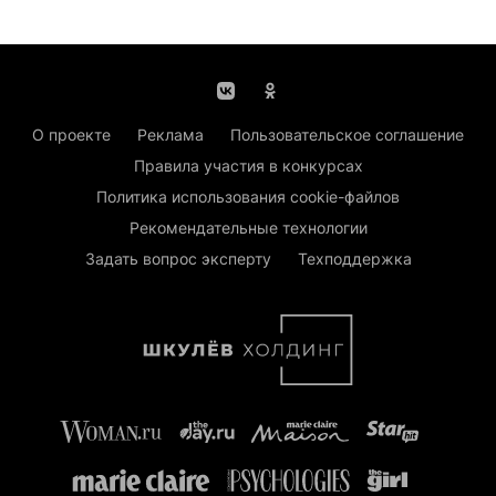
О проекте
Реклама
Пользовательское соглашение
Правила участия в конкурсах
Политика использования cookie-файлов
Рекомендательные технологии
Задать вопрос эксперту
Техподдержка