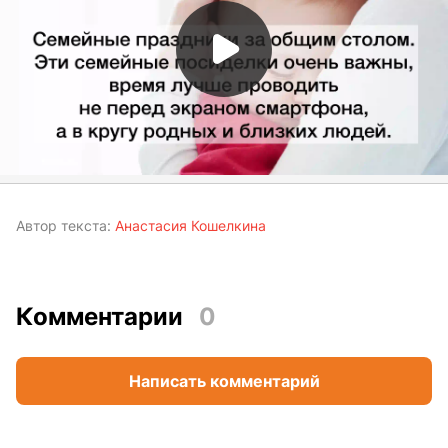
Автор текста:
Анастасия Кошелкина
Комментарии
0
Написать комментарий