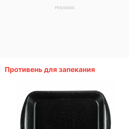
Противень для запекания