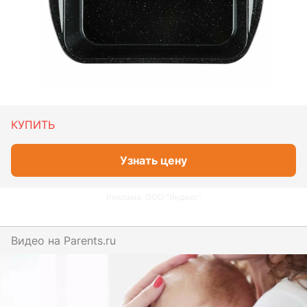
КУПИТЬ
Узнать цену
Реклама. ООО "Яндекс"
Видео на
parents.ru