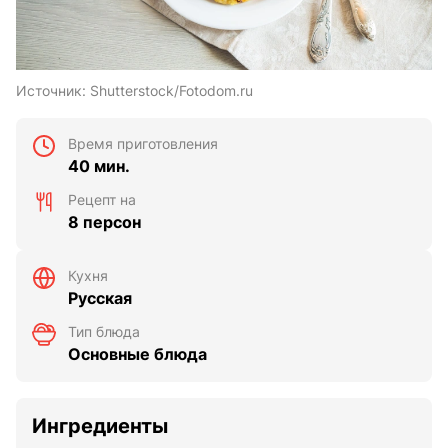
Источник:
Shutterstock/Fotodom.ru
Время приготовления
40 мин.
Рецепт на
8 персон
Кухня
Русская
Тип блюда
Основные блюда
Ингредиенты