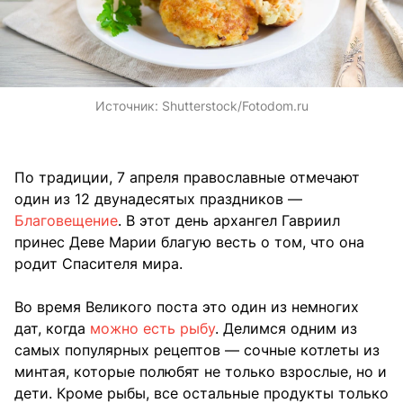
Источник:
Shutterstock/Fotodom.ru
По традиции, 7 апреля православные отмечают
один из 12 двунадесятых праздников —
Благовещение
. В этот день архангел Гавриил
принес Деве Марии благую весть о том, что она
родит Спасителя мира.
Во время Великого поста это один из немногих
дат, когда
можно есть рыбу
. Делимся одним из
самых популярных рецептов — сочные котлеты из
минтая, которые полюбят не только взрослые, но и
дети. Кроме рыбы, все остальные продукты только