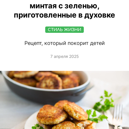
минтая с зеленью,
приготовленные в духовке
СТИЛЬ ЖИЗНИ
Рецепт, который покорит детей
7 апреля 2025