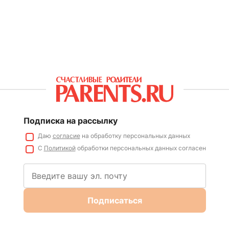
Подписка на рассылку
Даю
согласие
на обработку персональных данных
С
Политикой
обработки персональных данных согласен
Подписаться