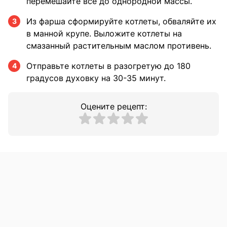
перемешайте все до однородной массы.
Из фарша сформируйте котлеты, обваляйте их
3
в манной крупе. Выложите котлеты на
смазанный растительным маслом противень.
Отправьте котлеты в разогретую до 180
4
градусов духовку на 30-35 минут.
Оцените рецепт: