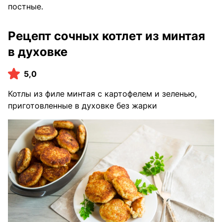
постные.
Рецепт сочных котлет из минтая
в духовке
5,0
Котлы из филе минтая с картофелем и зеленью,
приготовленные в духовке без жарки