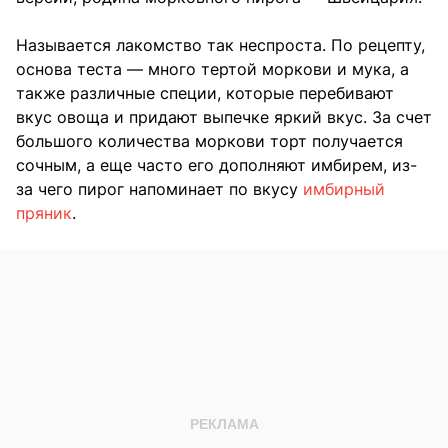
Называется лакомство так неспроста. По рецепту,
основа теста — много тертой моркови и мука, а
также различные специи, которые перебивают
вкус овоща и придают выпечке яркий вкус. За счет
большого количества моркови торт получается
сочным, а еще часто его дополняют имбирем, из-
за чего пирог напоминает по вкусу
имбирный
пряник
.