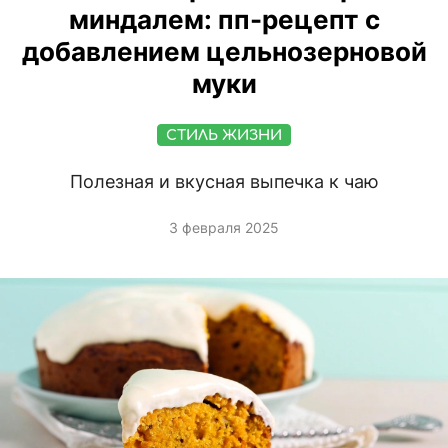
миндалем: пп-рецепт с
добавлением цельнозерновой
муки
СТИЛЬ ЖИЗНИ
Полезная и вкусная выпечка к чаю
3 февраля 2025