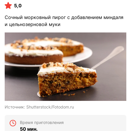
5,0
Сочный морковный пирог с добавлением миндаля
и цельнозерновой муки
Источник:
Shutterstock/Fotodom.ru
Время приготовления
50 мин.