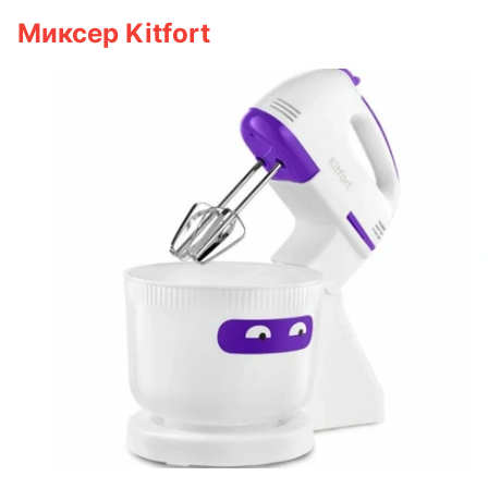
Миксер Kitfort