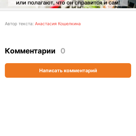
Автор текста:
Анастасия Кошелкина
Комментарии
0
Написать комментарий