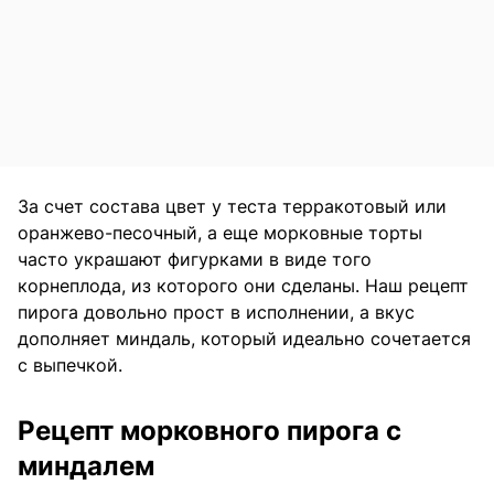
За счет состава цвет у теста терракотовый или
оранжево-песочный, а еще морковные торты
часто украшают фигурками в виде того
корнеплода, из которого они сделаны. Наш рецепт
пирога довольно прост в исполнении, а вкус
дополняет миндаль, который идеально сочетается
с выпечкой.
Рецепт морковного пирога с
миндалем