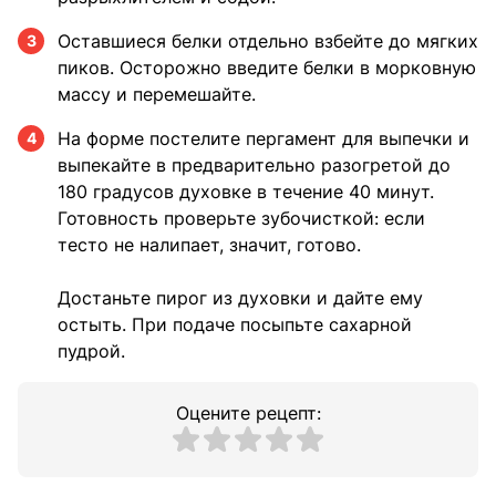
Оставшиеся белки отдельно взбейте до мягких
3
пиков. Осторожно введите белки в морковную
массу и перемешайте.
На форме постелите пергамент для выпечки и
4
выпекайте в предварительно разогретой до
180 градусов духовке в течение 40 минут.
Готовность проверьте зубочисткой: если
тесто не налипает, значит, готово.
Достаньте пирог из духовки и дайте ему
остыть. При подаче посыпьте сахарной
пудрой.
Оцените рецепт: