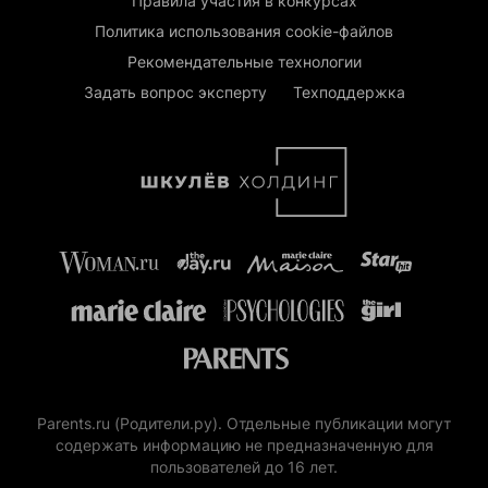
Правила участия в конкурсах
Политика использования cookie-файлов
Рекомендательные технологии
Задать вопрос эксперту
Техподдержка
Parents.ru (Родители.ру). Отдельные публикации могут
содержать информацию не предназначенную для
пользователей до 16 лет.