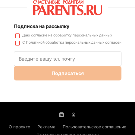
Подписка на рассылку
Даю
согласие
на обработку персональных данных
С
Политикой
обработки персональных данных согласен
Подписаться
О проекте
Реклама
Пользовательское соглашение