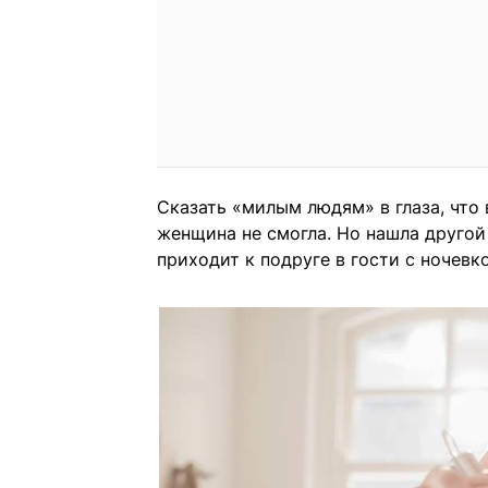
Сказать «милым людям» в глаза, что
женщина не смогла. Но нашла другой
приходит к подруге в гости с ночевк