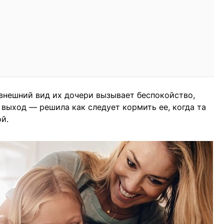
 внешний вид их дочери вызывает беспокойство,
 выход — решила как следует кормить ее, когда та
ой.