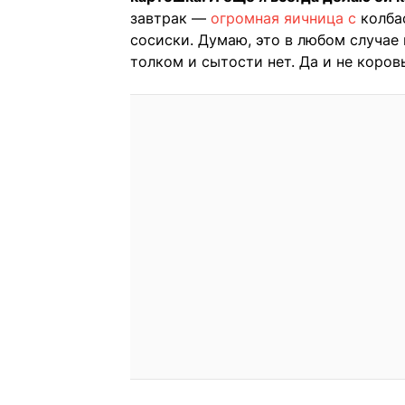
завтрак —
огромная яичница с
колба
сосиски. Думаю, это в любом случае 
толком и сытости нет. Да и не коров