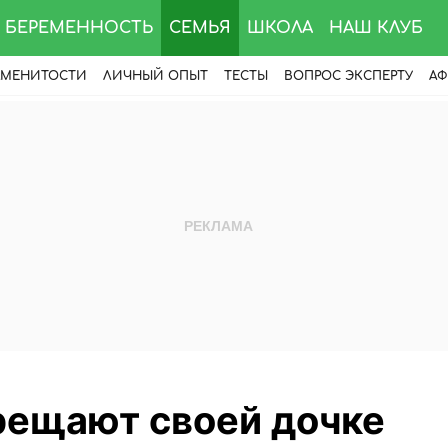
БЕРЕМЕННОСТЬ
СЕМЬЯ
ШКОЛА
НАШ КЛУБ
АМЕНИТОСТИ
ЛИЧНЫЙ ОПЫТ
ТЕСТЫ
ВОПРОС ЭКСПЕРТУ
АФ
рещают своей дочке