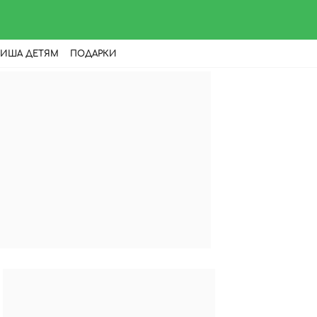
ИША ДЕТЯМ
ПОДАРКИ