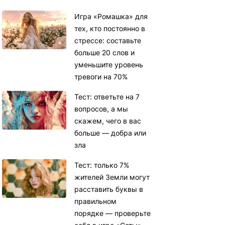
Игра «Ромашка» для
тех, кто постоянно в
стрессе: составьте
больше 20 слов и
уменьшите уровень
тревоги на 70%
Тест: ответьте на 7
вопросов, а мы
скажем, чего в вас
больше — добра или
зла
Тест: только 7%
жителей Земли могут
расставить буквы в
правильном
порядке — проверьте