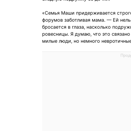
«Семья Маши придерживается строго
форумов заботливая мама. — Ей нель
бросается в глаза, насколько подруж
ровесницы. Я думаю, что это связано
милые люди, но немного невротичные