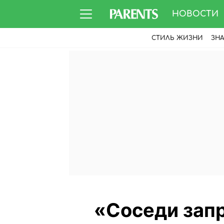
НОВОСТИ
СТИЛЬ ЖИЗНИ
ЗН
«Соседи зап