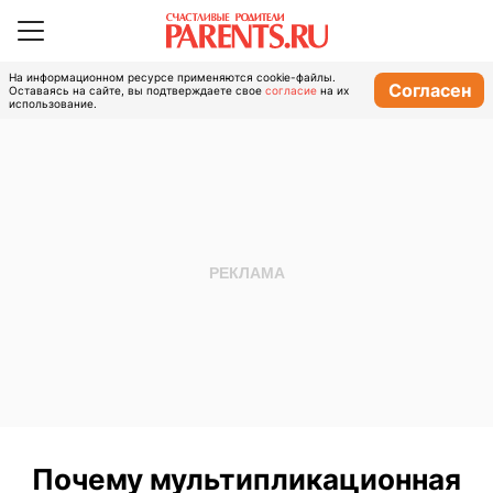
На информационном ресурсе применяются cookie-файлы.
Согласен
Оставаясь на сайте, вы подтверждаете свое
согласие
на их
использование.
Почему мультипликационная