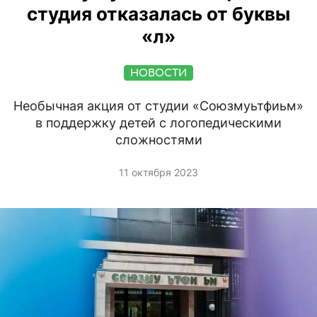
студия отказалась от буквы
«л»
НОВОСТИ
Необычная акция от студии «Союзмуьтфиьм»
в поддержку детей с логопедическими
сложностями
11 октября 2023