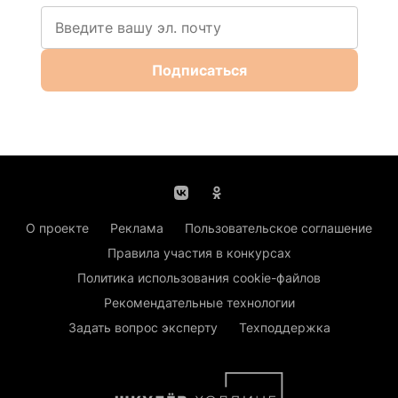
Подписаться
О проекте
Реклама
Пользовательское соглашение
Правила участия в конкурсах
Политика использования cookie-файлов
Рекомендательные технологии
Задать вопрос эксперту
Техподдержка