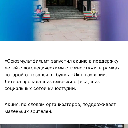
«Союзмультфильм» запустил акцию в поддержку
детей с логопедическими сложностями, в рамках
которой отказался от буквы «Л» в названии.
Литера пропала и из вывески офиса, и из
социальных сетей киностудии.
Акция, по словам организаторов, поддерживает
маленьких зрителей: