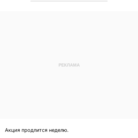
Акция продлится неделю.