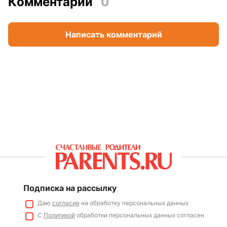
Комментарии
0
Написать комментарий
Подписка на рассылку
Даю
согласие
на обработку персональных данных
С
Политикой
обработки персональных данных согласен