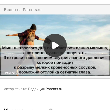
Видео на
parents.ru
Автор текста:
Редакция Parents.ru