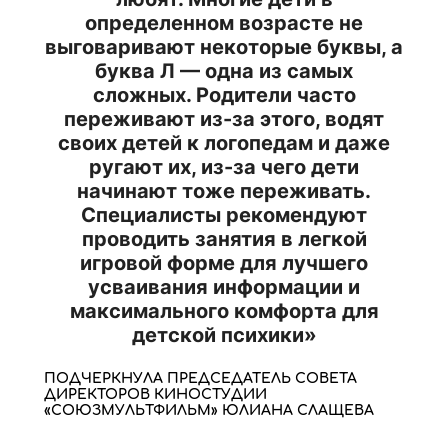
определенном возрасте не
выговаривают некоторые буквы, а
буква Л — одна из самых
сложных. Родители часто
переживают из-за этого, водят
своих детей к логопедам и даже
ругают их, из-за чего дети
начинают тоже переживать.
Специалисты рекомендуют
проводить занятия в легкой
игровой форме для лучшего
усваивания информации и
максимального комфорта для
детской психики»
ПОДЧЕРКНУЛА ПРЕДСЕДАТЕЛЬ СОВЕТА
ДИРЕКТОРОВ КИНОСТУДИИ
«СОЮЗМУЛЬТФИЛЬМ» ЮЛИАНА СЛАЩЕВА