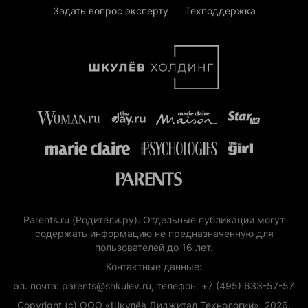
Задать вопрос эксперту
Техподдержка
Parents.ru (Родители.ру). Отдельные публикации могут
содержать информацию не предназначенную для
пользователей до 16 лет.
Контактные данные:
эл. почта: parents@shkulev.ru, телефон: +7 (495) 633-57-57
Copyright (с) ООО «Шкулёв Диджитал Технологии», 2026.