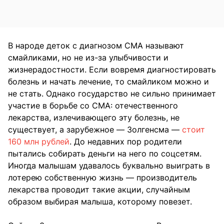
В народе деток с диагнозом СМА называют
смайликами, но не из-за улыбчивости и
жизнерадостности. Если вовремя диагностировать
болезнь и начать лечение, то смайликом можно и
не стать. Однако государство не сильно принимает
участие в борьбе со СМА: отечественного
лекарства, излечивающего эту болезнь, не
существует, а зарубежное — Золгенсма —
стоит
160 млн рублей
. До недавних пор родители
пытались собирать деньги на него по соцсетям.
Иногда малышам удавалось буквально выиграть в
лотерею собственную жизнь — производитель
лекарства проводит такие акции, случайным
образом выбирая малыша, которому повезет.