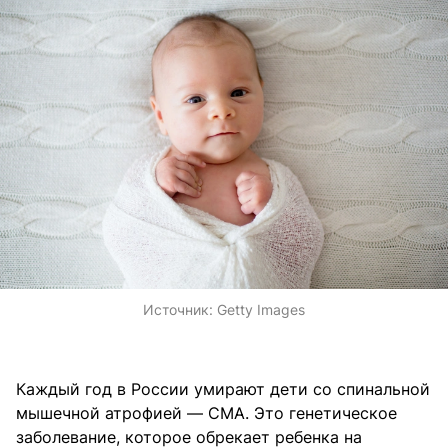
Источник:
Getty Images
Каждый год в России умирают дети со спинальной
мышечной атрофией — СМА. Это генетическое
заболевание, которое обрекает ребенка на