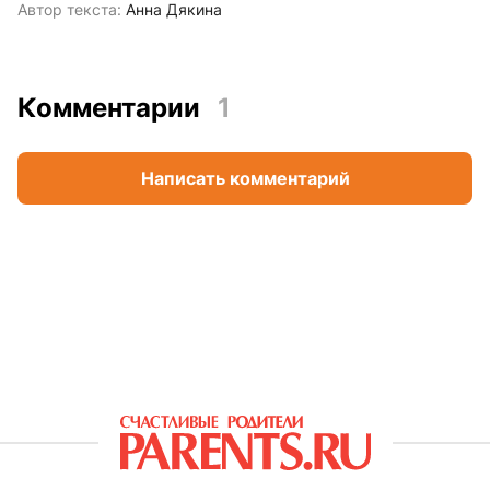
Автор текста:
Анна Дякина
Комментарии
1
Написать комментарий