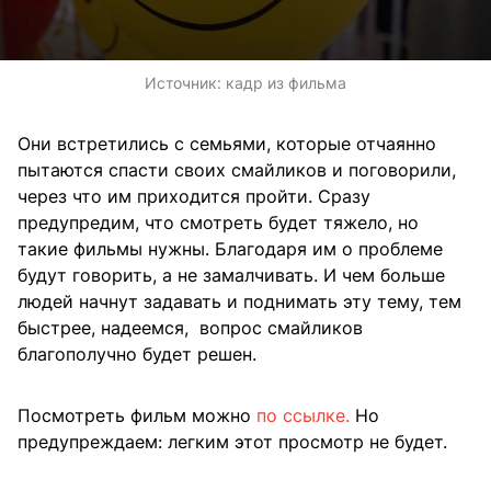
Источник:
кадр из фильма
Они встретились с семьями, которые отчаянно
пытаются спасти своих смайликов и поговорили,
через что им приходится пройти. Сразу
предупредим, что смотреть будет тяжело, но
такие фильмы нужны. Благодаря им о проблеме
будут говорить, а не замалчивать. И чем больше
людей начнут задавать и поднимать эту тему, тем
быстрее, надеемся, вопрос смайликов
благополучно будет решен.
Посмотреть фильм можно
по ссылке.
Но
предупреждаем: легким этот просмотр не будет.