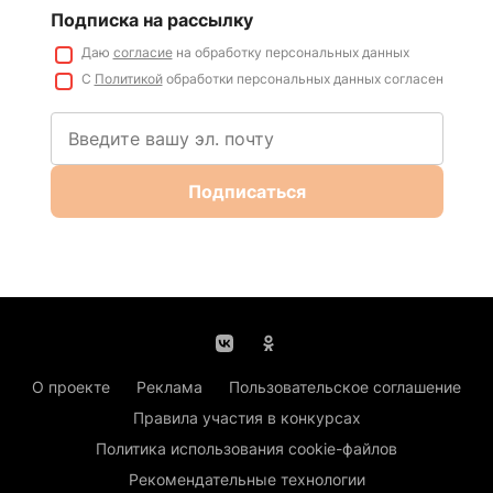
Подписка на рассылку
Даю
согласие
на обработку персональных данных
С
Политикой
обработки персональных данных согласен
Подписаться
О проекте
Реклама
Пользовательское соглашение
Правила участия в конкурсах
Политика использования cookie-файлов
Рекомендательные технологии