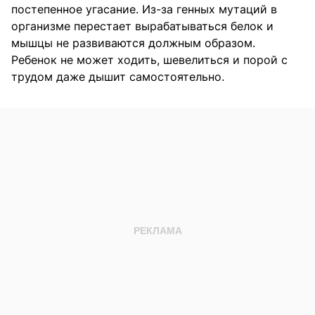
постепенное угасание. Из-за генных мутаций в
организме перестает вырабатываться белок и
мышцы не развиваются должным образом.
Ребенок не может ходить, шевелиться и порой с
трудом даже дышит самостоятельно.