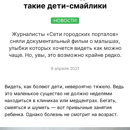
такие дети-смайлики
НОВОСТИ
Журналисты «Сети городских порталов»
сняли документальный фильм о малышах,
улыбки которых хочется видеть как можно
чаще. Но, увы, это возможно крайне редко.
9 апреля 2021
Видеть, как болеют дети, невероятно тяжело. Ведь
это маленькое существо не должно неделями
находиться в клиниках или медцентрах. Бегать,
смеяться и шуметь — вот привычные занятия
ребенка. Однако болезнь не смотрит на возраст.