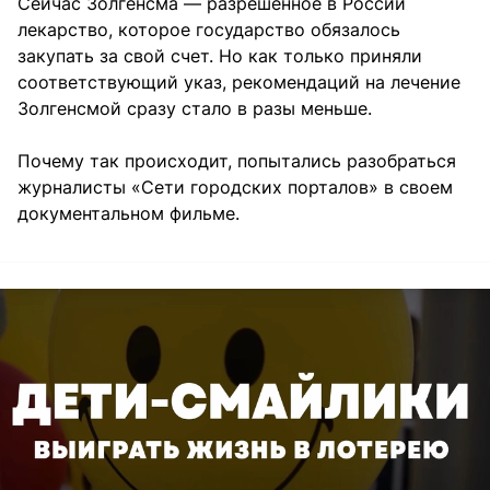
Сейчас Золгенсма — разрешенное в России
лекарство, которое государство обязалось
закупать за свой счет. Но как только приняли
соответствующий указ, рекомендаций на лечение
Золгенсмой сразу стало в разы меньше.
Почему так происходит, попытались разобраться
журналисты «Сети городских порталов» в своем
документальном фильме.