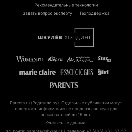
Рекомендательные технологии
Задать вопрос эксперту
Техподдержка
Parents.ru (Родители.ру). Отдельные публикации могут
содержать информацию не предназначенную для
пользователей до 16 лет.
Контактные данные:
эл. почта: parents@shkulev.ru, телефон: +7 (495) 633-57-57