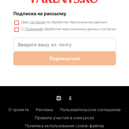
Подписка на рассылку
Даю
согласие
на обработку персональных данных
С
Политикой
обработки персональных данных согласен
Подписаться
О проекте
Реклама
Пользовательское соглашение
Правила участия в конкурсах
Политика использования cookie-файлов