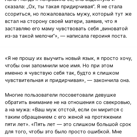
сказала: „Ох, ты такая придирчивая“. Я не стала
ссориться, но пожаловалась мужу, который тут же
встал на сторону своей матери, заявив, что я
заставляю его маму чувствовать себя „виноватой
из-за такой мелочи“», — написала героиня поста.
«Я не прошу их выучить новый язык, я просто хочу,
чтобы они запомнили мое имя. Но при этом
именно я чувствую себя так, будто я слишком
чувствительная и придирчивая», — закончила она.
Многие пользователи посоветовали девушке
обратить внимание не на отношения со свекровью,
а на мужа: «Ваш муж отстой, если он мирится с
таким обращением с его женой на протяжении
пяти лет». «Пять лет — это слишком большой срок
для того, чтобы это было просто ошибкой. Мне