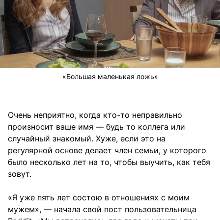
«Большая маленькая ложь»
Очень неприятно, когда кто-то неправильно
произносит ваше имя — будь то коллега или
случайный знакомый. Хуже, если это на
регулярной основе делает член семьи, у которого
было несколько лет на то, чтобы выучить, как тебя
зовут.
«Я уже пять лет состою в отношениях с моим
мужем», — начала свой пост пользовательница