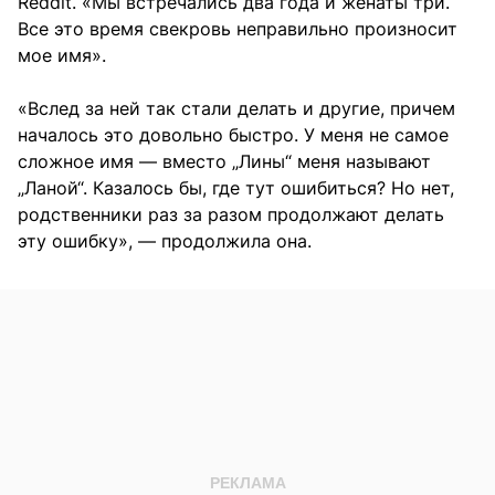
Reddit. «Мы встречались два года и женаты три.
Все это время свекровь неправильно произносит
мое имя».
«Вслед за ней так стали делать и другие, причем
началось это довольно быстро. У меня не самое
сложное имя — вместо „Лины“ меня называют
„Ланой“. Казалось бы, где тут ошибиться? Но нет,
родственники раз за разом продолжают делать
эту ошибку», — продолжила она.