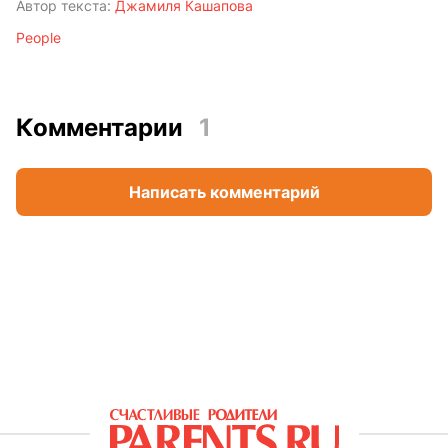
Автор текста:
Джамиля Кашапова
People
Комментарии
1
Написать комментарий