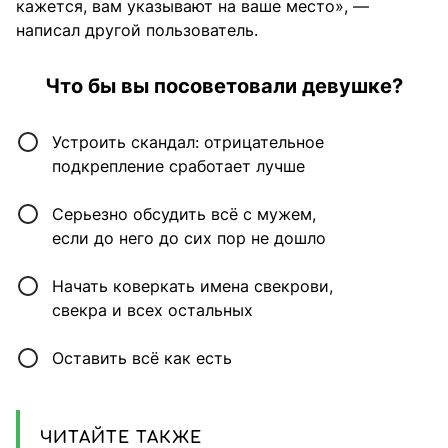
кажется, вам указывают на ваше место», —
написал другой пользователь.
Что бы вы посоветовали девушке?
Устроить скандал: отрицательное
подкрепление сработает лучше
Серьезно обсудить всё с мужем,
если до него до сих пор не дошло
Начать коверкать имена свекрови,
свекра и всех остальных
Оставить всё как есть
ЧИТАЙТЕ ТАКЖЕ