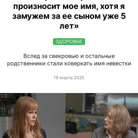
произносит мое имя, хотя я
замужем за ее сыном уже 5
лет»
ЗДОРОВЬЕ
Вслед за свекровью и остальные
родственники стали коверкать имя невестки
19 марта 2025