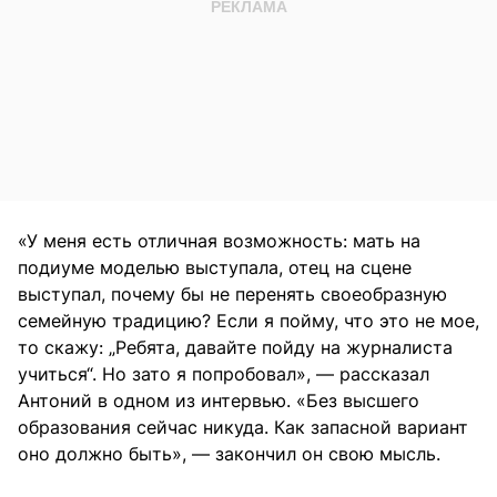
«У меня есть отличная возможность: мать на
подиуме моделью выступала, отец на сцене
выступал, почему бы не перенять своеобразную
семейную традицию? Если я пойму, что это не мое,
то скажу: „Ребята, давайте пойду на журналиста
учиться“. Но зато я попробовал», — рассказал
Антоний в одном из интервью. «Без высшего
образования сейчас никуда. Как запасной вариант
оно должно быть», — закончил он свою мысль.