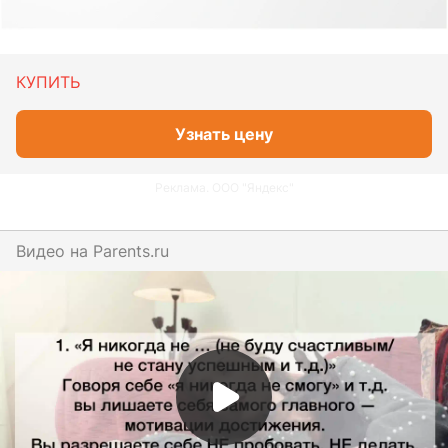
КУПИТЬ
Узнать цену
Реклама. ООО "Яндекс"
Видео на
parents.ru