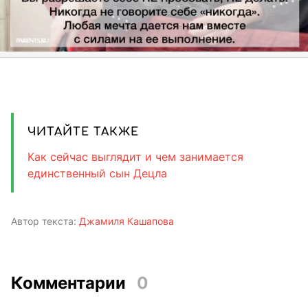
ЧИТАЙТЕ ТАКЖЕ
Как сейчас выглядит и чем занимается
единственный сын Децла
Автор текста:
Джамиля Кашапова
Комментарии
0