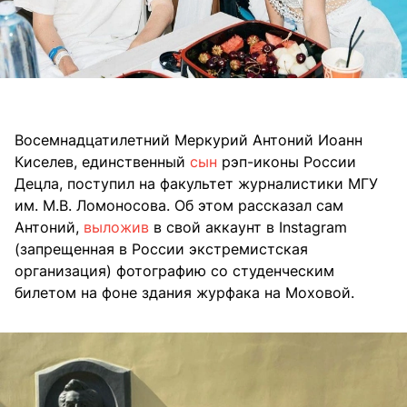
Восемнадцатилетний Меркурий Антоний Иоанн
Киселев, единственный
сын
рэп-иконы России
Децла, поступил на факультет журналистики МГУ
им. М.В. Ломоносова. Об этом рассказал сам
Антоний,
выложив
в свой аккаунт в Instagram
(запрещенная в России экстремистская
организация) фотографию со студенческим
билетом на фоне здания журфака на Моховой.