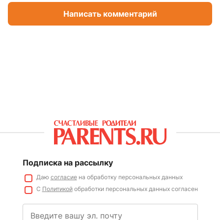
Написать комментарий
Подписка на рассылку
Даю
согласие
на обработку персональных данных
С
Политикой
обработки персональных данных согласен