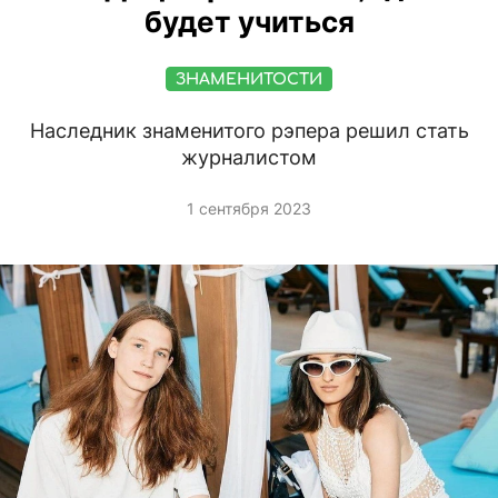
будет учиться
ЗНАМЕНИТОСТИ
Наследник знаменитого рэпера решил стать
журналистом
1 сентября 2023