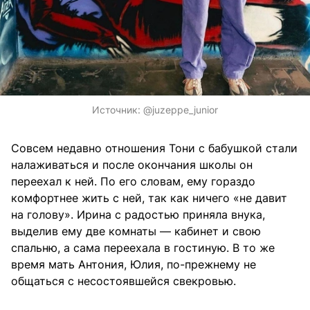
Источник:
@juzeppe_junior
Совсем недавно отношения Тони с бабушкой стали
налаживаться и после окончания школы он
переехал к ней. По его словам, ему гораздо
комфортнее жить с ней, так как ничего «не давит
на голову». Ирина с радостью приняла внука,
выделив ему две комнаты — кабинет и свою
спальню, а сама переехала в гостиную. В то же
время мать Антония, Юлия, по-прежнему не
общаться с несостоявшейся свекровью.