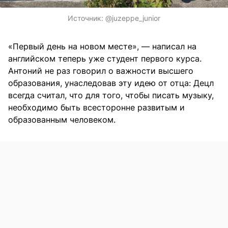
Источник:
@juzeppe_junior
«Первый день на новом месте», — написал на
английском теперь уже студент первого курса.
Антоний не раз говорил о важности высшего
образования, унаследовав эту идею от отца: Децл
всегда считал, что для того, чтобы писать музыку,
необходимо быть всесторонне развитым и
образованным человеком.