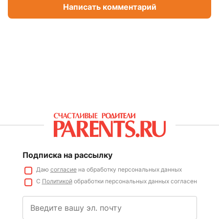
Написать комментарий
Подписка на рассылку
Даю
согласие
на обработку персональных данных
С
Политикой
обработки персональных данных согласен