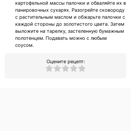
картофельной массы палочки и обваляйте их в
панировочных сухарях. Разогрейте сковороду
с растительным маслом и обжарьте палочки с
каждой стороны до золотистого цвета. Затем
выложите на тарелку, застеленную бумажным
полотенцем. Подавать можно с любым
соусом.
Оцените рецепт: