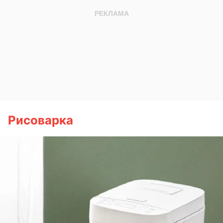
Рисоварка