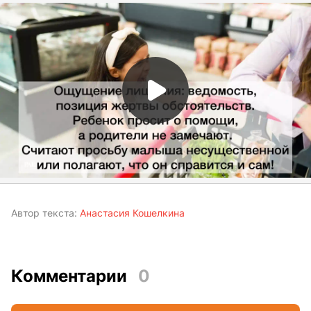
Автор текста:
Анастасия Кошелкина
Комментарии
0