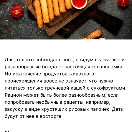
Для, тех кто соблюдает пост, придумать сытные и
разнообразные блюда — настоящая головоломка.
Но исключение продуктов животного
происхождения вовсе не означает, что нужно
питаться только гречневой кашей с сухофруктами.
Рацион может быть более разнообразным, если
попробовать необычные рецепты, например,
закуску в виде хрустящих рисовых палочек. Дети
будут от нее в восторге.