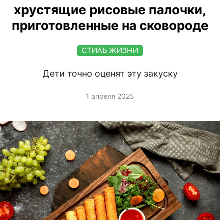
хрустящие рисовые палочки,
приготовленные на сковороде
СТИЛЬ ЖИЗНИ
Дети точно оценят эту закуску
1 апреля 2025