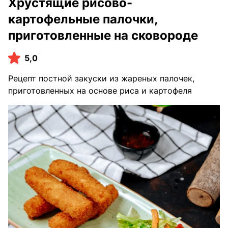
Хрустящие рисово-
картофельные палочки,
приготовленные на сковороде
5,0
Рецепт постной закуски из жареных палочек,
приготовленных на основе риса и картофеля