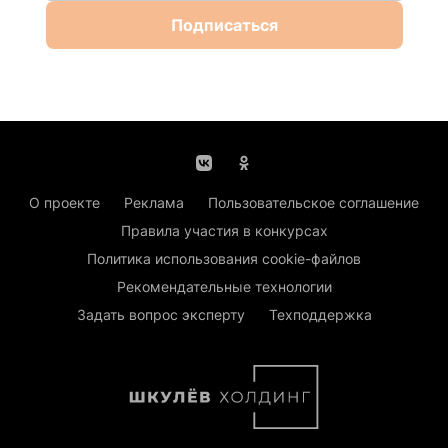
Подписаться
О проекте
Реклама
Пользовательское соглашение
Правила участия в конкурсах
Политика использования cookie-файлов
Рекомендательные технологии
Задать вопрос эксперту
Техподдержка