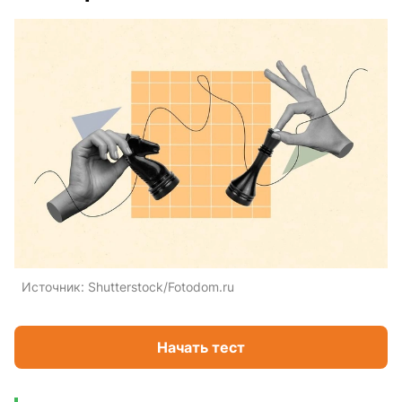
Источник:
Shutterstock/Fotodom.ru
Начать тест