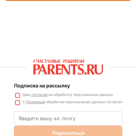
Подписка на рассылку
Даю
согласие
на обработку персональных данных
С
Политикой
обработки персональных данных согласен
Подписаться