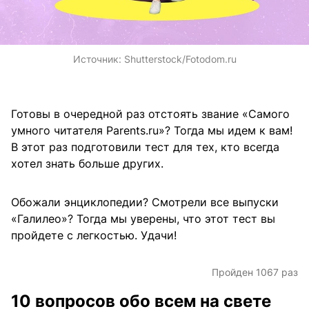
Источник:
Shutterstock/Fotodom.ru
Готовы в очередной раз отстоять звание «Самого
умного читателя Parents.ru»? Тогда мы идем к вам!
В этот раз подготовили тест для тех, кто всегда
хотел знать больше других.
Обожали энциклопедии? Смотрели все выпуски
«Галилео»? Тогда мы уверены, что этот тест вы
пройдете с легкостью. Удачи!
Пройден 1067 раз
10 вопросов обо всем на свете