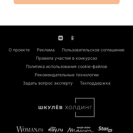
О проекте
Реклама
Пользовательское соглашение
Правила участия в конкурсах
Политика использования cookie-файлов
Рекомендательные технологии
Задать вопрос эксперту
Техподдержка