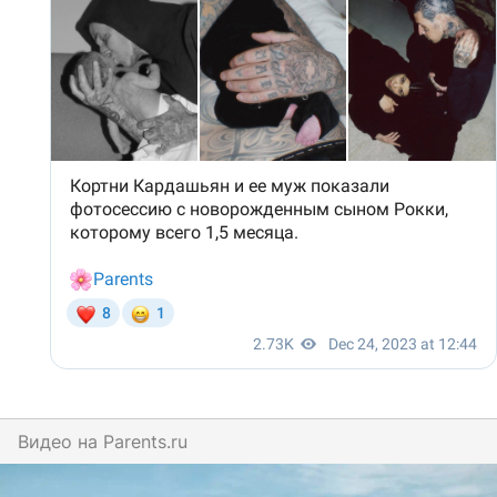
Видео на
parents.ru