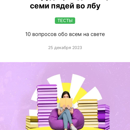
семи пядей во лбу
ТЕСТЫ
10 вопросов обо всем на свете
25 декабря 2023