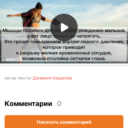
Автор текста:
Джамиля Кашапова
Комментарии
0
Написать комментарий