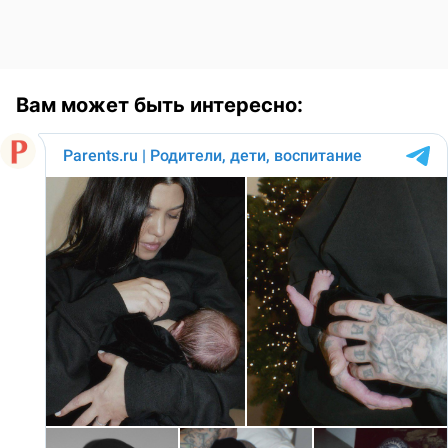
Вам может быть интересно: