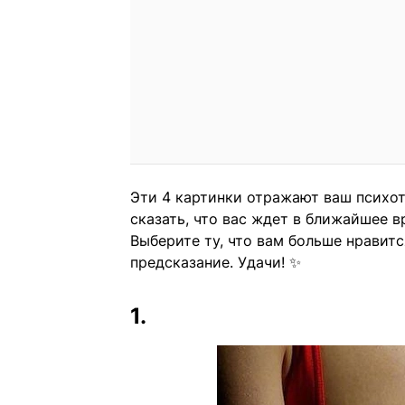
Эти 4 картинки отражают ваш психот
сказать, что вас ждет в ближайшее в
Выберите ту, что вам больше нравитс
предсказание. Удачи! ✨
1.