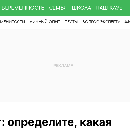
БЕРЕМЕННОСТЬ
СЕМЬЯ
ШКОЛА
НАШ КЛУБ
АМЕНИТОСТИ
ЛИЧНЫЙ ОПЫТ
ТЕСТЫ
ВОПРОС ЭКСПЕРТУ
АФ
: определите, какая