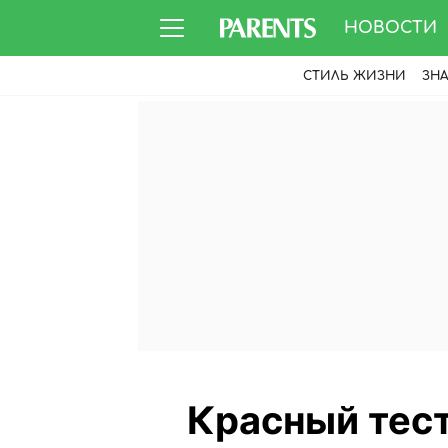
НОВОСТИ
СТИЛЬ ЖИЗНИ
ЗН
Красный тест