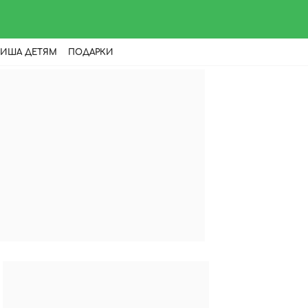
ИША ДЕТЯМ
ПОДАРКИ