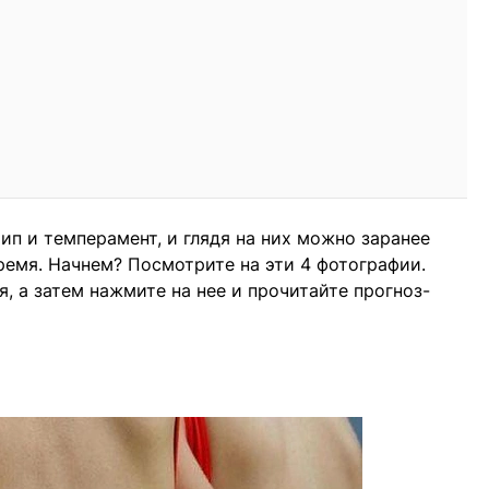
ип и темперамент, и глядя на них можно заранее
ремя. Начнем? Посмотрите на эти 4 фотографии.
я, а затем нажмите на нее и прочитайте прогноз-