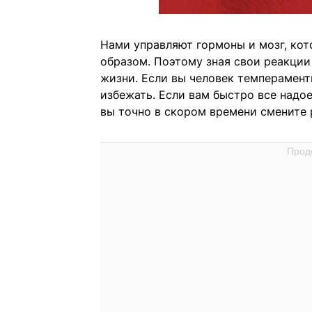
Нами управляют гормоны и мозг, ко
образом. Поэтому зная свои реакции
жизни. Если вы человек темпераментн
избежать. Если вам быстро все надо
вы точно в скором времени смените 