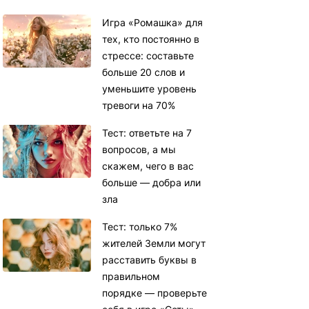
Игра «Ромашка» для
тех, кто постоянно в
стрессе: составьте
больше 20 слов и
уменьшите уровень
тревоги на 70%
Тест: ответьте на 7
вопросов, а мы
скажем, чего в вас
больше — добра или
зла
Тест: только 7%
жителей Земли могут
расставить буквы в
правильном
порядке — проверьте