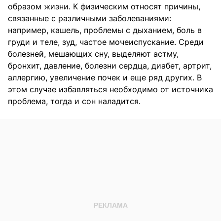
образом жизни. К физическим относят причины,
связанные с различными заболеваниями:
например, кашель, проблемы с дыханием, боль в
груди и теле, зуд, частое мочеиспускание. Среди
болезней, мешающих сну, выделяют астму,
бронхит, давление, болезни сердца, диабет, артрит,
аллергию, увеличение почек и еще ряд других. В
этом случае избавляться необходимо от источника
проблема, тогда и сон наладится.