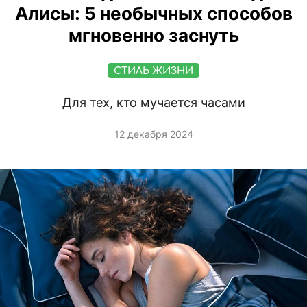
Алисы: 5 необычных способов
мгновенно заснуть
СТИЛЬ ЖИЗНИ
Для тех, кто мучается часами
12 декабря 2024