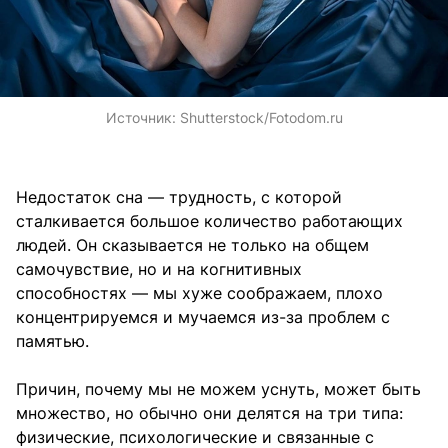
Источник:
Shutterstock/Fotodom.ru
Недостаток сна — трудность, с которой
сталкивается большое количество работающих
людей. Он сказывается не только на общем
самочувствие, но и на когнитивных
способностях — мы хуже соображаем, плохо
концентрируемся и мучаемся из-за проблем с
памятью.
Причин, почему мы не можем уснуть, может быть
множество, но обычно они делятся на три типа:
физические, психологические и связанные с