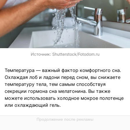
Источник:
Shutterstock/Fotodom.ru
Температура — важный фактор комфортного сна.
Охлаждая лоб и ладони перед сном, вы снижаете
температуру тела, тем самым способствуя
секреции гормона сна мелатонина. Вы также
можете использовать холодное мокрое полотенце
или охлаждающий гель.