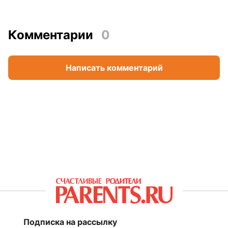
Комментарии
0
Написать комментарий
Подписка на рассылку