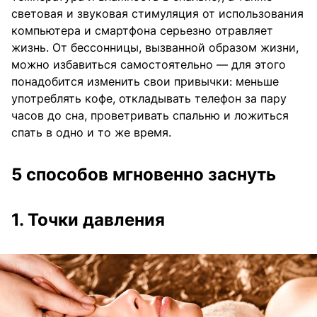
световая и звуковая стимуляция от использования
компьютера и смартфона серьезно отравляет
жизнь. От бессонницы, вызванной образом жизни,
можно избавиться самостоятельно — для этого
понадобится изменить свои привычки: меньше
употреблять кофе, откладывать телефон за пару
часов до сна, проветривать спальню и ложиться
спать в одно и то же время.
5 способов мгновенно заснуть
1. Точки давления