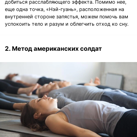
добиться расслабляющего эффекта. Помимо нее,
еще одна точка, «Нэй-гуань», расположенная на
внутренней стороне запястья, можем помочь вам
успокоить тело и разум и облегчить отход ко сну.
2. Метод американских солдат