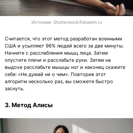
Источник:
Shutterstock/Fotodom.ru
Считается, что этот метод разработан военными
США и усыпляет 96% людей всего за две минуты.
Начните с расслабления мышц лица. Затем
опустите плечи и расслабьте руки. Затем на
выдохе расслабьте мышцы ног и наконец скажите
себе: «Не думай ни о чем». Повторив этот
алгоритм несколько раз, вы сможете быстро
заснуть.
3. Метод Алисы