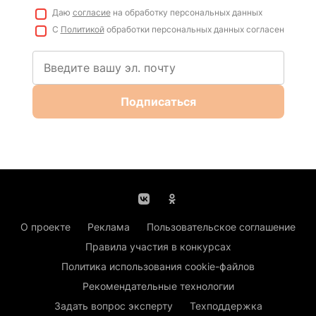
Даю
согласие
на обработку персональных данных
С
Политикой
обработки персональных данных согласен
Подписаться
О проекте
Реклама
Пользовательское соглашение
Правила участия в конкурсах
Политика использования cookie-файлов
Рекомендательные технологии
Задать вопрос эксперту
Техподдержка