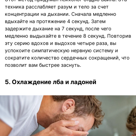
техника расслабляет разум и тело за счет
концентрации на дыхании. Сначала медленно
вдыхайте на протяжение 4 секунд. Затем
задержите дыхание на 7 секунд, после чего
медленно выдыхайте в течение 8 секунд. Повторив
эту серию вдохов и выдохов четыре раза, вы
успокоите симпатическую нервную систему и
сократите количество сердечных сокращений, что
позволит вам быстрее заснуть.
5. Охлаждение лба и ладоней