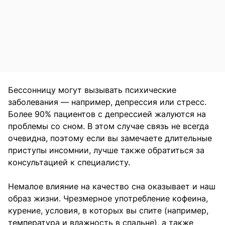
Бессонницу могут вызывать психические
заболевания — например, депрессия или стресс.
Более 90% пациентов с депрессией жалуются на
проблемы со сном. В этом случае связь не всегда
очевидна, поэтому если вы замечаете длительные
приступы инсомнии, лучше также обратиться за
консультацией к специалисту.
Немалое влияние на качество сна оказывает и наш
образ жизни. Чрезмерное употребление кофеина,
курение, условия, в которых вы спите (например,
температура и влажность в спальне), а также