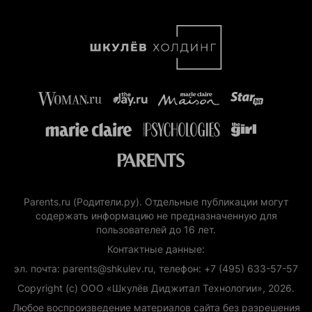
Parents.ru (Родители.ру). Отдельные публикации могут
содержать информацию не предназначенную для
пользователей до 16 лет.
Контактные данные:
эл. почта: parents@shkulev.ru, телефон: +7 (495) 633-57-57
Copyright (с) ООО «Шкулёв Диджитал Технологии», 2026.
Любое воспроизведение материалов сайта без разрешения