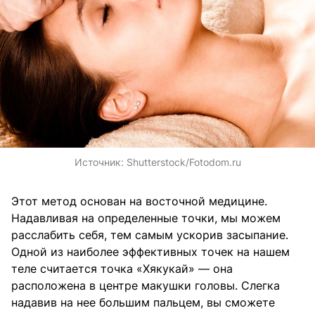
Источник:
Shutterstock/Fotodom.ru
Этот метод основан на восточной медицине.
Надавливая на определенные точки, мы можем
расслабить себя, тем самым ускорив засыпание.
Одной из наиболее эффективных точек на нашем
теле считается точка «Хякукай» — она
расположена в центре макушки головы. Слегка
надавив на нее большим пальцем, вы сможете