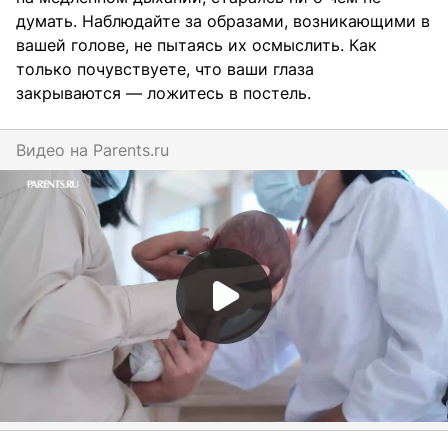
думать. Наблюдайте за образами, возникающими в
вашей голове, не пытаясь их осмыслить. Как
только почувствуете, что ваши глаза
закрываются — ложитесь в постель.
Видео на
parents.ru