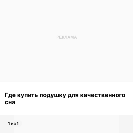
Где купить подушку для качественного
сна
1 из 1