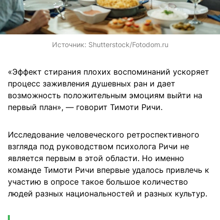
Источник:
Shutterstock/Fotodom.ru
«Эффект стирания плохих воспоминаний ускоряет
процесс заживления душевных ран и дает
возможность положительным эмоциям выйти на
первый план», — говорит Тимоти Ричи.
Исследование человеческого ретроспективного
взгляда под руководством психолога Ричи не
является первым в этой области. Но именно
команде Тимоти Ричи впервые удалось привлечь к
участию в опросе такое большое количество
людей разных национальностей и разных культур.