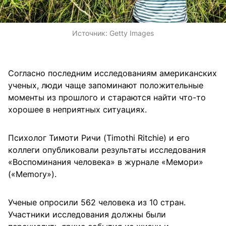
Источник:
Getty Images
Согласно последним исследованиям американских
ученых, люди чаще запоминают положительные
моменты из прошлого и стараются найти что-то
хорошее в неприятных ситуациях.
Психолог Тимоти Ричи (Timothi Ritchie) и его
коллеги опубликовали результаты исследования
«Воспоминания человека» в журнале «Мемори»
(«Memory»).
Ученые опросили 562 человека из 10 стран.
Участники исследования должны были