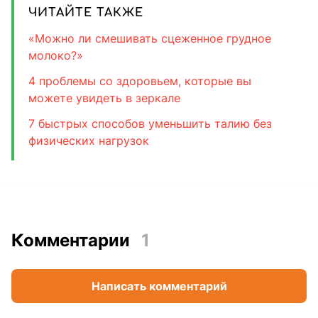
ЧИТАЙТЕ ТАКЖЕ
«Можно ли смешивать сцеженное грудное
молоко?»
4 проблемы со здоровьем, которые вы
можете увидеть в зеркале
7 быстрых способов уменьшить талию без
физических нагрузок
Комментарии
1
Написать комментарий