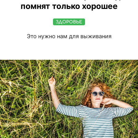
помнят только хорошее
ЗДОРОВЬЕ
Это нужно нам для выживания