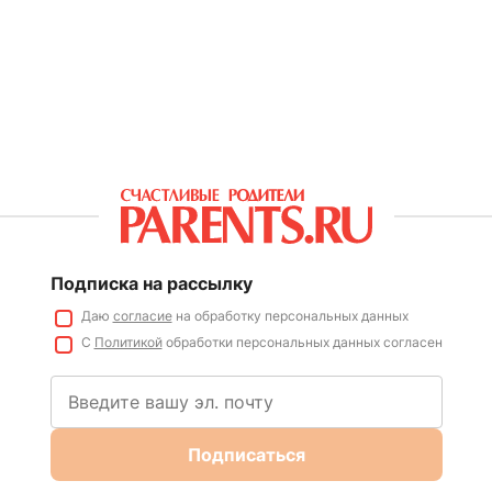
Подписка на рассылку
Даю
согласие
на обработку персональных данных
С
Политикой
обработки персональных данных согласен
Подписаться