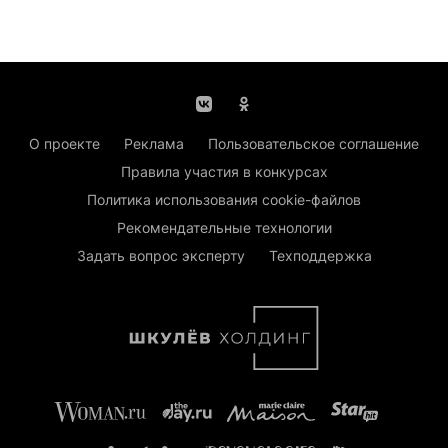
О проекте
Реклама
Пользовательское соглашение
Правила участия в конкурсах
Политика использования cookie-файлов
Рекомендательные технологии
Задать вопрос эксперту
Техподдержка