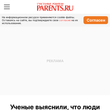
На информационном ресурсе применяются cookie-файлы.
Согласен
Оставаясь на сайте, вы подтверждаете свое
согласие
на их
использование.
Ученые выяснили, что люди