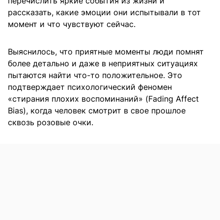
перечислить яркие события из жизни и
рассказать, какие эмоции они испытывали в тот
момент и что чувствуют сейчас.
Выяснилось, что приятные моменты люди помнят
более детально и даже в неприятных ситуациях
пытаются найти что-то положительное. Это
подтверждает психологический феномен
«стирания плохих воспоминаний» (Fading Affect
Bias), когда человек смотрит в свое прошлое
сквозь розовые очки.