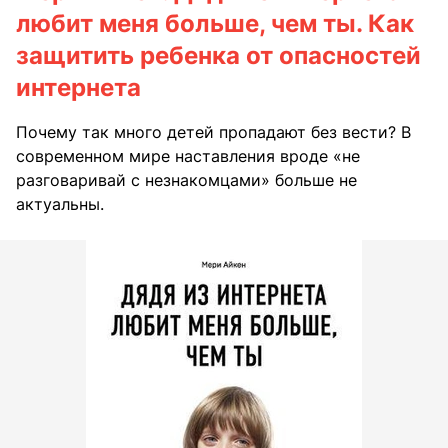
любит меня больше, чем ты. Как
защитить ребенка от опасностей
интернета
Почему так много детей пропадают без вести? В
современном мире наставления вроде «не
разговаривай с незнакомцами» больше не
актуальны.