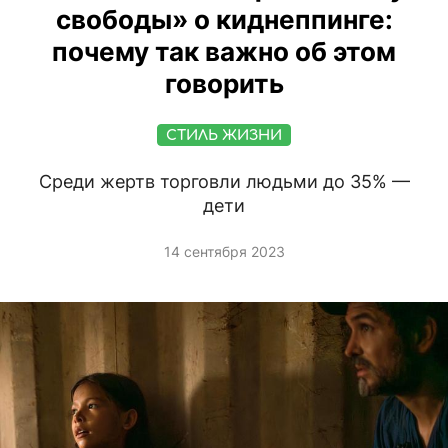
свободы» о киднеппинге:
почему так важно об этом
говорить
СТИЛЬ ЖИЗНИ
Среди жертв торговли людьми до 35% —
дети
14 сентября 2023