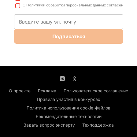
С
Политикой
обработки персональных данных согласен
Подписаться
О проекте
Реклама
Пользовательское соглашение
Правила участия в конкурсах
Политика использования cookie-файлов
Рекомендательные технологии
Задать вопрос эксперту
Техподдержка