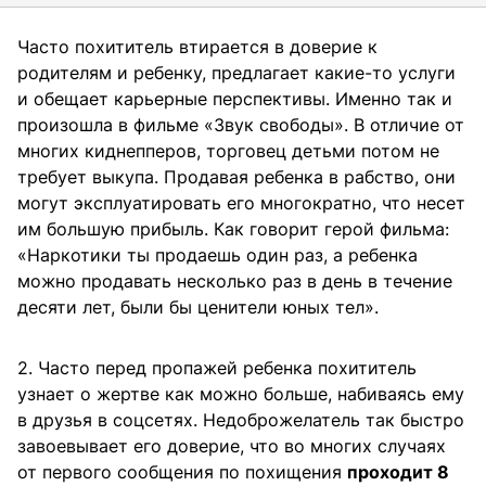
Часто похититель втирается в доверие к
родителям и ребенку, предлагает какие-то услуги
и обещает карьерные перспективы. Именно так и
произошла в фильме «Звук свободы». В отличие от
многих киднепперов, торговец детьми потом не
требует выкупа. Продавая ребенка в рабство, они
могут эксплуатировать его многократно, что несет
им большую прибыль. Как говорит герой фильма:
«Наркотики ты продаешь один раз, а ребенка
можно продавать несколько раз в день в течение
десяти лет, были бы ценители юных тел».
2. Часто перед пропажей ребенка похититель
узнает о жертве как можно больше, набиваясь ему
в друзья в соцсетях. Недоброжелатель так быстро
завоевывает его доверие, что во многих случаях
от первого сообщения по похищения
проходит 8