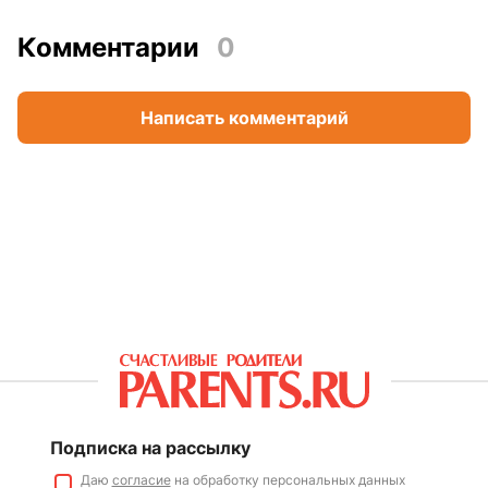
Комментарии
0
Написать комментарий
Подписка на рассылку
Даю
согласие
на обработку персональных данных