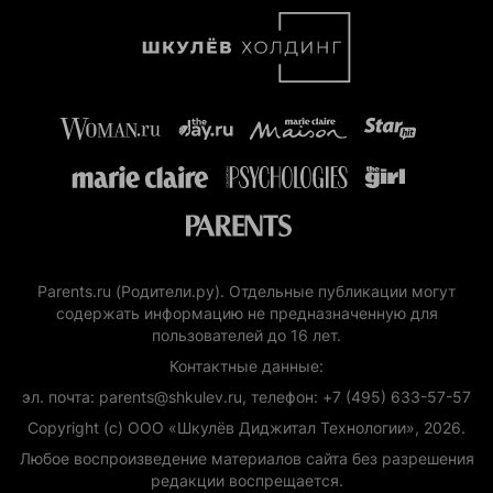
Parents.ru (Родители.ру). Отдельные публикации могут
содержать информацию не предназначенную для
пользователей до 16 лет.
Контактные данные:
эл. почта: parents@shkulev.ru, телефон: +7 (495) 633-57-57
Copyright (с) ООО «Шкулёв Диджитал Технологии», 2026.
Любое воспроизведение материалов сайта без разрешения
редакции воспрещается.