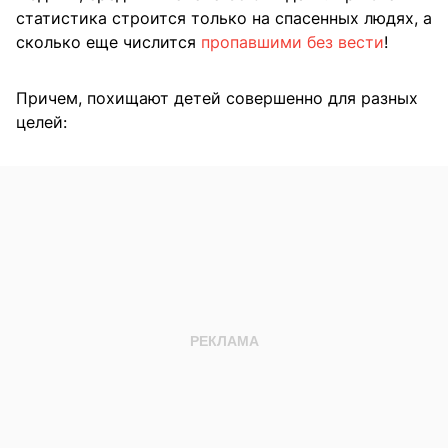
статистика строится только на спасенных людях, а
сколько еще числится
пропавшими без вести
!
Причем, похищают детей совершенно для разных
целей: