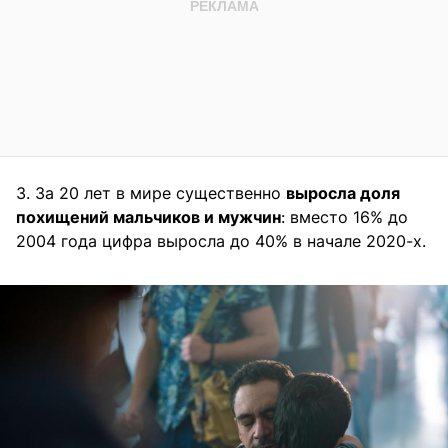
3. За 20 лет в мире существенно
выросла доля
похищений мальчиков и мужчин
: вместо 16% до
2004 года цифра выросла до 40% в начале 2020-х.