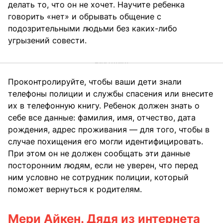
делать то, что он не хочет. Научите ребенка
говорить «нет» и обрывать общение с
подозрительными людьми без каких-либо
угрызений совести.
Проконтролируйте, чтобы ваши дети знали
телефоны полиции и службы спасения или внесите
их в телефонную книгу. Ребенок должен знать о
себе все данные: фамилия, имя, отчество, дата
рождения, адрес проживания — для того, чтобы в
случае похищения его могли идентифицировать.
При этом он не должен сообщать эти данные
посторонним людям, если не уверен, что перед
ним условно не сотрудник полиции, который
поможет вернуться к родителям.
Мери Айкен. Дядя из интернета