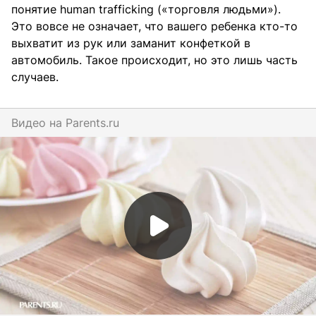
понятие human trafficking («торговля людьми»).
Это вовсе не означает, что вашего ребенка кто-то
выхватит из рук или заманит конфеткой в
автомобиль. Такое происходит, но это лишь часть
случаев.
Видео на
parents.ru