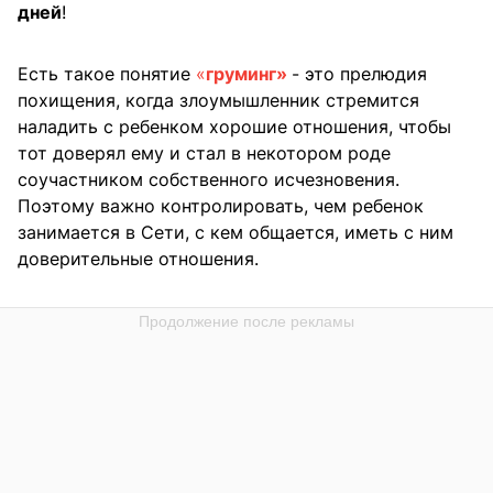
дней
!
Есть такое понятие
«
груминг»
- это прелюдия
похищения, когда злоумышленник стремится
наладить с ребенком хорошие отношения, чтобы
тот доверял ему и стал в некотором роде
соучастником собственного исчезновения.
Поэтому важно контролировать, чем ребенок
занимается в Сети, с кем общается, иметь с ним
доверительные отношения.