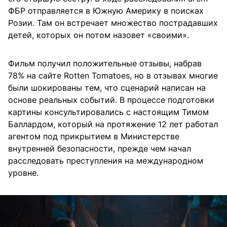
ФБР отправляется в Южную Америку в поисках
Розии. Там он встречает множество пострадавших
детей, которых он потом назовет «своими».
Фильм получил положительные отзывы, набрав
78% на сайте Rotten Tomatoes, но в отзывах многие
были шокированы тем, что сценарий написан на
основе реальных событий. В процессе подготовки
картины консультировались с настоящим Тимом
Баллардом, который на протяжение 12 лет работал
агентом под прикрытием в Министерстве
внутренней безопасности, прежде чем начал
расследовать преступления на международном
уровне.