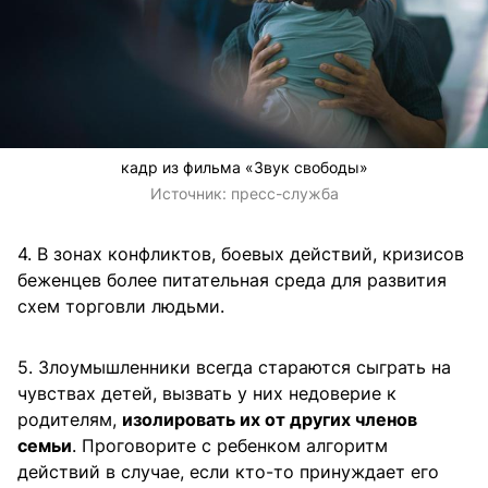
кадр из фильма «Звук свободы»
Источник:
пресс-служба
4. В зонах конфликтов, боевых действий, кризисов
беженцев более питательная среда для развития
схем торговли людьми.
5. Злоумышленники всегда стараются сыграть на
чувствах детей, вызвать у них недоверие к
родителям,
изолировать их от других членов
семьи
. Проговорите с ребенком алгоритм
действий в случае, если кто-то принуждает его