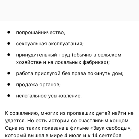
попрошайничество;
сексуальная эксплуатация;
принудительный труд (обычно в сельском
хозяйстве и на локальных фабриках);
работа прислугой без права покинуть дом;
продажа органов;
нелегальное усыновление.
К сожалению, многих из пропавших детей найти не
удается. Но есть истории со счастливым концом.
Одна из таких показана в фильме «Звук свободы»,
который вышел в мире 4 июля и к 14 сентября