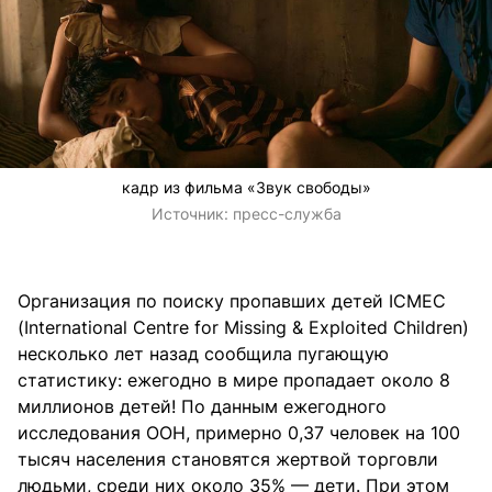
кадр из фильма «Звук свободы»
Источник:
пресс-служба
Организация по поиску пропавших детей ICMEC
(International Centre for Missing & Exploited Children)
несколько лет назад сообщила пугающую
статистику: ежегодно в мире пропадает около 8
миллионов детей! По данным ежегодного
исследования ООН, примерно 0,37 человек на 100
тысяч населения становятся жертвой торговли
людьми, среди них около 35% — дети. При этом