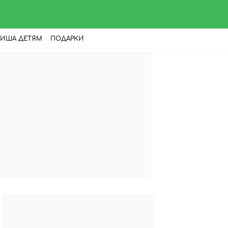
ИША ДЕТЯМ
ПОДАРКИ