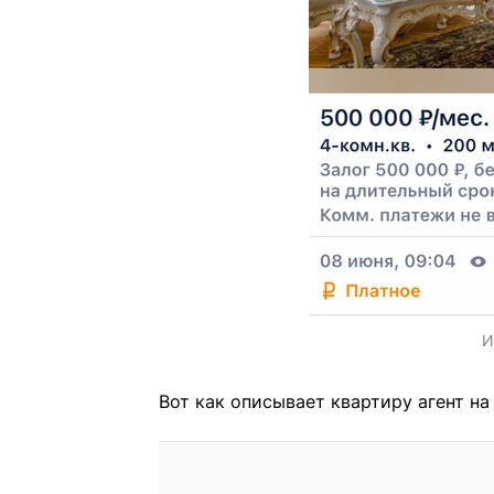
И
Вот как описывает квартиру агент на