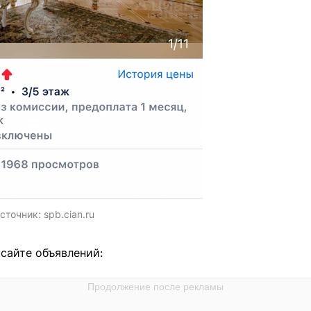
сточник:
spb.cian.ru
 сайте объявлений: