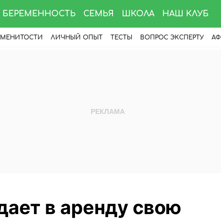
БЕРЕМЕННОСТЬ
СЕМЬЯ
ШКОЛА
НАШ КЛУБ
АМЕНИТОСТИ
ЛИЧНЫЙ ОПЫТ
ТЕСТЫ
ВОПРОС ЭКСПЕРТУ
АФ
дает в аренду свою