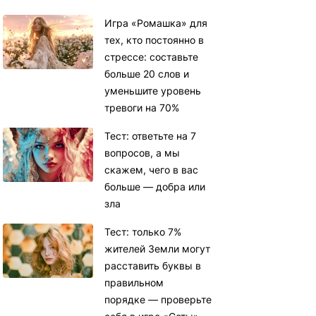
Игра «Ромашка» для
тех, кто постоянно в
стрессе: составьте
больше 20 слов и
уменьшите уровень
тревоги на 70%
Тест: ответьте на 7
вопросов, а мы
скажем, чего в вас
больше — добра или
зла
Тест: только 7%
жителей Земли могут
расставить буквы в
правильном
порядке — проверьте