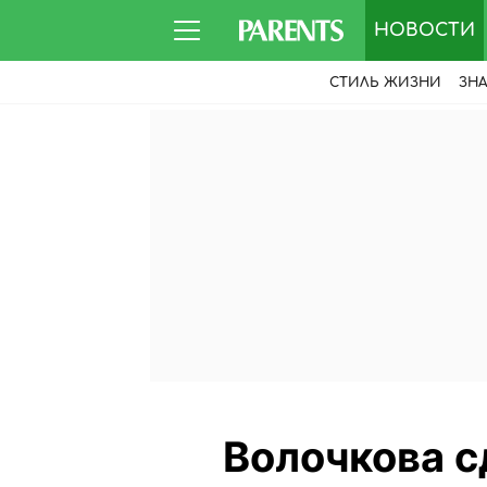
НОВОСТИ
СТИЛЬ ЖИЗНИ
ЗН
Волочкова с