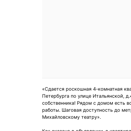
«Сдается роскошная 4-комнатная ква
Петербурга по улице Итальянской, д.4
собственника! Рядом с домом есть в
работы. Шаговая доступность до мет
Михайловскому театру».