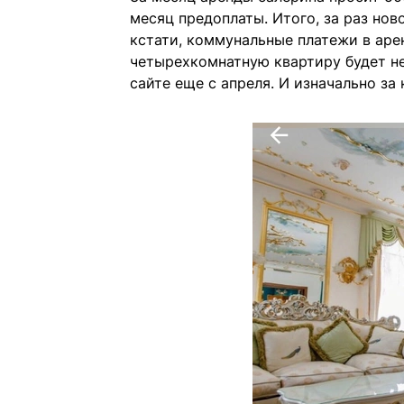
месяц предоплаты. Итого, за раз нов
кстати, коммунальные платежи в арен
четырехкомнатную квартиру будет нем
сайте еще с апреля. И изначально за