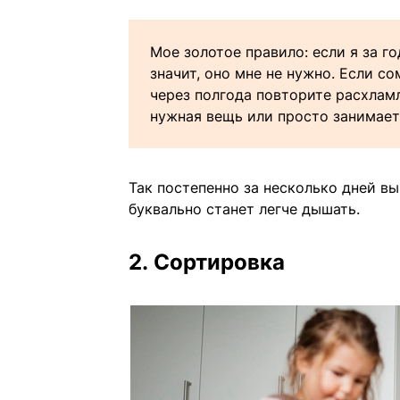
Мое золотое правило: если я за г
значит, оно мне не нужно. Если с
через полгода повторите расхлам
нужная вещь или просто занимает
Так постепенно за несколько дней вы
буквально станет легче дышать.
2. Сортировка