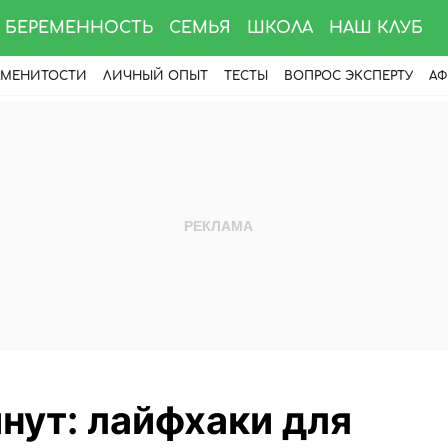
БЕРЕМЕННОСТЬ
СЕМЬЯ
ШКОЛА
НАШ КЛУБ
АМЕНИТОСТИ
ЛИЧНЫЙ ОПЫТ
ТЕСТЫ
ВОПРОС ЭКСПЕРТУ
АФ
нут: лайфхаки для