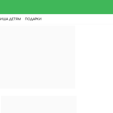
ИША ДЕТЯМ
ПОДАРКИ