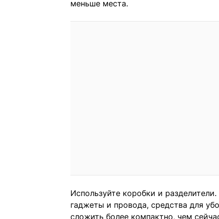
меньше места.
Используйте коробки и разделители.
гаджеты и провода, средства для уб
сложить более компактно, чем сейча