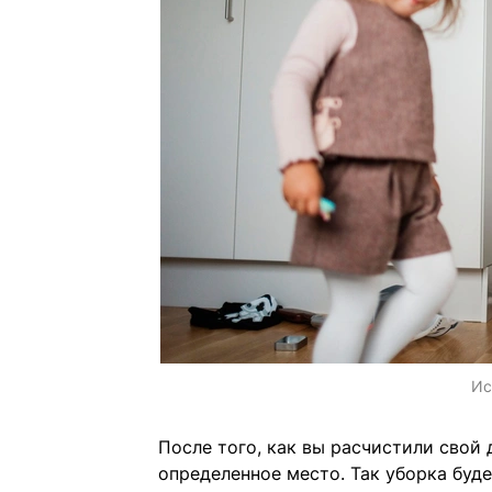
Ис
После того, как вы расчистили свой
определенное место. Так уборка буде