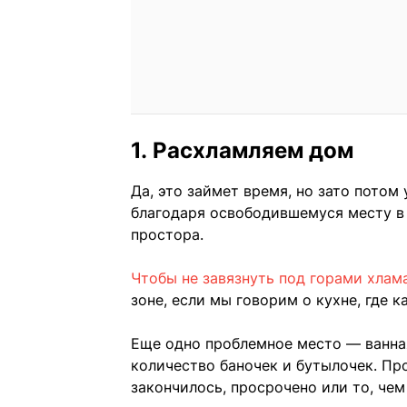
1. Расхламляем дом
Да, это займет время, но зато потом
благодаря освободившемуся месту в
простора.
Чтобы не завязнуть под горами хлам
зоне, если мы говорим о кухне, где 
Еще одно проблемное место — ванная
количество баночек и бутылочек. Пр
закончилось, просрочено или то, че