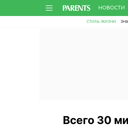
НОВОСТИ
СТИЛЬ ЖИЗНИ
ЗН
Всего 30 ми