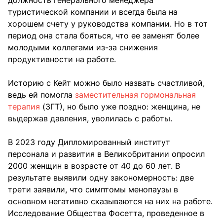
должность генерального менеджера
туристической компании и всегда была на
хорошем счету у руководства компании. Но в тот
период она стала бояться, что ее заменят более
молодыми коллегами из-за снижения
продуктивности на работе.
Историю с Кейт можно было назвать счастливой,
ведь ей помогла
заместительная гормональная
терапия
(ЗГТ), но было уже поздно: женщина, не
выдержав давления, уволилась с работы.
В 2023 году Дипломированный институт
персонала и развития в Великобритании опросил
2000 женщин в возрасте от 40 до 60 лет. В
результате выявили одну закономерность: две
трети заявили, что симптомы менопаузы в
основном негативно сказываются на них на работе.
Исследование Общества Фосетта, проведенное в