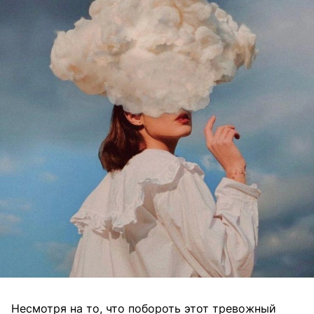
Несмотря на то, что побороть этот тревожный