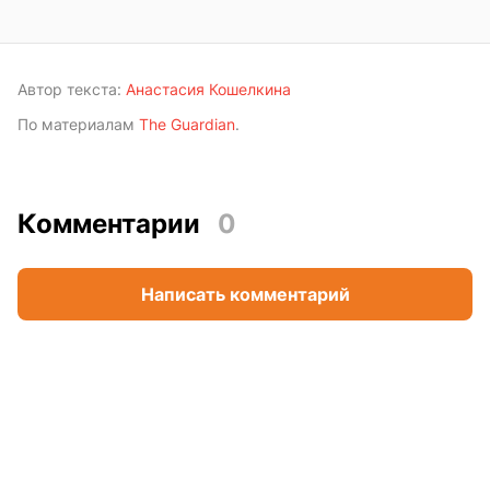
Автор текста:
Анастасия Кошелкина
По материалам
The Guardian
.
Комментарии
0
Написать комментарий