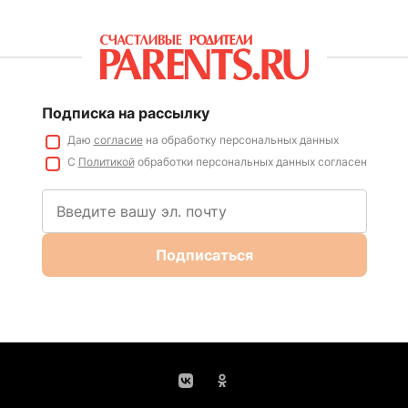
Подписка на рассылку
Даю
согласие
на обработку персональных данных
С
Политикой
обработки персональных данных согласен
Подписаться