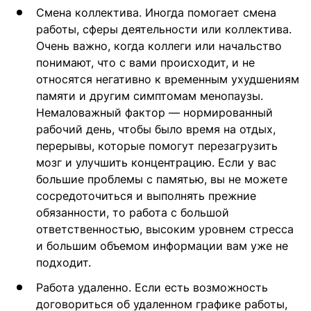
Смена коллектива. Иногда помогает смена
работы, сферы деятельности или коллектива.
Очень важно, когда коллеги или начальство
понимают, что с вами происходит, и не
относятся негативно к временным ухудшениям
памяти и другим симптомам менопаузы.
Немаловажный фактор — нормированный
рабочий день, чтобы было время на отдых,
перерывы, которые помогут перезагрузить
мозг и улучшить концентрацию. Если у вас
большие проблемы с памятью, вы не можете
сосредоточиться и выполнять прежние
обязанности, то работа с большой
ответственностью, высоким уровнем стресса
и большим объемом информации вам уже не
подходит.
Работа удаленно. Если есть возможность
договориться об удаленном графике работы,