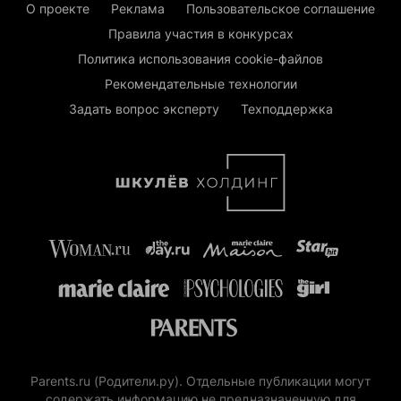
О проекте
Реклама
Пользовательское соглашение
Правила участия в конкурсах
Политика использования cookie-файлов
Рекомендательные технологии
Задать вопрос эксперту
Техподдержка
Parents.ru (Родители.ру). Отдельные публикации могут
содержать информацию не предназначенную для