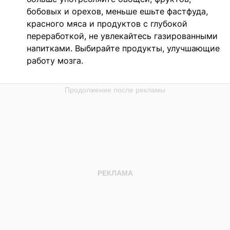
бобовых и орехов, меньше ешьте фастфуда,
красного мяса и продуктов с глубокой
переработкой, не увлекайтесь газированными
напитками. Выбирайте продукты, улучшающие
работу мозга.