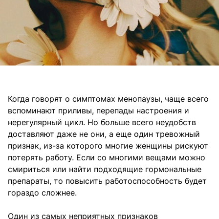
Когда говорят о симптомах менопаузы, чаще всего
вспоминают приливы, перепады настроения и
нерегулярный цикл. Но больше всего неудобств
доставляют даже не они, а еще один тревожный
признак, из-за которого многие женщины рискуют
потерять работу. Если со многими вещами можно
смириться или найти подходящие гормональные
препараты, то повысить работоспособность будет
гораздо сложнее.
Один из самых неприятных признаков