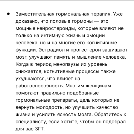
Заместительная гормональная терапия. Уже
доказано, что половые гормоны — это
мощные нейростероиды, которые влияют не
только на интимную жизнь и эмоции
человека, но и на многие его когнитивные
функции. Эстрадиол и прогестерон защищают
мозг, улучшают память и мышление человека.
Когда в период менопаузы их уровень
снижается, когнитивные процессы также
ухудшаются, что влияет на
работоспособность. Многим женщинам
помогают правильно подобранные
гормональные препараты, цель которых не
вернуть молодость, но улучшить качество
жизни и усилить ясность мозга. Обратитесь к
специалисту, если хотите, чтобы он подобрал
для вас ЗГТ.