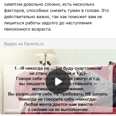
симптом довольно сложно, есть несколько
факторов, способных снизить туман в голове. Это
действительно важно, так как поможет вам не
лишиться работы задолго до наступления
пенсионного возраста.
Видео на
parents.ru