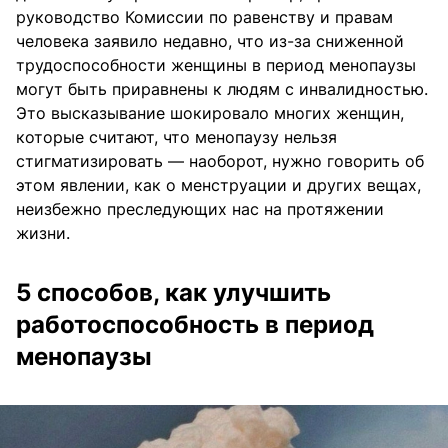
руководство Комиссии по равенству и правам
человека заявило недавно, что из-за сниженной
трудоспособности женщины в период менопаузы
могут быть приравнены к людям с инвалидностью.
Это высказывание шокировало многих женщин,
которые считают, что менопаузу нельзя
стигматизировать — наоборот, нужно говорить об
этом явлении, как о менструации и других вещах,
неизбежно преследующих нас на протяжении
жизни.
5 способов, как улучшить
работоспособность в период
менопаузы