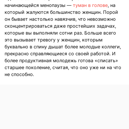
начинающейся менопаузы —
туман в голове
, на
который жалуются большинство женщин. Порой
он бывает настолько навязчив, что невозможно
сконцентрироваться даже простейших задачах,
которые вы выполняли сотни раз. Больше всего
это вызывает тревогу у женщин, которым
буквально в спину дышат более молодые коллеги,
прекрасно справляющиеся со своей работой. И
более продуктивная молодежь готова «списать»
старшее поколение, считая, что оно уже ни на что
не способно.