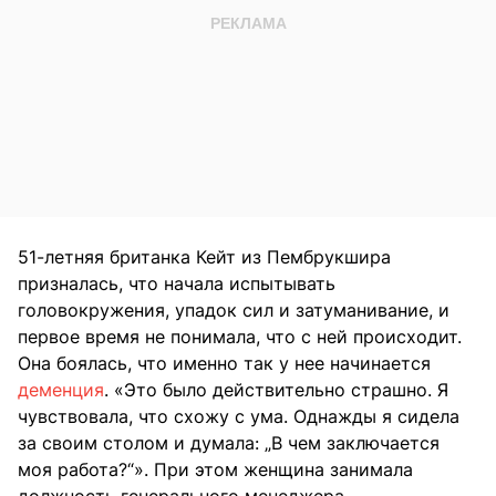
51-летняя британка Кейт из Пембрукшира
призналась, что начала испытывать
головокружения, упадок сил и затуманивание, и
первое время не понимала, что с ней происходит.
Она боялась, что именно так у нее начинается
деменция
. «Это было действительно страшно. Я
чувствовала, что схожу с ума. Однажды я сидела
за своим столом и думала: „В чем заключается
моя работа?“». При этом женщина занимала