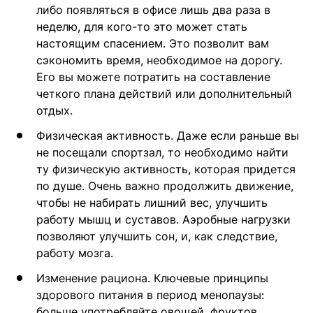
либо появляться в офисе лишь два раза в
неделю, для кого-то это может стать
настоящим спасением. Это позволит вам
сэкономить время, необходимое на дорогу.
Его вы можете потратить на составление
четкого плана действий или дополнительный
отдых.
Физическая активность. Даже если раньше вы
не посещали спортзал, то необходимо найти
ту физическую активность, которая придется
по душе. Очень важно продолжить движение,
чтобы не набирать лишний вес, улучшить
работу мышц и суставов. Аэробные нагрузки
позволяют улучшить сон, и, как следствие,
работу мозга.
Изменение рациона. Ключевые принципы
здорового питания в период менопаузы:
больше употребляйте овощей, фруктов,