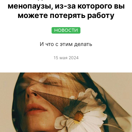
менопаузы, из-за которого вы
можете потерять работу
НОВОСТИ
И что с этим делать
15 мая 2024