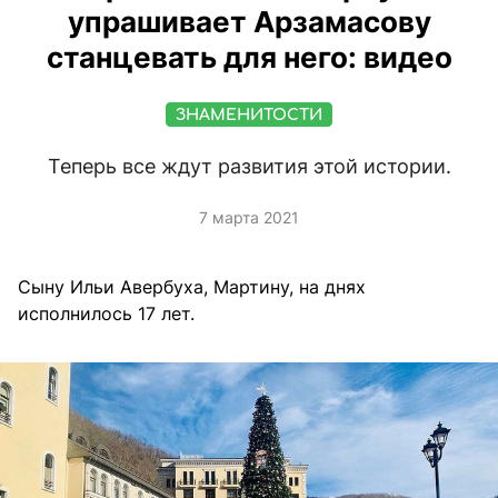
упрашивает Арзамасову
станцевать для него: видео
ЗНАМЕНИТОСТИ
Теперь все ждут развития этой истории.
7 марта 2021
Сыну Ильи Авербуха, Мартину, на днях
исполнилось 17 лет.