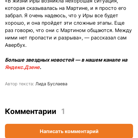
«В жизни Иры возникла нехорошая ситуация,
которая сказывалась на Мартине, и я просто его
забрал. Я очень надеюсь, что у Иры все будет
хорошо, и она пройдет эти сложные этапы. Еще
раз говорю, что они с Мартином общаются. Между
ними нет пропасти и разрыва», — рассказал сам
Авербух.
Больше звездных новостей — в нашем канале на
Яндекс.Дзене
.
Автор текста:
Лида Буслаева
Комментарии
1
Написать комментарий