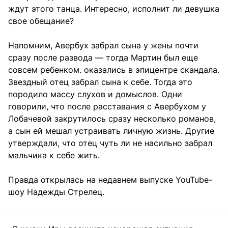
ждут этого танца. Интересно, исполнит ли девушка
свое обещание?
Напомним, Авербух забрал сына у жены почти
сразу после развода — тогда Мартин был еще
совсем ребенком. оказались в эпицентре скандала.
Звездный отец забрал сына к себе. Тогда это
породило массу слухов и домыслов. Одни
говорили, что после расставания с Авербухом у
Лобачевой закрутилось сразу несколько романов,
а сын ей мешал устраивать личную жизнь. Другие
утверждали, что отец чуть ли не насильно забрал
мальчика к себе жить.
Правда открылась на недавнем выпуске YouTube-
шоу Надежды Стрелец.