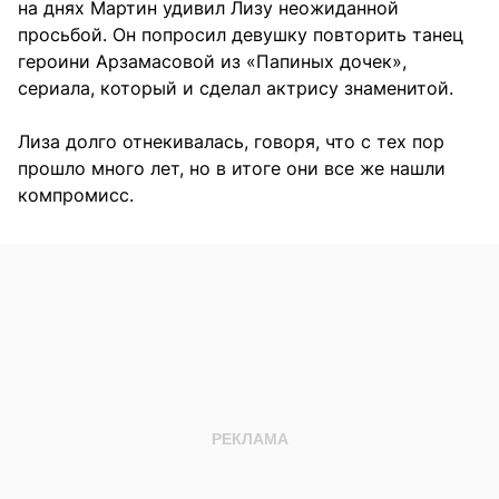
на днях Мартин удивил Лизу неожиданной
просьбой. Он попросил девушку повторить танец
героини Арзамасовой из «Папиных дочек»,
сериала, который и сделал актрису знаменитой.
Лиза долго отнекивалась, говоря, что с тех пор
прошло много лет, но в итоге они все же нашли
компромисс.