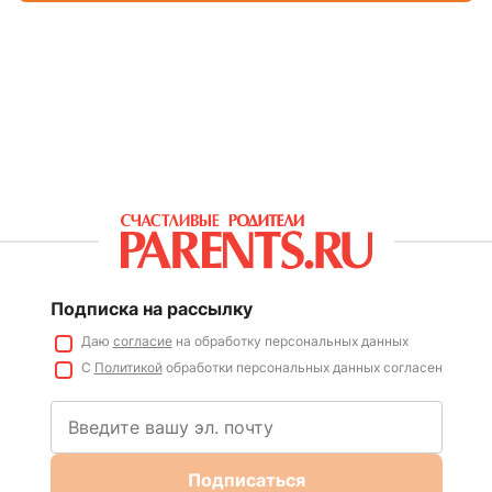
Подписка на рассылку
Даю
согласие
на обработку персональных данных
С
Политикой
обработки персональных данных согласен
Подписаться