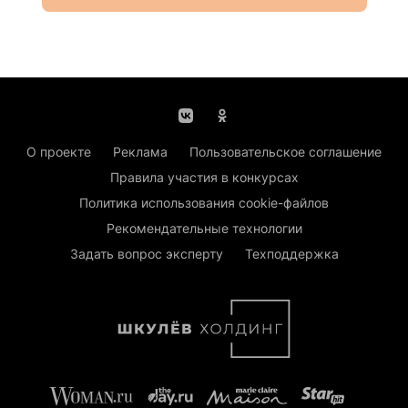
О проекте
Реклама
Пользовательское соглашение
Правила участия в конкурсах
Политика использования cookie-файлов
Рекомендательные технологии
Задать вопрос эксперту
Техподдержка