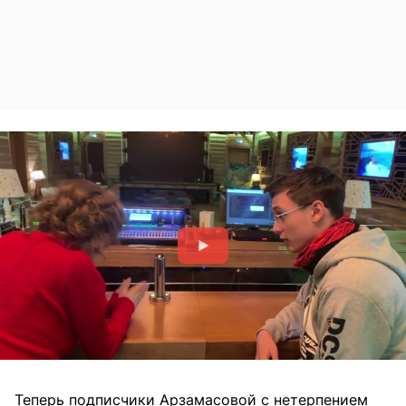
Теперь подписчики Арзамасовой с нетерпением