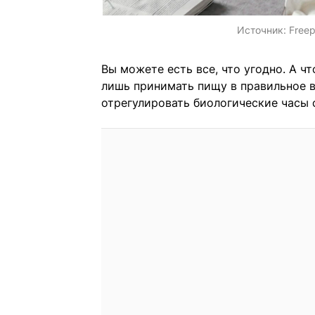
Источник:
Freep
Вы можете есть все, что угодно. А ч
лишь принимать пищу в правильное в
отрегулировать биологические часы 