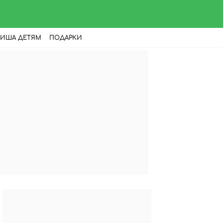
ИША ДЕТЯМ
ПОДАРКИ