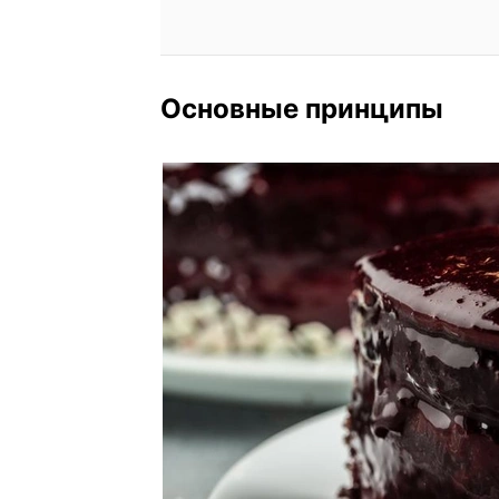
Основные принципы