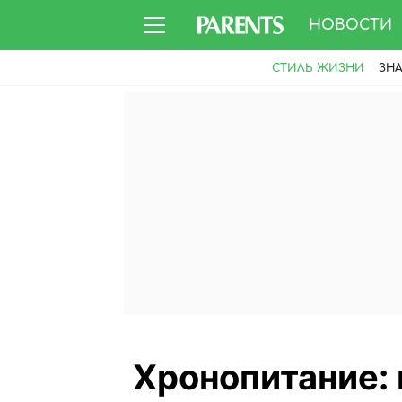
НОВОСТИ
СТИЛЬ ЖИЗНИ
ЗН
Хронопитание: 