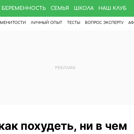
БЕРЕМЕННОСТЬ
СЕМЬЯ
ШКОЛА
НАШ КЛУБ
АМЕНИТОСТИ
ЛИЧНЫЙ ОПЫТ
ТЕСТЫ
ВОПРОС ЭКСПЕРТУ
АФ
как похудеть, ни в чем