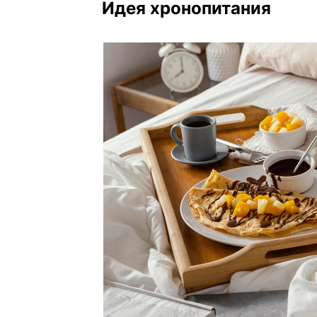
Идея хронопитания