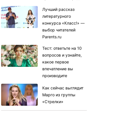
Лучший рассказ
литературного
конкурса «Класс!» —
выбор читателей
Parents.ru
Тест: ответьте на 10
вопросов и узнайте,
какое первое
впечатление вы
производите
Как сейчас выглядит
Марго из группы
«Стрелки»