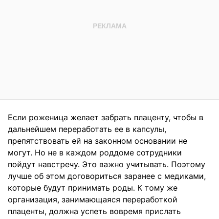
Если роженица желает забрать плаценту, чтобы в
дальнейшем переработать ее в капсулы,
препятствовать ей на законном основании не
могут. Но не в каждом роддоме сотрудники
пойдут навстречу. Это важно учитывать. Поэтому
лучше об этом договориться заранее с медиками,
которые будут принимать роды. К тому же
организация, занимающаяся переработкой
плаценты, должна успеть вовремя прислать