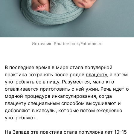
Источник:
Shutterstock/Fotodom.ru
В последнее время в мире стала популярной
практика сохранять после родов
плаценту
, а затем
употреблять ее в пищу. Разумеется, мало кто
отваживается приготовить с ней ужин. Речь идет о
модной процедуре инкапсулирования, когда
плаценту специальным способом высушивают и
добавляют в капсулы, которые потом ежедневно
употребляют.
На Западе эта практика стала популярна лет 10–15