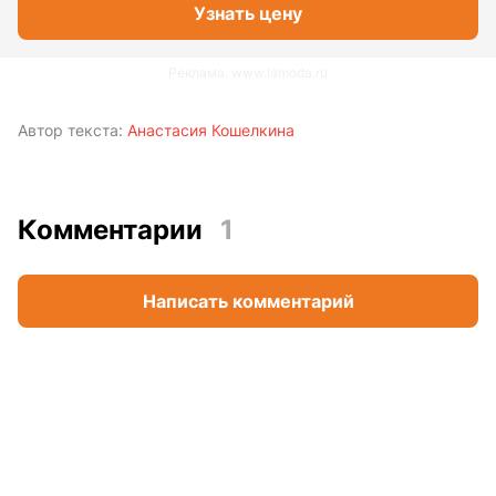
Узнать цену
Реклама. www.lamoda.ru
Автор текста:
Анастасия Кошелкина
Комментарии
1
Написать комментарий