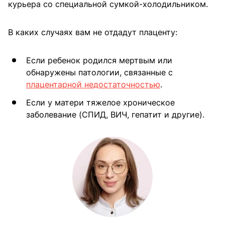
курьера со специальной сумкой-холодильником.
В каких случаях вам не отдадут плаценту:
Если ребенок родился мертвым или
обнаружены патологии, связанные с
плацентарной недостаточностью
.
Если у матери тяжелое хроническое
заболевание (СПИД, ВИЧ, гепатит и другие).