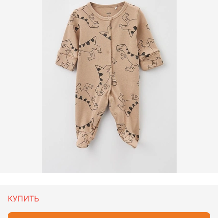
КУПИТЬ