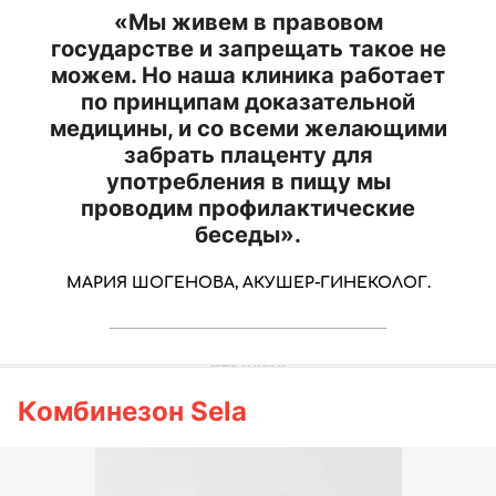
«Мы живем в правовом
государстве и запрещать такое не
можем. Но наша клиника работает
по принципам доказательной
медицины, и со всеми желающими
забрать плаценту для
употребления в пищу мы
проводим профилактические
беседы».
МАРИЯ ШОГЕНОВА, АКУШЕР-ГИНЕКОЛОГ.
Комбинезон Sela