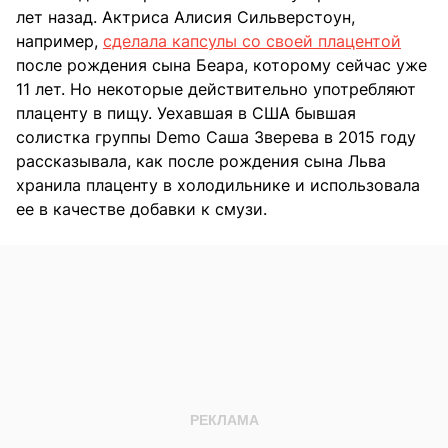
лет назад. Актриса Алисия Сильверстоун,
например,
сделала капсулы со своей плацентой
после рождения сына Беара, которому сейчас уже
11 лет. Но некоторые действительно употребляют
плаценту в пищу. Уехавшая в США бывшая
солистка группы Demo Саша Зверева в 2015 году
рассказывала, как после рождения сына Льва
хранила плаценту в холодильнике и использовала
ее в качестве добавки к смузи.