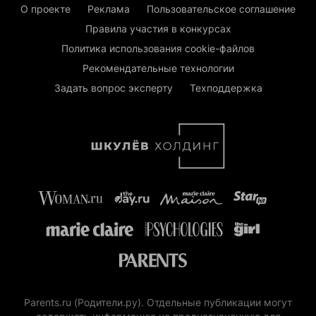
О проекте
Реклама
Пользовательское соглашение
Правила участия в конкурсах
Политика использования cookie-файлов
Рекомендательные технологии
Задать вопрос эксперту
Техподдержка
Parents.ru (Родители.ру). Отдельные публикации могут