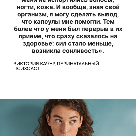
ногти, кожа. И вообще, зная свой
организм, я могу сделать вывод,
что капсулы мне помогли. Тем
более что у меня был перерыв в их
приеме, что сразу сказалось на
здоровье: сил стало меньше,
возникла сонливость».
ВИКТОРИЯ КАЧУР, ПЕРИНАТАЛЬНЫЙ
ПСИХОЛОГ