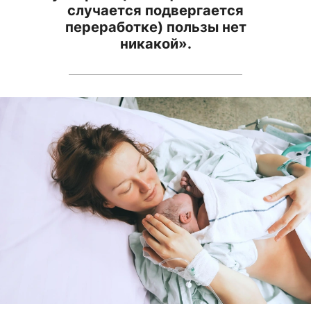
случается подвергается
переработке) пользы нет
никакой».