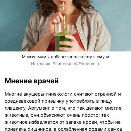
Многие мамы добавляют плаценту в смузи
Источник:
Shutterstock/Fotodom.ru
Мнение врачей
Многие акушеры-гинекологи считают странной и
средневековой привычку употреблять в пищу
плаценту. Аргумент о том, что так делают многие
животные, они объясняют очень просто: так
животное избавляется от запаха крови, чтобы не
привлечь хищников, а ослабленная родами самка