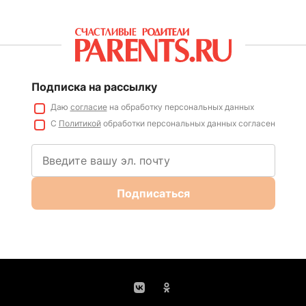
Подписка на рассылку
Даю
согласие
на обработку персональных данных
С
Политикой
обработки персональных данных согласен
Подписаться