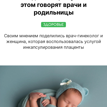
этом говорят врачи и
родильницы
ЗДОРОВЬЕ
Своим мнением поделились врач-гинеколог и
женщина, которая воспользовалась услугой
инкапсулирования плаценты