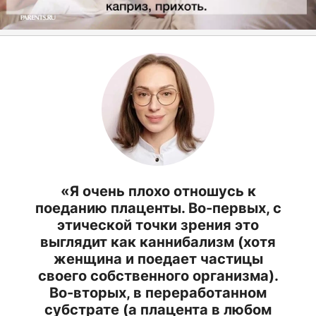
«Я очень плохо отношусь к
поеданию плаценты. Во-первых, с
этической точки зрения это
выглядит как каннибализм (хотя
женщина и поедает частицы
своего собственного организма).
Во-вторых, в переработанном
субстрате (а плацента в любом