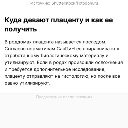
Источник:
Shutterstock/Fotodom.ru
Куда девают плаценту и как ее
получить
В роддомах плацента называется последом.
Согласно нормативам СанПиН ее приравнивают к
отработанному биологическому материалу и
утилизируют. Если в родах произошли осложнения
и требуется дополнительное исследование,
плаценту отправляют на гистологию, но после все
равно утилизируют.