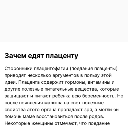
Зачем едят плаценту
Сторонники плацентофагии (поедания плаценты)
приводят несколько аргументов в пользу этой
идеи. Плацента содержит гормоны, витамины и
другие полезные питательные вещества, которые
защищают и питают ребенка всю беременность. Но
после появления малыша на свет полезные
свойства этого органа пропадают зря, а могли бы
помочь маме восстановиться после родов.
Некоторые женщины отмечают, что поедание