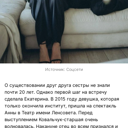
Источник:
Соцсети
О существовании друг друга сестры не знали
почти 20 лет. Однако первой шаг на встречу
сделала Екатерина. В
2015 году девушка, которая
только окончила институт, пришла на спектакль
Анны в Театр имени Ленсовета. Перед
выступлением Ковальчук-старшая очень
волновалась. Накануне отец во всем признался и