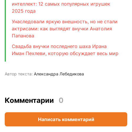
интеллект: 12 самых популярных игрушек
2025 года
Унаследовали яркую внешность, но не стали
актрисами: как выглядят внучки Анатолия
Папанова
Свадьба внучки последнего шаха Ирана
Иман Пехлеви, которую обсуждает весь мир
Автор текста:
Александра Лебедикова
Комментарии
0
Написать комментарий