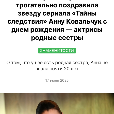
трогательно поздравила
звезду сериала «Тайны
следствия» Анну Ковальчук с
днем рождения — актрисы
родные сестры
ЗНАМЕНИТОСТИ
О том, что у нее есть родная сестра, Анна не
знала почти 20 лет
17 июня 2025