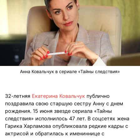
Анна Ковальчук в сериале «Тайны следствия»
32-летняя
Екатерина Ковальчук
публично
поздравила свою старшую сестру Анну с днем
рождения. 15 июня звезде сериала «Тайны
следствия» исполнилось 47 лет. В соцсетях жена
Гарика Харламова опубликовала редкие кадры с
актрисой и обратилась к имениннице с