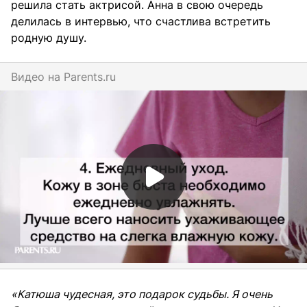
решила стать актрисой. Анна в свою очередь
делилась в интервью, что счастлива встретить
родную душу.
Видео на
parents.ru
«Катюша чудесная, это подарок судьбы. Я очень