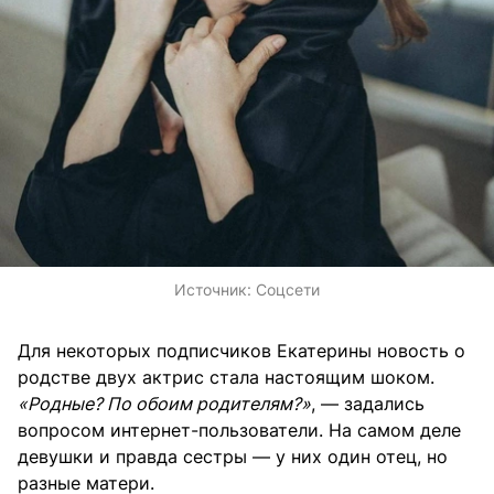
Источник:
Соцсети
Для некоторых подписчиков Екатерины новость о
родстве двух актрис стала настоящим шоком.
«Родные? По обоим родителям?»
, — задались
вопросом интернет-пользователи. На самом деле
девушки и правда сестры — у них один отец, но
разные матери.