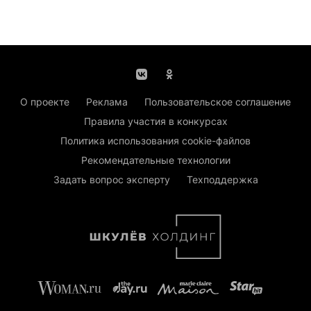
О проекте
Реклама
Пользовательское соглашение
Правила участия в конкурсах
Политика использования cookie-файлов
Рекомендательные технологии
Задать вопрос эксперту
Техподдержка