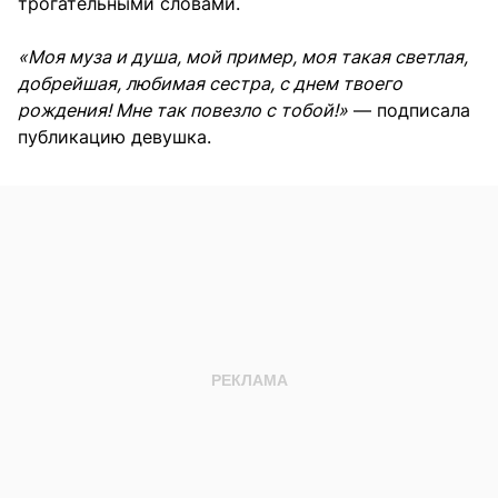
трогательными словами.
«Моя муза и душа, мой пример, моя такая светлая,
добрейшая, любимая сестра, с днем твоего
рождения! Мне так повезло с тобой!»
— подписала
публикацию девушка.