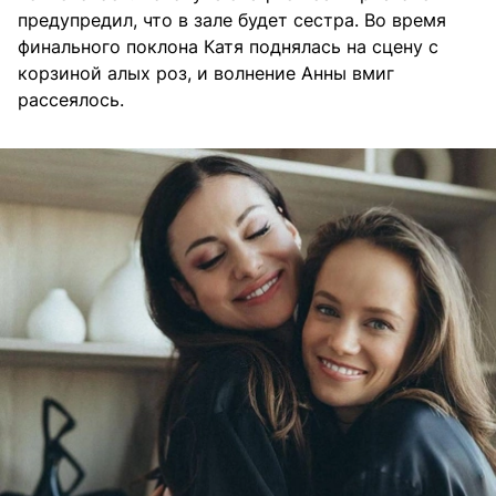
предупредил, что в зале будет сестра. Во время
финального поклона Катя поднялась на сцену с
корзиной алых роз, и волнение Анны вмиг
рассеялось.