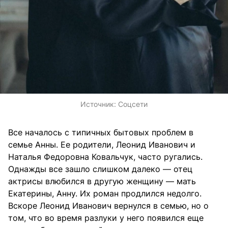
Источник:
Соцсети
Все началось с типичных бытовых проблем в
семье Анны. Ее родители, Леонид Иванович и
Наталья Федоровна Ковальчук, часто ругались.
Однажды все зашло слишком далеко — отец
актрисы влюбился в другую женщину — мать
Екатерины, Анну. Их роман продлился недолго.
Вскоре Леонид Иванович вернулся в семью, но о
том, что во время разлуки у него появился еще