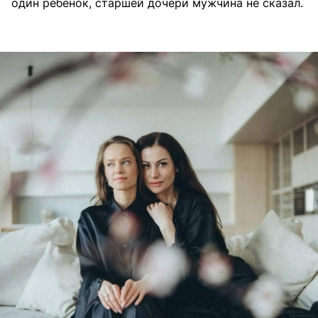
один ребенок, старшей дочери мужчина не сказал.