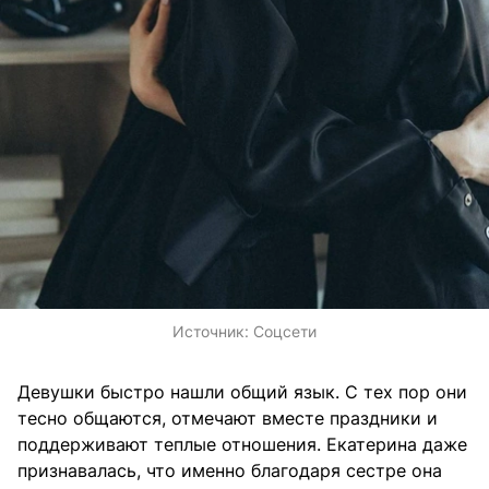
Источник:
Соцсети
Девушки быстро нашли общий язык. С тех пор они
тесно общаются, отмечают вместе праздники и
поддерживают теплые отношения. Екатерина даже
признавалась, что именно благодаря сестре она