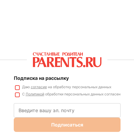
Подписка на рассылку
Даю
согласие
на обработку персональных данных
С
Политикой
обработки персональных данных согласен
Подписаться