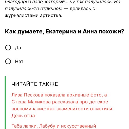
благодарна папе, который… ну так получилось. Но
получилось-то отлично!»
— делилась с
журналистами артистка.
Как думаете, Екатерина и Анна похожи?
Да
Нет
ЧИТАЙТЕ ТАКЖЕ
Лиза Пескова показала архивные фото, а
Стеша Маликова рассказала про детское
воспоминание: как знаменитости отметили
День отца
Таба лапки, Лабубу и искусственный