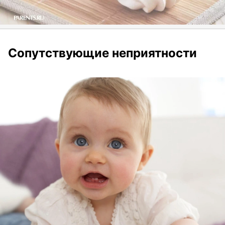
Сопутствующие неприятности