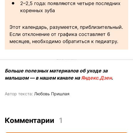
2–2,5 года: появляются четыре последних
коренных зуба
Этот календарь, разумеется, приблизительный.
Если отклонение от графика составляет 6
месяцев, необходимо обратиться к педиатру.
Больше полезных материалов об уходе за
малышом — в нашем канале на
Яндекс.Дзен
.
Автор текста:
Любовь Пришлая
Комментарии
1