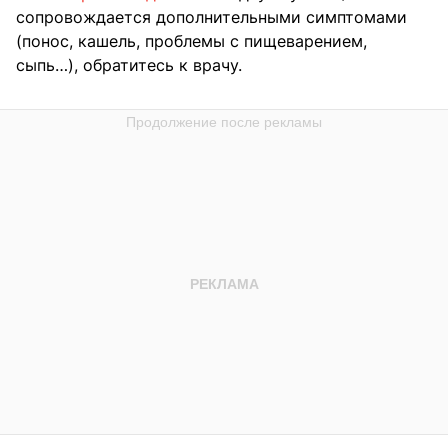
сопровождается дополнительными симптомами
(понос, кашель, проблемы с пищеварением,
сыпь…), обратитесь к врачу.