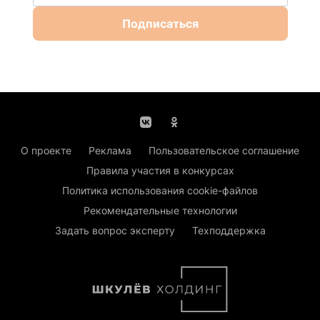
Подписаться
О проекте
Реклама
Пользовательское соглашение
Правила участия в конкурсах
Политика использования cookie-файлов
Рекомендательные технологии
Задать вопрос эксперту
Техподдержка