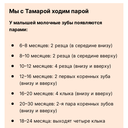
Мы с Тамарой ходим парой
У малышей молочные зубы появляются
парами:
6–8 месяцев: 2 резца (в середине внизу)
8–10 месяцев: 2 резца (в середине вверху)
10–12 месяцев: 4 резца (внизу и вверху)
12–16 месяцев: 2 первых коренных зуба
(внизу и вверху)
16–20 месяцев: 4 клыка (внизу и вверху)
20–30 месяцев: 2-я пара коренных зубов
(внизу и вверху)
18–24 месяца: выходят четыре клыка