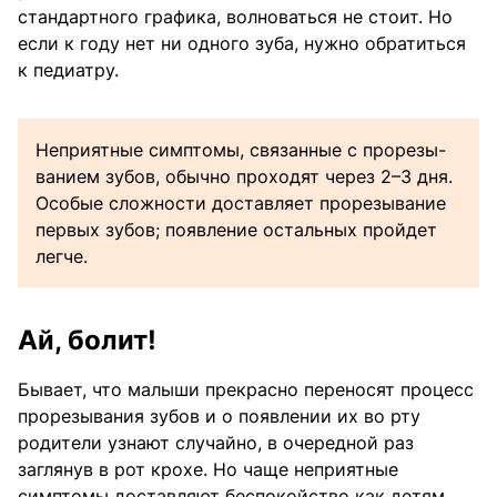
стандартного графика, волноваться не стоит. Но
если к году нет ни одного зуба, нужно обратиться
к педиатру.
Неприятные симптомы, связанные с прорезы­
ванием зубов, обычно проходят через 2–3 дня.
Особые сложности доставляет прорезывание
первых зубов; появление остальных пройдет
легче.
Ай, болит!
Бывает, что малыши прекрасно переносят процесс
прорезывания зубов и о появлении их во рту
родители узнают случайно, в очередной раз
заглянув в рот крохе. Но чаще неприятные
симптомы доставляют беспокойство как детям,