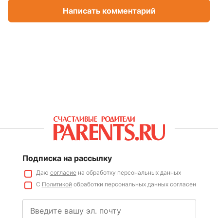
Написать комментарий
Подписка на рассылку
Даю
согласие
на обработку персональных данных
С
Политикой
обработки персональных данных согласен