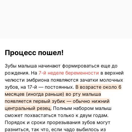
Процесс пошел!
Зубы малыша начинают формироваться еще до
рождения. На
7-й неделе беременности
в верхней
челюсти эмбриона появляются зачатки молочных
зубов, на 17-й — постоянных.
В возрасте около 6
месяцев (иногда раньше) во рту малыша
появляется первый зубик — обычно нижний
центральный резец.
Полным набором малыш
сможет похвастаться только к двум годам.
Порядок и сроки прорезывания зубов могут
разниться, так что, если чадо выбилось из