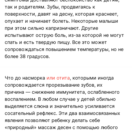
так и родителям. Зубы, продвигаясь к
поверхности, давят на десну, которая краснеет,
опухает и начинает болеть. Некоторые малыши
при этом сильно капризничают. Другие
испытывают острую боль, из-за которой не могут
спать и есть твердую пищу. Все это может
сопровождаться повышением температуры, но не
более 38 градусов.
Что до насморка
или отита
, которыми иногда
сопровождается прорезывание зубов, их
причина — снижение иммунитета, ослабленного
воспалением. В любом случае у детей обильно
выделяется слюна и значительно усиливается
сосательный рефлекс. Эти два взаимосвязанных
явления позволяют ребенку делать себе
«природный» массаж десен с помощью любого