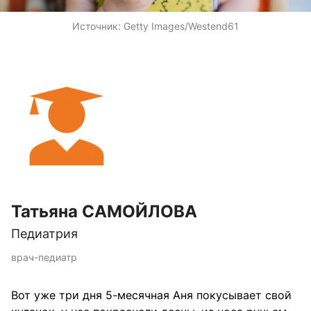
Источник:
Getty Images/Westend61
Татьяна САМОЙЛОВА
Педиатрия
врач-педиатр
Вот уже три дня 5-месячная Аня покусывает свой