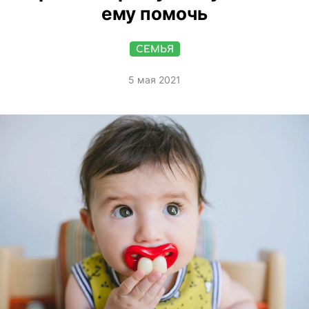
ему помочь
СЕМЬЯ
5 мая 2021