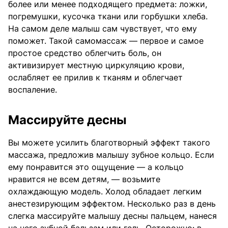
более или менее подходящего предмета: ложки,
погремушки, кусочка ткани или горбушки хлеба.
На самом деле малыш сам чувствует, что ему
поможет. Такой самомассаж — первое и самое
простое средство облегчить боль, он
активизирует местную циркуляцию крови,
ослабляет ее прилив к тканям и облегчает
воспаление.
Массируйте десны
Вы можете усилить благотворный эффект такого
массажа, предложив малышу зубное кольцо. Если
ему понравится это ощущение — а кольцо
нравится не всем детям, — возьмите
охлаждающую модель. Холод обладает легким
анестезирующим эффектом. Несколько раз в день
слегка массируйте малышу десны пальцем, нанеся