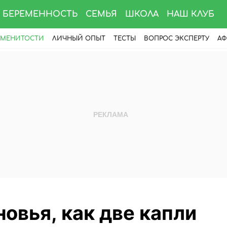
БЕРЕМЕННОСТЬ
СЕМЬЯ
ШКОЛА
НАШ КЛУБ
АМЕНИТОСТИ
ЛИЧНЫЙ ОПЫТ
ТЕСТЫ
ВОПРОС ЭКСПЕРТУ
АФ
овья, как две капли