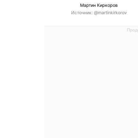
Мартин Киркоров
Источник:
@martinkirkorov