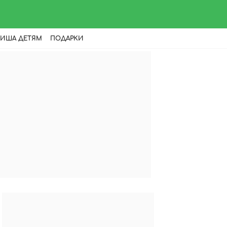
ИША ДЕТЯМ
ПОДАРКИ