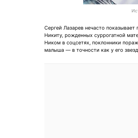
Ис
Сергей Лазарев нечасто показывает
Никиту, рожденных суррогатной мате
Ником в соцсетях, поклонники пораж
малыша — в точности как у его звезд