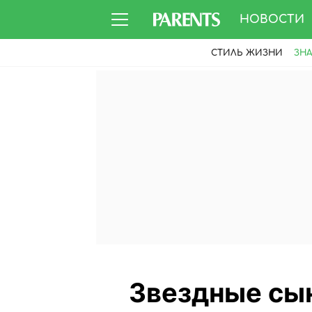
НОВОСТИ
СТИЛЬ ЖИЗНИ
ЗН
Звездные сын